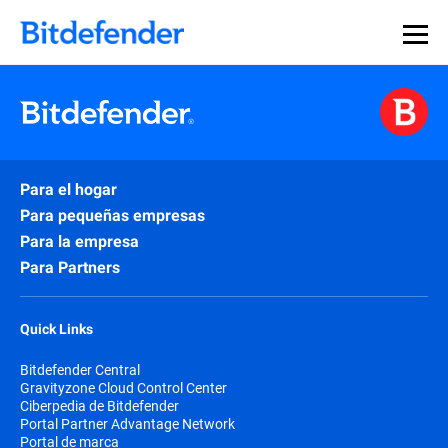
Para el hogar
Para pequeñas empresas
Para la empresa
Para Partners
Quick Links
Bitdefender Central
Gravityzone Cloud Control Center
Ciberpedia de Bitdefender
Portal Partner Advantage Network
Portal de marca