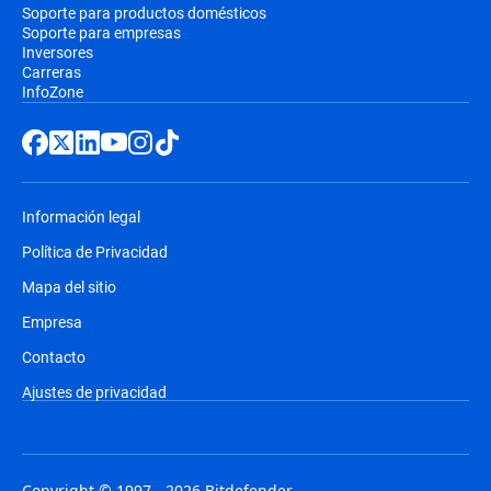
Soporte para productos domésticos
Soporte para empresas
Inversores
Carreras
InfoZone
Información legal
Política de Privacidad
Mapa del sitio
Empresa
Contacto
Ajustes de privacidad
Copyright © 1997 - 2026 Bitdefender