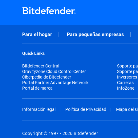
Para el hogar
Para pequeñas empresas
Quick Links
Bitdefender Central
Soporte pa
Gravityzone Cloud Control Center
Soporte p
Ciberpedia de Bitdefender
Inversores
Portal Partner Advantage Network
Carreras
Portal de marca
InfoZone
Información legal
Política de Privacidad
Mapa del si
Copyright © 1997 - 2026 Bitdefender