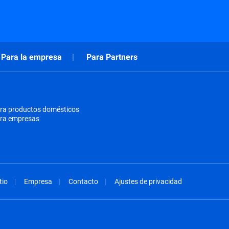
Para la empresa
Para Partners
ra productos domésticos
ara empresas
tio
Empresa
Contacto
Ajustes de privacidad