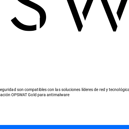
eguridad son compatibles con las soluciones líderes de red y tecnológic
ificación OPSWAT Gold para antimalware