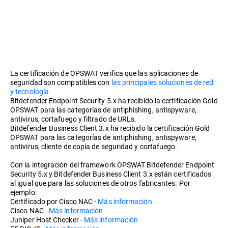
La certificación de OPSWAT verifica que las aplicaciones de
seguridad son compatibles con
las principales soluciones de red
y tecnología
Bitdefender Endpoint Security 5.x ha recibido la certificación Gold
OPSWAT para las categorías de antiphishing, antispyware,
antivirus, cortafuego y filtrado de URLs.
Bitdefender Business Client 3.x ha recibido la certificación Gold
OPSWAT para las categorías de antiphishing, antispyware,
antivirus, cliente de copia de seguridad y cortafuego.
Con la integración del framework OPSWAT Bitdefender Endpoint
Security 5.x y Bitdefender Business Client 3.x están certificados
al igual que para las soluciones de otros fabricantes. Por
ejemplo:
Certificado por Cisco NAC -
Más información
Cisco NAC -
Más información
Juniper Host Checker -
Más información