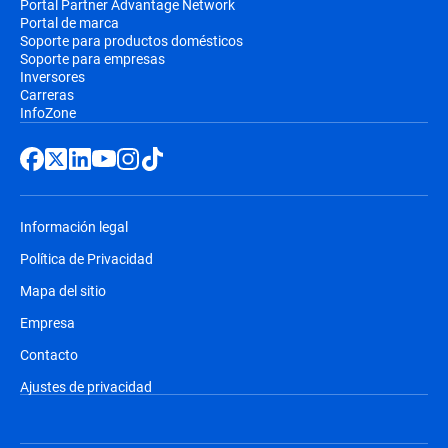
Portal Partner Advantage Network
Portal de marca
Soporte para productos domésticos
Soporte para empresas
Inversores
Carreras
InfoZone
Información legal
Política de Privacidad
Mapa del sitio
Empresa
Contacto
Ajustes de privacidad