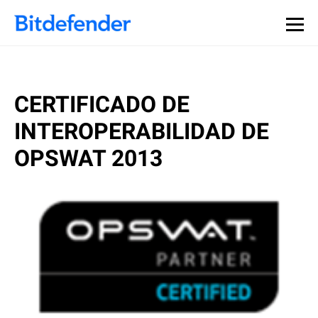
CERTIFICADO DE
INTEROPERABILIDAD DE
OPSWAT 2013