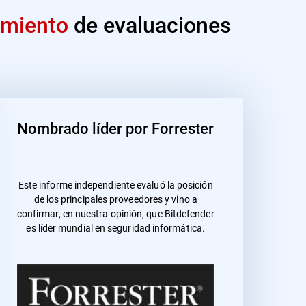
imiento
de evaluaciones
Nombrado líder por Forrester
Este informe independiente evaluó la posición
de los principales proveedores y vino a
confirmar, en nuestra opinión, que Bitdefender
es líder mundial en seguridad informática.