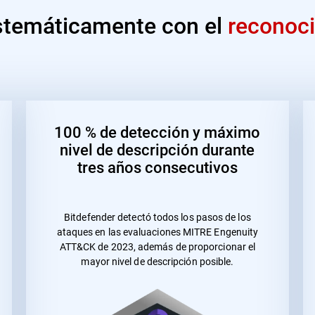
stemáticamente con el
reconoc
100 % de detección y máximo
nivel de descripción durante
tres años consecutivos
Bitdefender detectó todos los pasos de los
ataques en las evaluaciones MITRE Engenuity
ATT&CK de 2023, además de proporcionar el
mayor nivel de descripción posible.