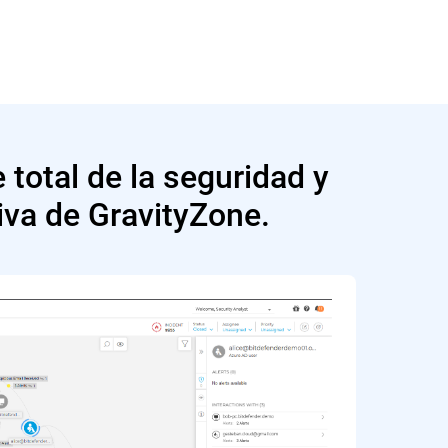
 total de la seguridad y
iva de GravityZone.