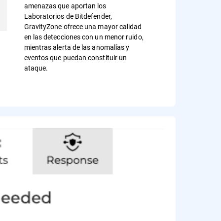
amenazas que aportan los
Laboratorios de Bitdefender,
GravityZone ofrece una mayor calidad
en las detecciones con un menor ruido,
mientras alerta de las anomalías y
eventos que puedan constituir un
ataque.