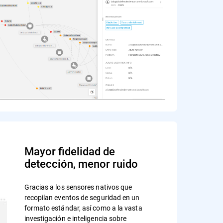
Mayor fidelidad de
detección, menor ruido
Gracias a los sensores nativos que
recopilan eventos de seguridad en un
formato estándar, así como a la vasta
investigación e inteligencia sobre