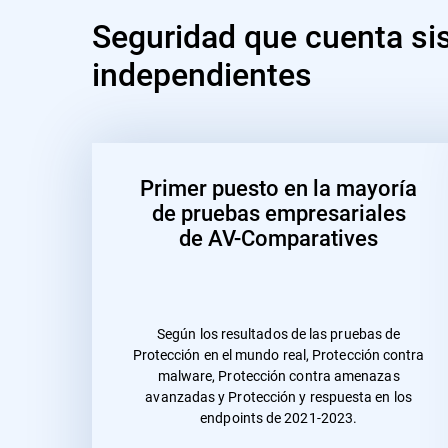
Seguridad que cuenta si
independientes
Primer puesto en la mayoría
de pruebas empresariales
de AV-Comparatives
Según los resultados de las pruebas de
Protección en el mundo real, Protección contra
malware, Protección contra amenazas
avanzadas y Protección y respuesta en los
endpoints de 2021-2023.