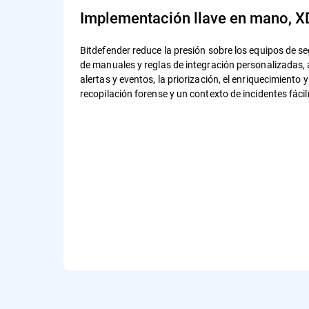
Implementación llave en mano, XD
Bitdefender reduce la presión sobre los equipos de 
de manuales y reglas de integración personalizadas, 
alertas y eventos, la priorización, el enriquecimiento y
recopilación forense y un contexto de incidentes fác