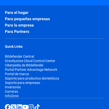
Para el hogar
Para pequeñas empresas
Para la empresa
Para Partners
Quick Links
Bitdefender Central
Gravityzone Cloud Control Center
Ciberpedia de Bitdefender
Portal Partner Advantage Network
Portal de marca
Soporte para productos domésticos
Soporte para empresas
Inversores
Carreras
InfoZone