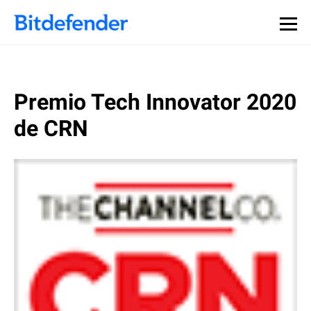
Premio Tech Innovator 2020
de CRN