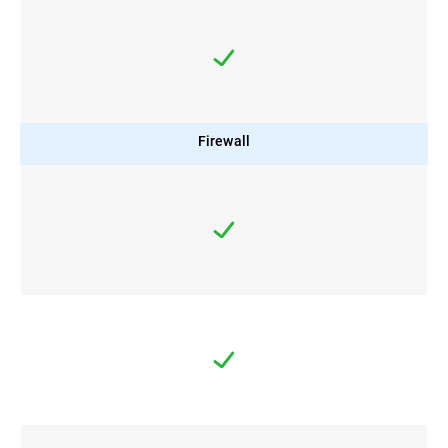
Firewall