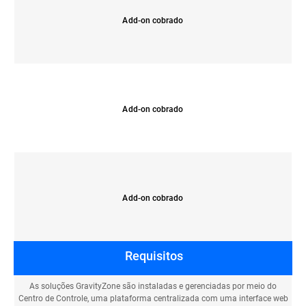
Add-on cobrado
Add-on cobrado
Add-on cobrado
Requisitos
As soluções GravityZone são instaladas e gerenciadas por meio do
Centro de Controle, uma plataforma centralizada com uma interface web