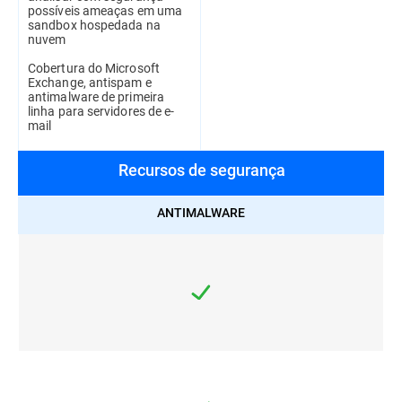
possíveis ameaças em uma
sandbox hospedada na
nuvem
Cobertura do Microsoft
Exchange, antispam e
antimalware de primeira
linha para servidores de e-
mail
Recursos de segurança
ANTIMALWARE