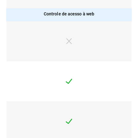
Controle de acesso à web