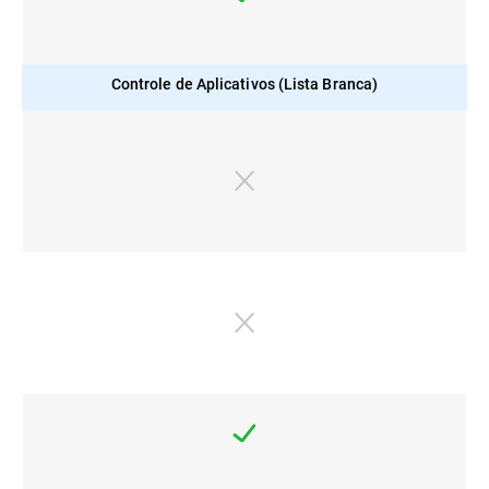
Controle de Aplicativos (Lista Branca)