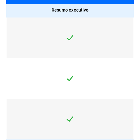
Resumo executivo