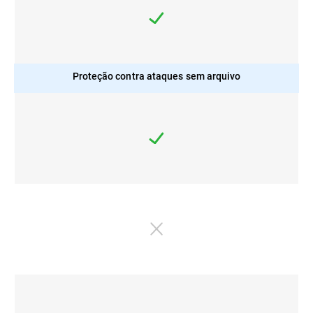
Proteção contra ataques sem arquivo