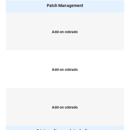
Patch Management
Add-on cobrado
Add-on cobrado
Add-on cobrado