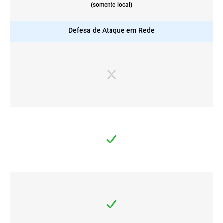
(somente local)
Defesa de Ataque em Rede