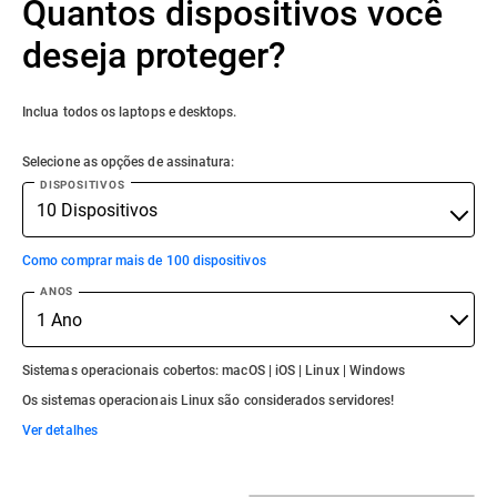
Quantos dispositivos você
deseja proteger?
Inclua todos os laptops e desktops.
Selecione as opções de assinatura:
DISPOSITIVOS
Como comprar mais de 100 dispositivos
ANOS
Sistemas operacionais cobertos: macOS | iOS | Linux | Windows
Os sistemas operacionais Linux são considerados servidores!
Ver detalhes