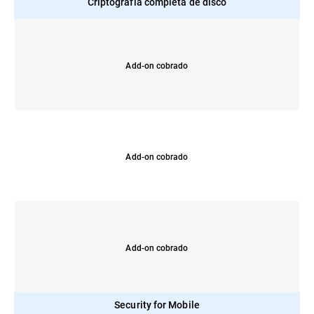
Criptografia completa de disco
Add-on cobrado
Add-on cobrado
Add-on cobrado
Security for Mobile