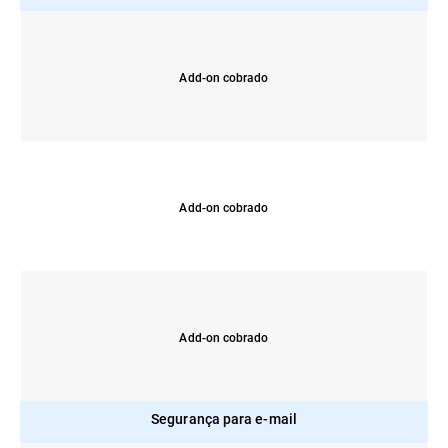
Add-on cobrado
Add-on cobrado
Add-on cobrado
Segurança para e-mail