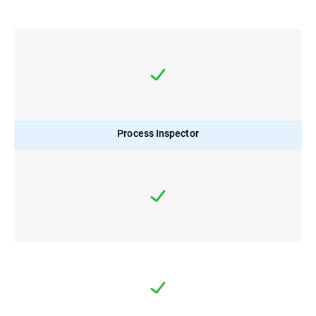
Process Inspector