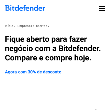
Início
Empresas
Ofertas
Fique aberto para fazer
negócio com a Bitdefender.
Compare e compre hoje.
Agora com 30% de desconto