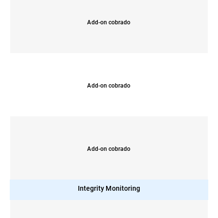
Add-on cobrado
Add-on cobrado
Add-on cobrado
Integrity Monitoring