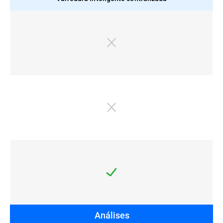
Análises