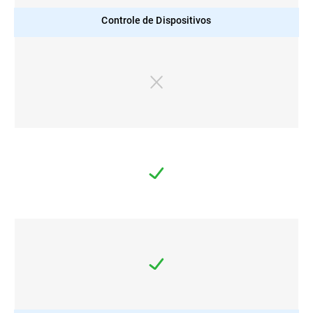
Controle de Dispositivos