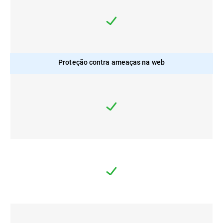
Proteção contra ameaças na web