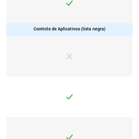
Controle de Aplicativos (lista negra)