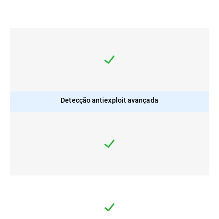
Detecção antiexploit avançada