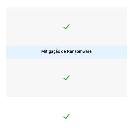
Mitigação de Ransomware