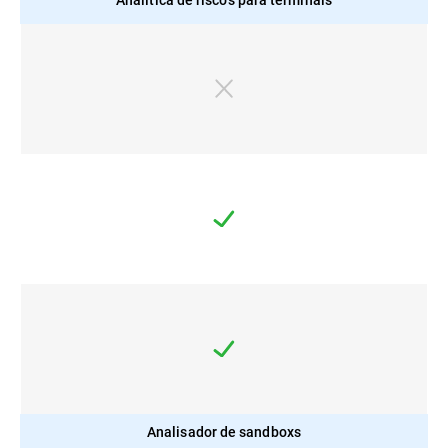
Analisador de sandboxs