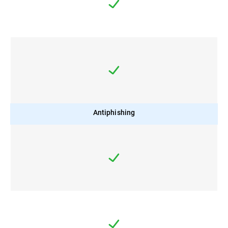
Antiphishing