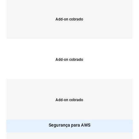
Add-on cobrado
Add-on cobrado
Add-on cobrado
Segurança para AWS