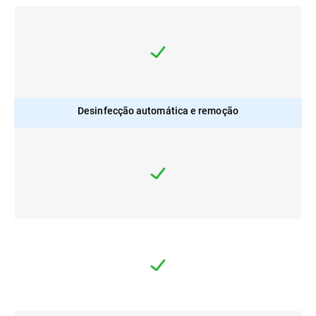
Desinfecção automática e remoção