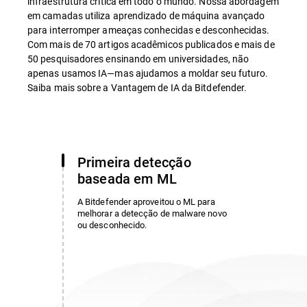
infraestrutura crítica em todo o mundo. Nossa abordagem
em camadas utiliza aprendizado de máquina avançado
para interromper ameaças conhecidas e desconhecidas.
Com mais de 70 artigos acadêmicos publicados e mais de
50 pesquisadores ensinando em universidades, não
apenas usamos IA—mas ajudamos a moldar seu futuro.
Saiba mais sobre a Vantagem de IA da Bitdefender.
Primeira detecção
baseada em ML
A Bitdefender aproveitou o ML para
melhorar a detecção de malware novo
ou desconhecido.