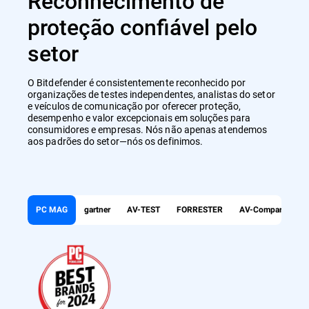
Reconhecimento de
proteção confiável pelo
setor
O Bitdefender é consistentemente reconhecido por
organizações de testes independentes, analistas do setor
e veículos de comunicação por oferecer proteção,
desempenho e valor excepcionais em soluções para
consumidores e empresas. Nós não apenas atendemos
aos padrões do setor—nós os definimos.
PC MAG
gartner
AV-TEST
FORRESTER
AV-Comparatives