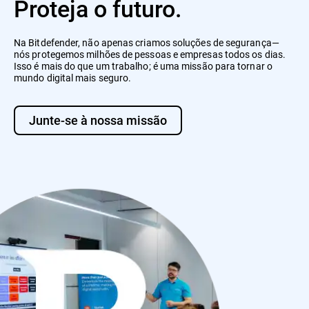
Proteja o futuro.
Na Bitdefender, não apenas criamos soluções de segurança—
nós protegemos milhões de pessoas e empresas todos os dias.
Isso é mais do que um trabalho; é uma missão para tornar o
mundo digital mais seguro.
Junte-se à nossa missão