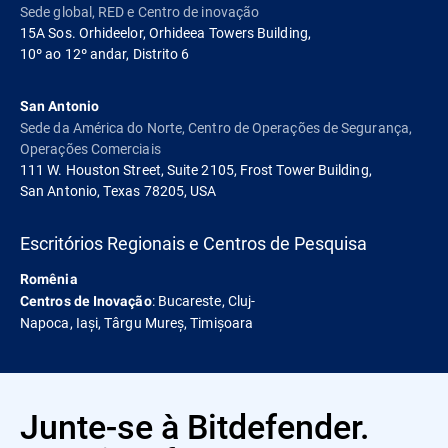
Sede global, RED e Centro de inovação
15A Sos. Orhideelor, Orhideea Towers Building,
10º ao 12º andar, Distrito 6
San Antonio
Sede da América do Norte, Centro de Operações de Segurança,
Operações Comerciais
111 W. Houston Street, Suite 2105, Frost Tower Building,
San Antonio, Texas 78205, USA
Escritórios Regionais e Centros de Pesquisa
Romênia
: Bucareste, Cluj-
Centros de Inovação
Napoca, Iași, Târgu Mureș, Timișoara
Junte-se à Bitdefender.