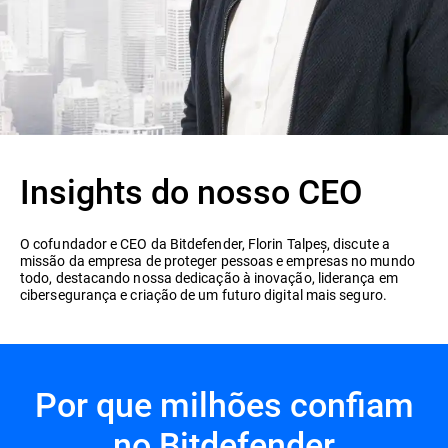
Insights do nosso CEO
O cofundador e CEO da Bitdefender, Florin Talpeș, discute a
missão da empresa de proteger pessoas e empresas no mundo
todo, destacando nossa dedicação à inovação, liderança em
cibersegurança e criação de um futuro digital mais seguro.
Por que milhões confiam
no Bitdefender