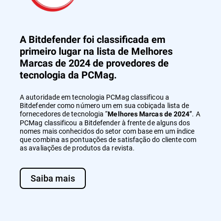
A Bitdefender foi classificada em
primeiro lugar na lista de Melhores
Marcas de 2024 de provedores de
tecnologia da PCMag.
A autoridade em tecnologia PCMag classificou a
Bitdefender como número um em sua cobiçada lista de
fornecedores de tecnologia “
”. A
Melhores Marcas de 2024
PCMag classificou a Bitdefender à frente de alguns dos
nomes mais conhecidos do setor com base em um índice
que combina as pontuações de satisfação do cliente com
as avaliações de produtos da revista.
Saiba mais