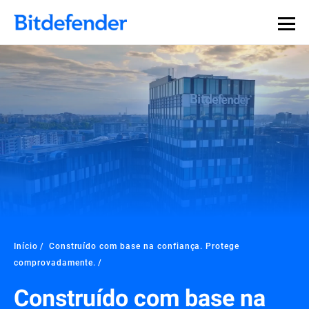
Início
Construído com base na confiança. Protege
comprovadamente.
Construído com base na