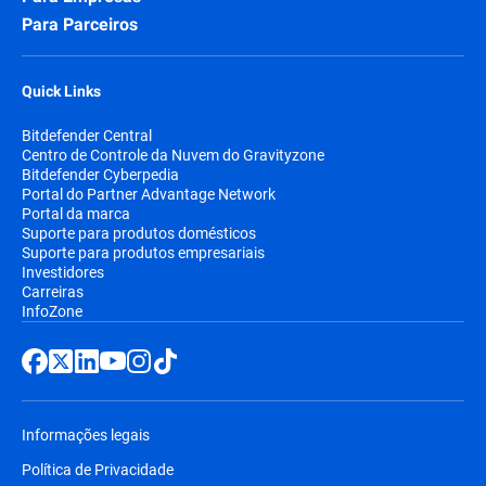
Para Parceiros
Quick Links
Bitdefender Central
Centro de Controle da Nuvem do Gravityzone
Bitdefender Cyberpedia
Portal do Partner Advantage Network
Portal da marca
Suporte para produtos domésticos
Suporte para produtos empresariais
Investidores
Carreiras
InfoZone
Informações legais
Política de Privacidade