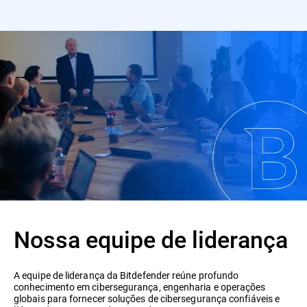
Nossa equipe de liderança
A equipe de liderança da Bitdefender reúne profundo
conhecimento em cibersegurança, engenharia e operações
globais para fornecer soluções de cibersegurança confiáveis e