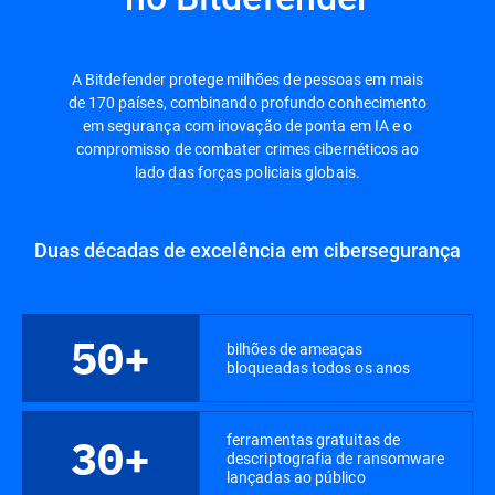
A Bitdefender protege milhões de pessoas em mais
de 170 países, combinando profundo conhecimento
em segurança com inovação de ponta em IA e o
compromisso de combater crimes cibernéticos ao
lado das forças policiais globais.
Duas décadas de excelência em cibersegurança
50+
bilhões de ameaças
bloqueadas todos os anos
ferramentas gratuitas de
30+
descriptografia de ransomware
lançadas ao público