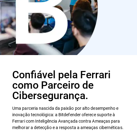
Confiável pela Ferrari
como Parceiro de
Cibersegurança.
Uma parceria nascida da paixão por alto desempenho e
inovação tecnológica: a Bitdefender oferece suporte à
Ferrari com Inteligência Avançada contra Ameaças para
melhorar a detecção e a resposta a ameaças cibernéticas.