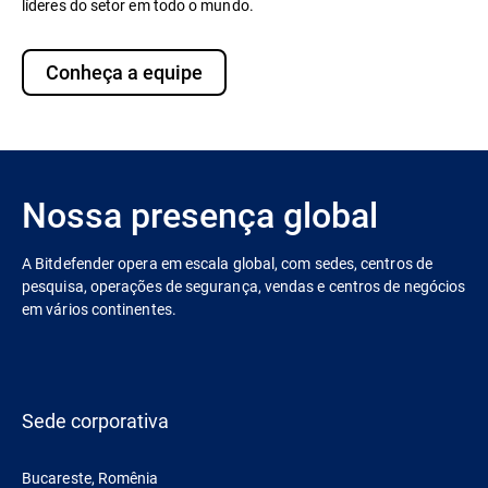
líderes do setor em todo o mundo.
Conheça a equipe
Nossa presença global
A Bitdefender opera em escala global, com sedes, centros de
pesquisa, operações de segurança, vendas e centros de negócios
em vários continentes.
Sede corporativa
Bucareste, Romênia