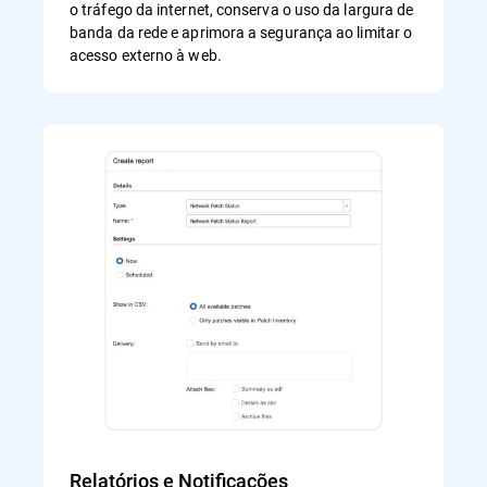
o tráfego da internet, conserva o uso da largura de
banda da rede e aprimora a segurança ao limitar o
acesso externo à web.
Relatórios e Notificações