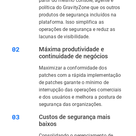
política do GravityZone que os outros
produtos de segurança incluídos na
plataforma. Isso simplifica as
operações de segurança e reduz as
lacunas de visibilidade.
Máxima produtividade e
continuidade de negócios
Maximizar a conformidade dos
patches com a rápida implementação
de patches garante o mínimo de
interrupção das operações comerciais
e dos usuários e melhora a postura de
segurança das organizações.
Custos de segurança mais
baixos
Consolidando o gerenciamento de