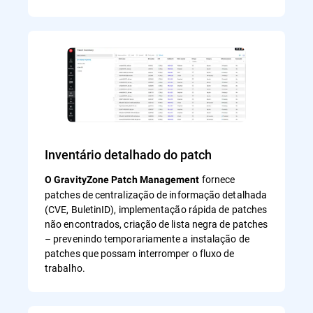
Inventário detalhado do patch
fornece
O GravityZone Patch Management
patches de centralização de informação detalhada
(CVE, BuletinID), implementação rápida de patches
não encontrados, criação de lista negra de patches
– prevenindo temporariamente a instalação de
patches que possam interromper o fluxo de
trabalho.