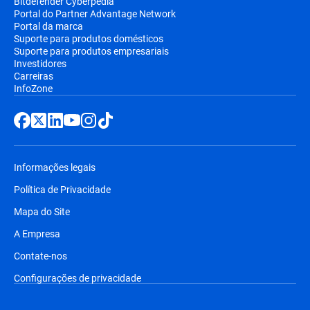
Bitdefender Cyberpedia
Portal do Partner Advantage Network
Portal da marca
Suporte para produtos domésticos
Suporte para produtos empresariais
Investidores
Carreiras
InfoZone
Informações legais
Política de Privacidade
Mapa do Site
A Empresa
Contate-nos
Configurações de privacidade