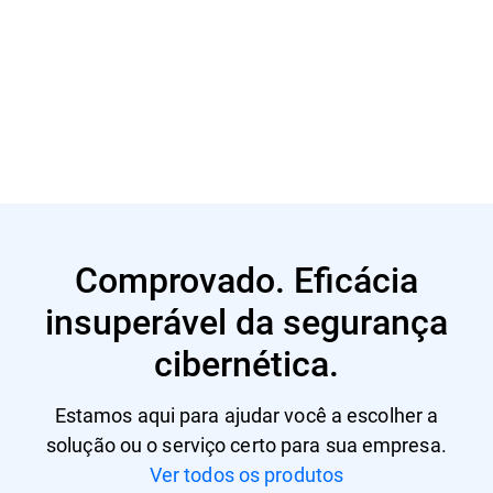
Leia mais
Comprovado. Eficácia
insuperável da segurança
cibernética.
Estamos aqui para ajudar você a escolher a
solução ou o serviço certo para sua empresa.
Ver todos os produtos