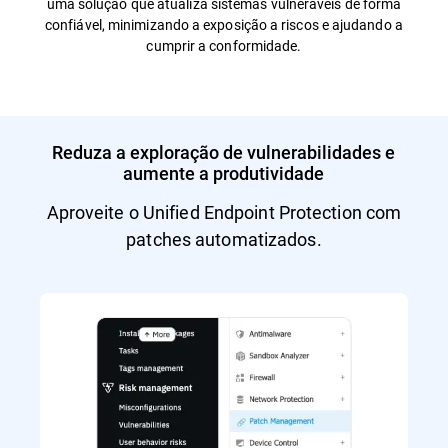
uma solução que atualiza sistemas vulneráveis de forma
confiável, minimizando a exposição a riscos e ajudando a
cumprir a conformidade.
Reduza a exploração de vulnerabilidades e
aumente a produtividade
Aproveite o Unified Endpoint Protection com
patches automatizados.