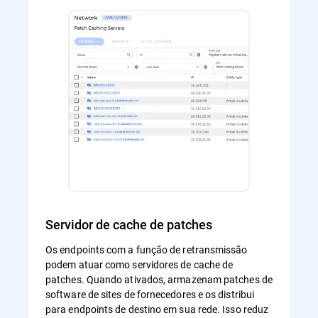
Servidor de cache de patches
Os endpoints com a função de retransmissão
podem atuar como servidores de cache de
patches. Quando ativados, armazenam patches de
software de sites de fornecedores e os distribui
para endpoints de destino em sua rede. Isso reduz