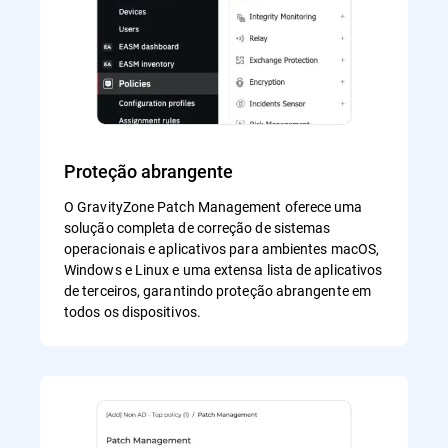
Proteção abrangente
O GravityZone Patch Management oferece uma
solução completa de correção de sistemas
operacionais e aplicativos para ambientes macOS,
Windows e Linux e uma extensa lista de aplicativos
de terceiros, garantindo proteção abrangente em
todos os dispositivos.