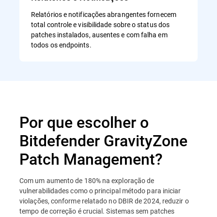
Relatórios e notificações abrangentes fornecem
total controle e visibilidade sobre o status dos
patches instalados, ausentes e com falha em
todos os endpoints.
Por que escolher o
Bitdefender GravityZone
Patch Management?
Com um aumento de 180% na exploração de
vulnerabilidades como o principal método para iniciar
violações, conforme relatado no DBIR de 2024, reduzir o
tempo de correção é crucial. Sistemas sem patches