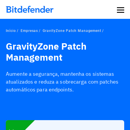
Início
Empresas
GravityZone Patch Management
GravityZone Patch
Management
Aumente a segurança, mantenha os sistemas
atualizados e reduza a sobrecarga com patches
automáticos para endpoints.