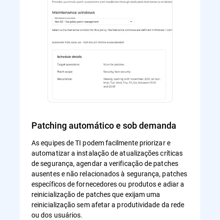
Patching automático e sob demanda
As equipes de TI podem facilmente priorizar e
automatizar a instalação de atualizações críticas
de segurança, agendar a verificação de patches
ausentes e não relacionados à segurança, patches
específicos de fornecedores ou produtos e adiar a
reinicialização de patches que exijam uma
reinicialização sem afetar a produtividade da rede
ou dos usuários.