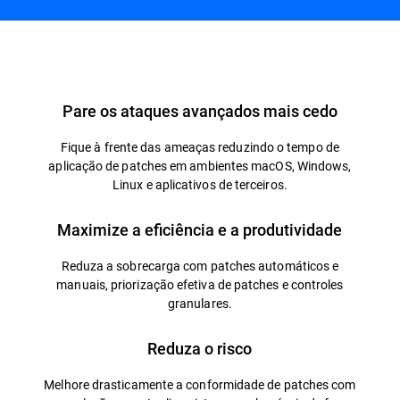
Vista geral
Pare os ataques avançados mais cedo
Fique à frente das ameaças reduzindo o tempo de
aplicação de patches em ambientes macOS, Windows,
Linux e aplicativos de terceiros.
Maximize a eficiência e a produtividade
Reduza a sobrecarga com patches automáticos e
manuais, priorização efetiva de patches e controles
granulares.
Reduza o risco
Melhore drasticamente a conformidade de patches com