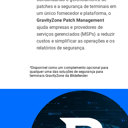
patches e a segurança de terminais em
um único fornecedor e plataforma, o
GravityZone Patch Management
ajuda empresas e provedores de
serviços gerenciados (MSPs) a reduzir
custos e simplificar as operações e os
relatórios de segurança.
*Disponível como um complemento opcional para
qualquer uma das soluções de segurança para
terminais GravityZone da Bitdefender.