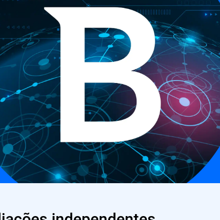
liações independentes