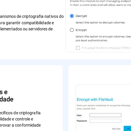
anismos de criptografia nativos do
ara garantir compatibilidade e
lementados ou servidores de
s e
dade
cíficos de criptografia
lidade e controle e
rovar a conformidade