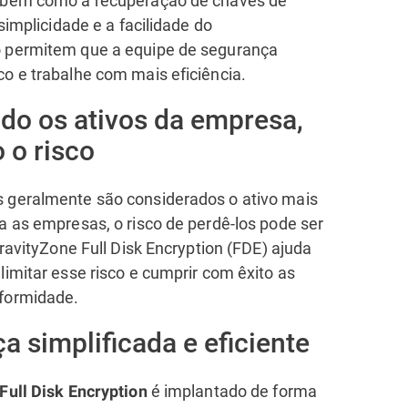
 simplicidade e a facilidade do
 permitem que a equipe de segurança
o e trabalhe com mais eficiência.
do os ativos da empresa,
 o risco
 geralmente são considerados o ativo mais
a as empresas, o risco de perdê-los pode ser
GravityZone Full Disk Encryption (FDE) ajuda
limitar esse risco e cumprir com êxito as
formidade.
a simplificada e eficiente
é implantado de forma
Full Disk Encryption