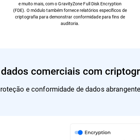
e muito mais, com o GravityZone Full Disk Encryption
(FDE). O módulo também fornece relatórios específicos de
criptografia para demonstrar conformidade para fins de
auditoria.
 dados comerciais com criptogr
roteção e conformidade de dados abrangent