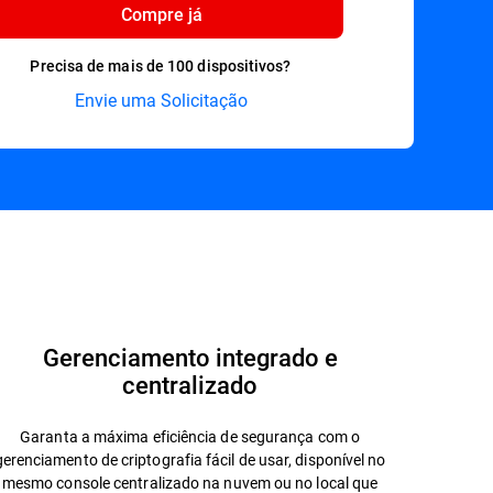
Compre já
Precisa de mais de 100 dispositivos?
Envie uma Solicitação
Ficha de Dados
Gerenciamento integrado e
centralizado
Garanta a máxima eficiência de segurança com o
gerenciamento de criptografia fácil de usar, disponível no
mesmo console centralizado na nuvem ou no local que