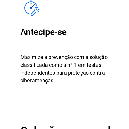
Antecipe-se
Maximize a prevenção com a solução
classificada como a nº 1 em testes
independentes para proteção contra
ciberameaças.