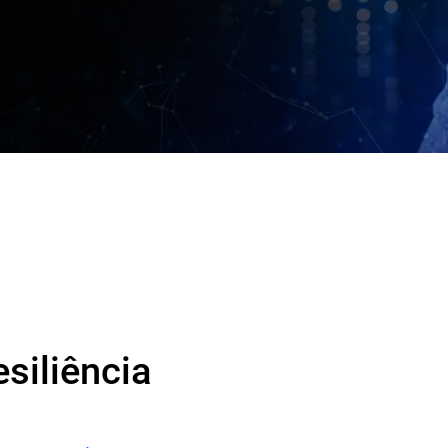
siliência