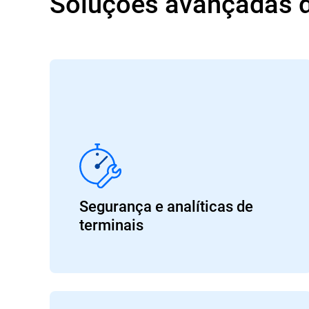
Soluções avançadas de
Segurança e analíticas de
terminais