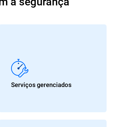
am a segurança
Serviços gerenciados