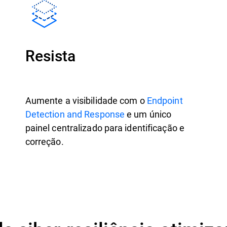
Resista
Aumente a visibilidade com o
Endpoint
Detection and Response
e um único
painel centralizado para identificação e
correção.