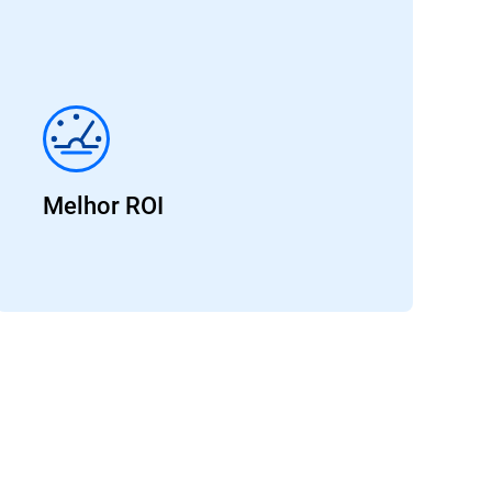
Melhor ROI