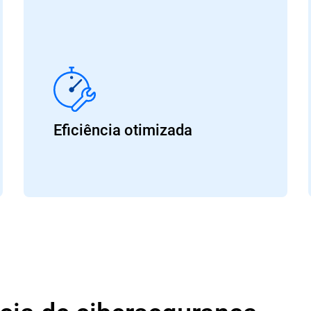
Eficiência otimizada