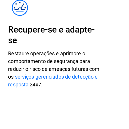
Recupere-se e adapte-
se
Restaure operações e aprimore o
comportamento de segurança para
reduzir o risco de ameaças futuras com
os
serviços gerenciados de detecção e
resposta
24x7.