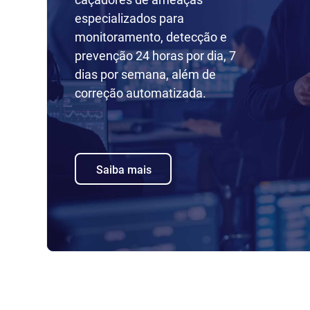
especializados para
monitoramento, detecção e
prevenção 24 horas por dia, 7
dias por semana, além de
correção automatizada.
Saiba mais