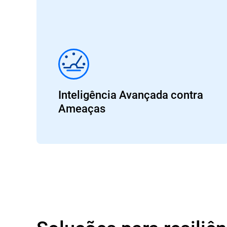
Inteligência Avançada contra
Ameaças