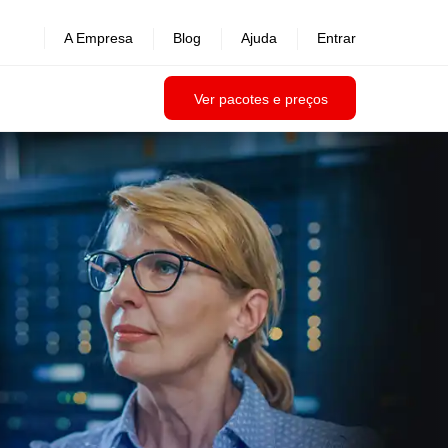
A Empresa
Blog
Ajuda
Entrar
Ver pacotes e preços