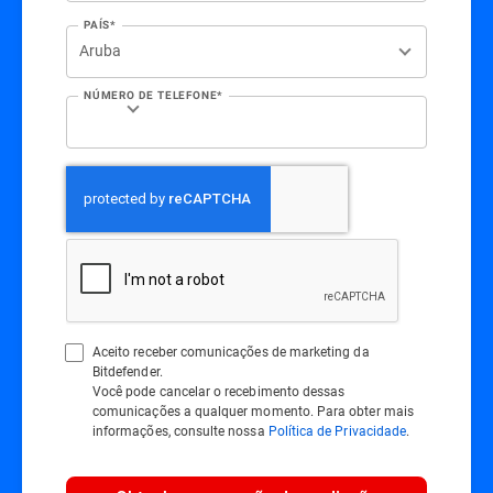
PAÍS*
NÚMERO DE TELEFONE*
Aceito receber comunicações de marketing da
Bitdefender.
Você pode cancelar o recebimento dessas
comunicações a qualquer momento. Para obter mais
informações, consulte nossa
Política de Privacidade
.