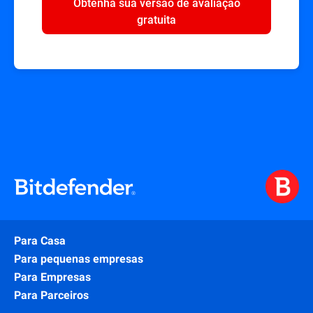
Obtenha sua versão de avaliação
gratuita
Para Casa
Para pequenas empresas
Para Empresas
Para Parceiros