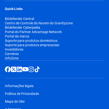
Quick Links
Bitdefender Central
Centro de Controle da Nuvem do Gravityzone
Bitdefender Cyberpedia
Portal do Partner Advantage Network
Portal da marca
Suporte para produtos domésticos
Suporte para produtos empresariais
Investidores
Carreiras
InfoZone
Informações legais
Política de Privacidade
Mapa do Site