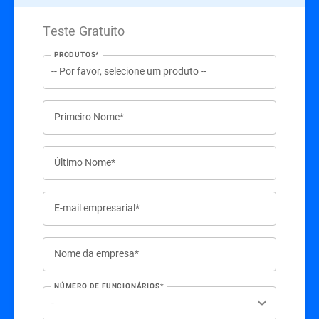
Teste Gratuito
PRODUTOS*
Primeiro Nome*
Último Nome*
E-mail empresarial*
Nome da empresa*
NÚMERO DE FUNCIONÁRIOS*