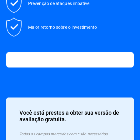
Prevenção de ataques imbatível
Maior retorno sobre o investimento
Você está prestes a obter sua versão de
avaliação gratuita.
Todos os campos marcados com * são necessários.