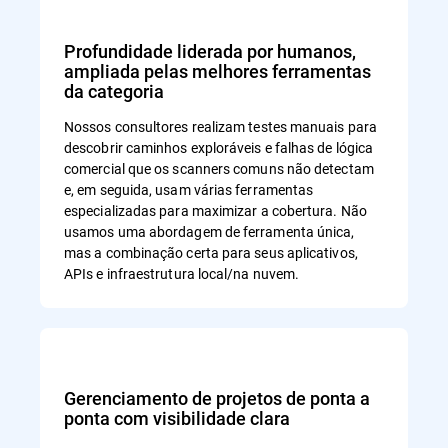
Profundidade liderada por humanos,
ampliada pelas melhores ferramentas
da categoria
Nossos consultores realizam testes manuais para
descobrir caminhos exploráveis e falhas de lógica
comercial que os scanners comuns não detectam
e, em seguida, usam várias ferramentas
especializadas para maximizar a cobertura. Não
usamos uma abordagem de ferramenta única,
mas a combinação certa para seus aplicativos,
APIs e infraestrutura local/na nuvem.
Gerenciamento de projetos de ponta a
ponta com visibilidade clara