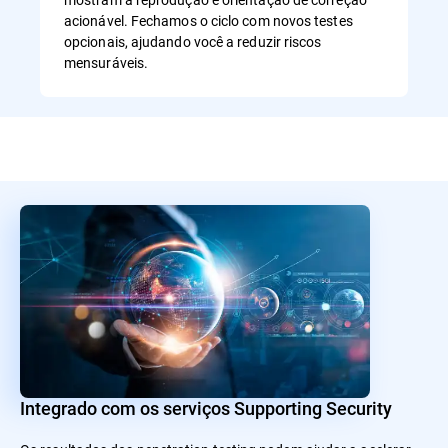
acionável. Fechamos o ciclo com novos testes
opcionais, ajudando você a reduzir riscos
mensuráveis.
Integrado com os serviços Supporting Security