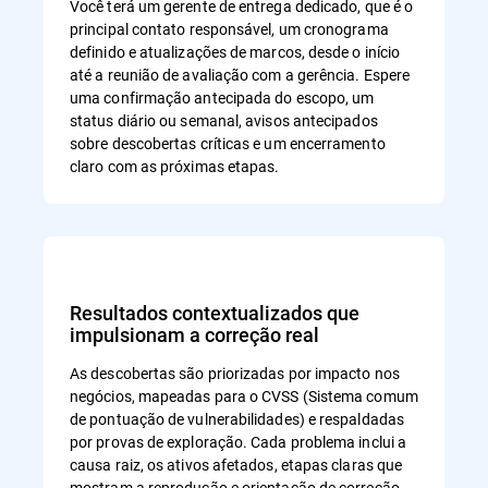
Você terá um gerente de entrega dedicado, que é o
principal contato responsável, um cronograma
definido e atualizações de marcos, desde o início
até a reunião de avaliação com a gerência. Espere
uma confirmação antecipada do escopo, um
status diário ou semanal, avisos antecipados
sobre descobertas críticas e um encerramento
claro com as próximas etapas.
Resultados contextualizados que
impulsionam a correção real
As descobertas são priorizadas por impacto nos
negócios, mapeadas para o CVSS (Sistema comum
de pontuação de vulnerabilidades) e respaldadas
por provas de exploração. Cada problema inclui a
causa raiz, os ativos afetados, etapas claras que
mostram a reprodução e orientação de correção