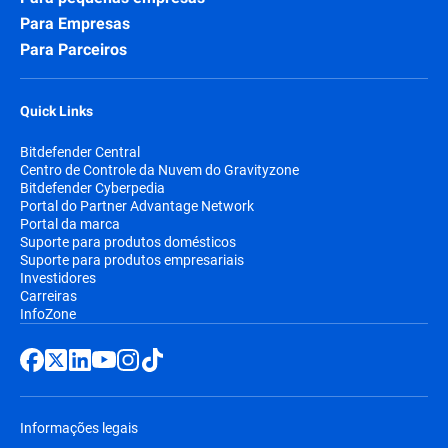
Para Empresas
Para Parceiros
Quick Links
Bitdefender Central
Centro de Controle da Nuvem do Gravityzone
Bitdefender Cyberpedia
Portal do Partner Advantage Network
Portal da marca
Suporte para produtos domésticos
Suporte para produtos empresariais
Investidores
Carreiras
InfoZone
Informações legais