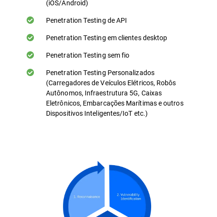
(iOS/Android)
Penetration Testing de API
Penetration Testing em clientes desktop
Penetration Testing sem fio
Penetration Testing Personalizados
(Carregadores de Veículos Elétricos, Robôs
Autônomos, Infraestrutura 5G, Caixas
Eletrônicos, Embarcações Marítimas e outros
Dispositivos Inteligentes/IoT etc.)