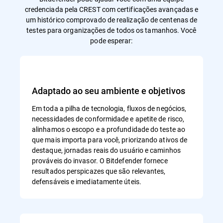
credenciada pela CREST com certificações avançadas e
um histórico comprovado de realização de centenas de
testes para organizações de todos os tamanhos. Você
pode esperar:
Adaptado ao seu ambiente e objetivos
Em toda a pilha de tecnologia, fluxos de negócios,
necessidades de conformidade e apetite de risco,
alinhamos o escopo e a profundidade do teste ao
que mais importa para você, priorizando ativos de
destaque, jornadas reais do usuário e caminhos
prováveis do invasor. O Bitdefender fornece
resultados perspicazes que são relevantes,
defensáveis e imediatamente úteis.