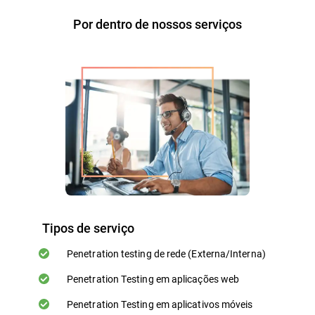
Por dentro de nossos serviços
Tipos de serviço
Penetration testing de rede (Externa/Interna)
Penetration Testing em aplicações web
Penetration Testing em aplicativos móveis