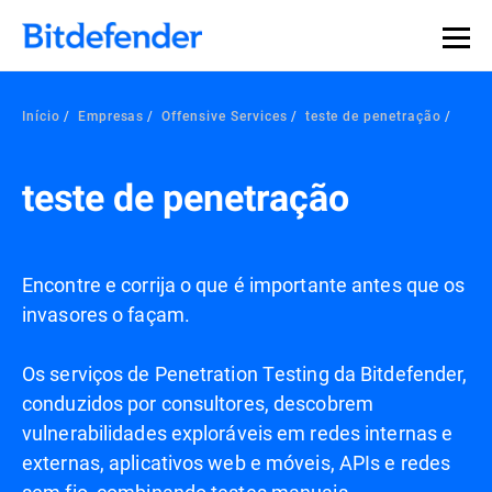
Início
Empresas
Offensive Services
teste de penetração
teste de penetração
Encontre e corrija o que é importante antes que os
invasores o façam.
Os serviços de Penetration Testing da Bitdefender,
conduzidos por consultores, descobrem
vulnerabilidades exploráveis em redes internas e
externas, aplicativos web e móveis, APIs e redes