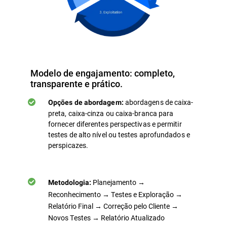
Modelo de engajamento: completo,
transparente e prático.
abordagens de caixa-
Opções de abordagem:
preta, caixa-cinza ou caixa-branca para
fornecer diferentes perspectivas e permitir
testes de alto nível ou testes aprofundados e
perspicazes.
Planejamento →
Metodologia:
Reconhecimento → Testes e Exploração →
Relatório Final → Correção pelo Cliente →
Novos Testes → Relatório Atualizado