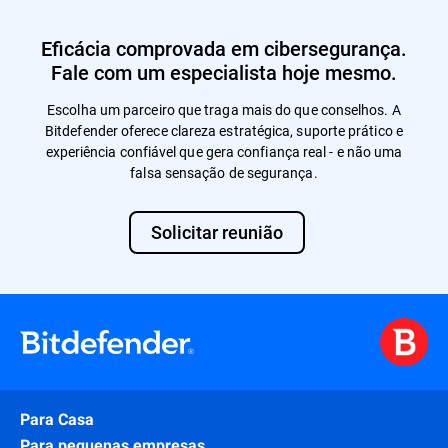
Eficácia comprovada em cibersegurança.
Fale com um especialista hoje mesmo.
Escolha um parceiro que traga mais do que conselhos. A
Bitdefender oferece clareza estratégica, suporte prático e
experiência confiável que gera confiança real - e não uma
falsa sensação de segurança.
Solicitar reunião
Para Casa
Para pequenas empresas