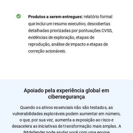
relatório formal
Produtos a serem entregues:
que inclui um resumo executivo, descobertas
detalhadas priorizadas por pontuações CVSS,
evidências de exploração, etapas de
reprodução, análise de impacto e etapas de
correção acionáveis.
Apoiado pela experiência global em
cibersegurança
Quando os ativos essenciais não são testados, as
vulnerabilidades exploráveis podem aumentar em número,
o que, por sua vez, aumenta a exposição ao risco e
desacelera as iniciativas de transformação mais amplas. A
Bitdefender pode ajudar você com uma equipe