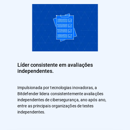
Líder consistente em avaliações
independentes.
Impulsionada por tecnologias inovadoras, a
Bitdefender lidera consistentemente avaliações
independentes de cibersegurança, ano após ano,
entre as principais organizações de testes
independentes.