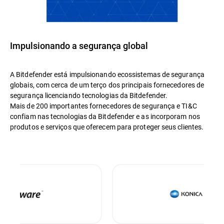
Impulsionando a segurança global
A Bitdefender está impulsionando ecossistemas de segurança
globais, com cerca de um terço dos principais fornecedores de
segurança licenciando tecnologias da Bitdefender.
Mais de 200 importantes fornecedores de segurança e TI&C
confiam nas tecnologias da Bitdefender e as incorporam nos
produtos e serviços que oferecem para proteger seus clientes.