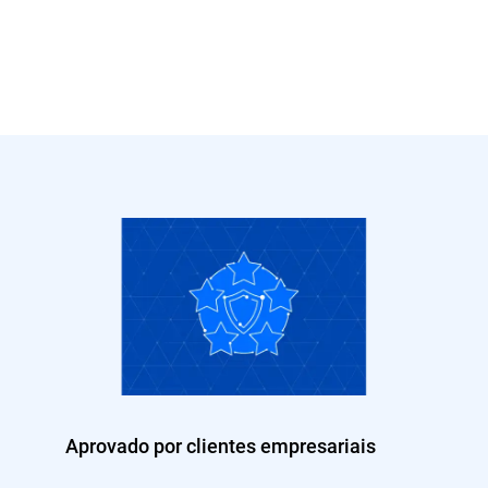
Aprovado por clientes empresariais