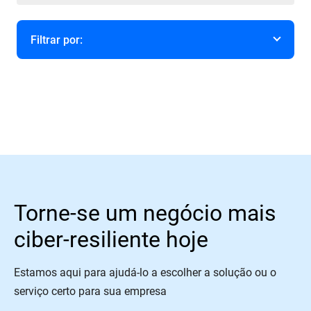
Filtrar por:
Ano
Torne-se um negócio mais
ciber-resiliente hoje
Estamos aqui para ajudá-lo a escolher a solução ou o
serviço certo para sua empresa