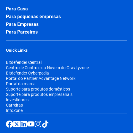
Para Casa
Para pequenas empresas
Para Empresas
Para Parceiros
Quick Links
Bitdefender Central
Centro de Controle da Nuvem do Gravityzone
Bitdefender Cyberpedia
Portal do Partner Advantage Network
Portal da marca
Suporte para produtos domésticos
Suporte para produtos empresariais
Investidores
Carreiras
InfoZone