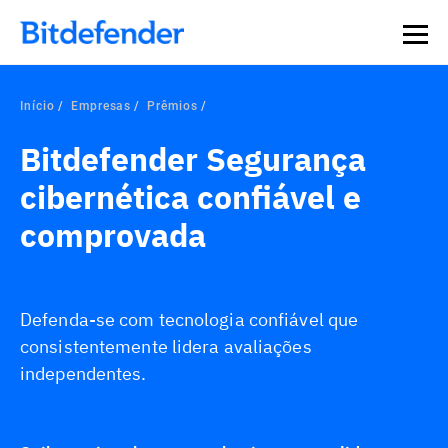
Início
Empresas
Prêmios
Bitdefender Segurança
cibernética confiável e
comprovada
Defenda-se com tecnologia confiável que
consistentemente lidera avaliações
independentes.