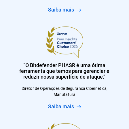
Saiba mais
“O Bitdefender PHASR é uma ótima
ferramenta que temos para gerenciar e
reduzir nossa superfície de ataque.”
Diretor de Operações de Segurança Cibernética,
Manufatura
Saiba mais