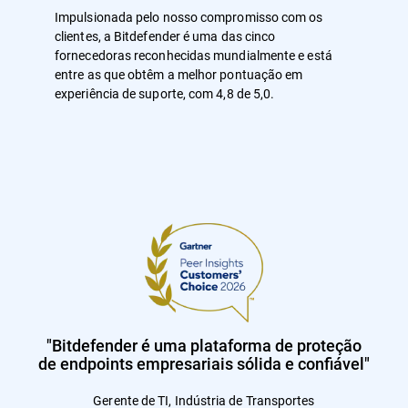
Impulsionada pelo nosso compromisso com os
clientes, a Bitdefender é uma das cinco
fornecedoras reconhecidas mundialmente e está
entre as que obtêm a melhor pontuação em
experiência de suporte, com 4,8 de 5,0.
"Bitdefender é uma plataforma de proteção
de endpoints empresariais sólida e confiável"
Gerente de TI, Indústria de Transportes