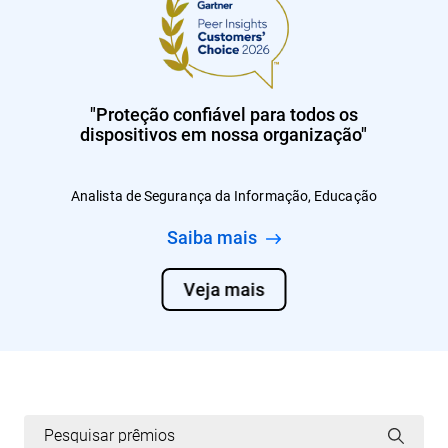
"Proteção confiável para todos os
dispositivos em nossa organização"
Analista de Segurança da Informação, Educação
Saiba mais
Veja mais