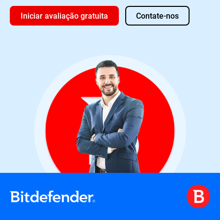
Iniciar avaliação gratuita
Contate-nos