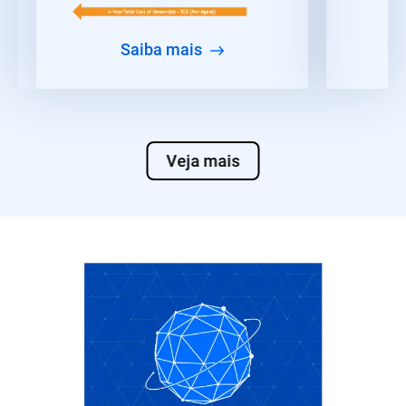
Saiba mais
Veja mais