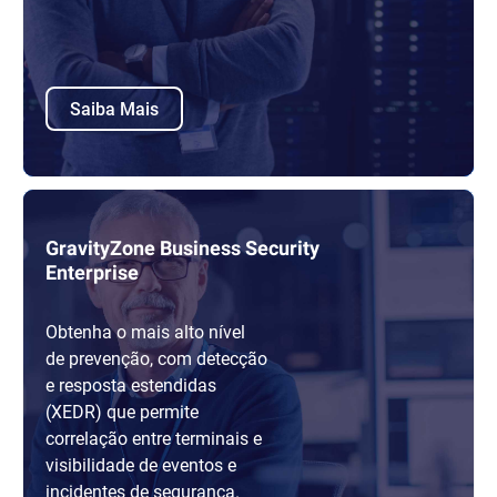
Saiba Mais
GravityZone Business Security
Enterprise
Obtenha o mais alto nível
de prevenção, com detecção
e resposta estendidas
(XEDR) que permite
correlação entre terminais e
visibilidade de eventos e
incidentes de segurança.