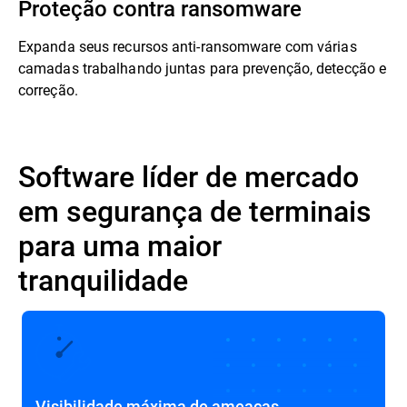
Proteção contra ransomware
Expanda seus recursos anti-ransomware com várias
camadas trabalhando juntas para prevenção, detecção e
correção.
Software líder de mercado
em segurança de terminais
para uma maior
tranquilidade
Visibilidade máxima de ameaças