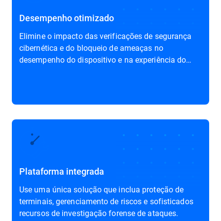
Desempenho otimizado
Elimine o impacto das verificações de segurança
cibernética e do bloqueio de ameaças no
desempenho do dispositivo e na experiência do
usuário final.
Plataforma integrada
Use uma única solução que inclua proteção de
terminais, gerenciamento de riscos e sofisticados
recursos de investigação forense de ataques.