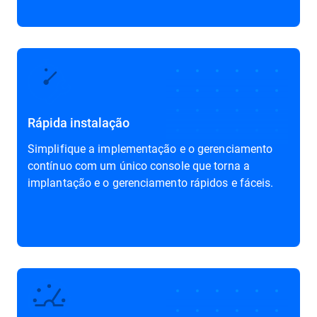
Rápida instalação
Simplifique a implementação e o gerenciamento
contínuo com um único console que torna a
implantação e o gerenciamento rápidos e fáceis.