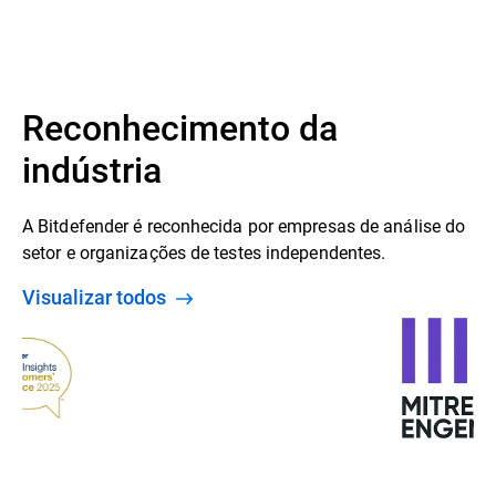
Reconhecimento da
indústria
A Bitdefender é reconhecida por empresas de análise do
setor e organizações de testes independentes.
Visualizar todos