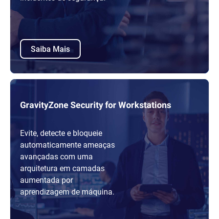
Saiba Mais
GravityZone Security for Workstations
Evite, detecte e bloqueie
automaticamente ameaças
avançadas com uma
arquitetura em camadas
aumentada por
aprendizagem de máquina.