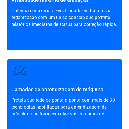
Obtenha o
máximo de visibilidade
em toda a sua
organização com um único console que permite
relatórios imediatos de status para correção rápida.
Camadas de aprendizagem de máquina
Proteja sua rede de ponta a ponta com mais de 30
tecnologias habilitadas para aprendizagem de
máquina que fornecem
diversas camadas de
defesa
.