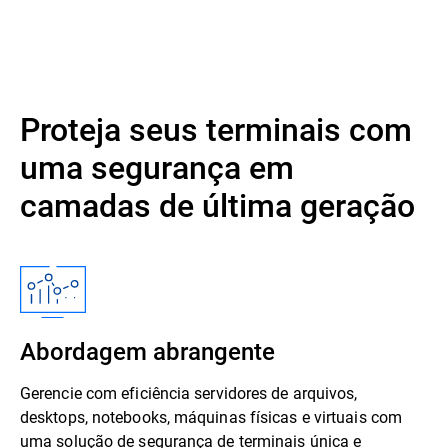
Proteja seus terminais com
uma segurança em
camadas de última geração
Abordagem abrangente
Gerencie com eficiência servidores de arquivos,
desktops, notebooks, máquinas físicas e virtuais com
uma solução de segurança de terminais única e