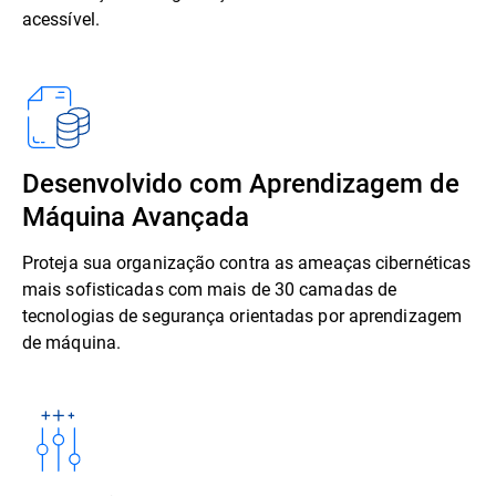
acessível.
Desenvolvido com Aprendizagem de
Máquina Avançada
Proteja sua organização contra as ameaças cibernéticas
mais sofisticadas com mais de 30 camadas de
tecnologias de segurança orientadas por aprendizagem
de máquina.