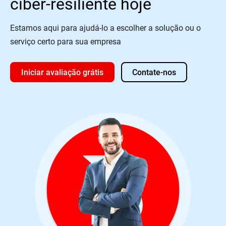
ciber-resiliente hoje
Estamos aqui para ajudá-lo a escolher a solução ou o
serviço certo para sua empresa
Iniciar avaliação grátis
Contate-nos