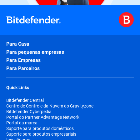
Para Casa
Para pequenas empresas
Para Empresas
Para Parceiros
Quick Links
Bitdefender Central
Centro de Controle da Nuvem do Gravityzone
Bitdefender Cyberpedia
Portal do Partner Advantage Network
Portal da marca
Suporte para produtos domésticos
Suporte para produtos empresariais
Investidores