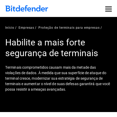
Início
Empresas
Proteção de terminais para empresas
Habilite a mais forte
segurança de terminais
Terminais comprometidos causam mais da metade das
violações de dados. À medida que sua superfície de ataque do
terminal cresce, modernizar sua estratégia de segurança de
terminais e aumentar o nível de suas defesas garantirá que você
possa resistir a ameaças avançadas.