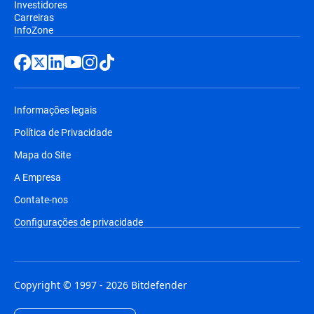
Investidores
Carreiras
InfoZone
Informações legais
Política de Privacidade
Mapa do Site
A Empresa
Contate-nos
Configurações de privacidade
Copyright © 1997 - 2026 Bitdefender