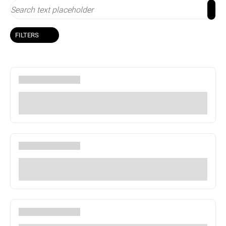
FILTERS