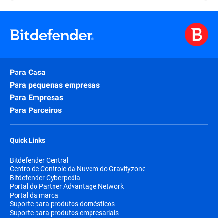
Para Casa
Para pequenas empresas
Para Empresas
Para Parceiros
Quick Links
Bitdefender Central
Centro de Controle da Nuvem do Gravityzone
Bitdefender Cyberpedia
Portal do Partner Advantage Network
Portal da marca
Suporte para produtos domésticos
Suporte para produtos empresariais