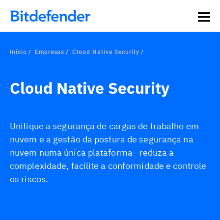
Início
Empresas
Cloud Native Security
Cloud Native Security
Unifique a segurança de cargas de trabalho em
nuvem e a gestão da postura de segurança na
nuvem numa única plataforma—reduza a
complexidade, facilite a conformidade e controle
os riscos.