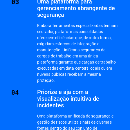
Uma plataforma para
gerenciamento abrangente de
segurança
Embora ferramentas especializadas tenham
seu valor, plataformas consolidadas
oferecem eficiências que, de outra forma,
exigiriam esforços de integração e
manutenção. Unificar a segurança de
cargas de trabalho em uma única
plataforma garante que cargas de trabalho
executadas em data centers locais ou em
nuvens públicas recebam a mesma
proteção.
Priorize e aja com a
visualização intuitiva de
incidentes
Uma plataforma unificada de segurança e
gestão de riscos utiliza sinais de diversas
fontes dentro do seu conjunto de