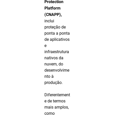
Protection
Platform
(CNAPP),
inclui
proteção de
ponta a ponta
de aplicativos
e
infraestrutura
nativos da
nuvem, do
desenvolvime
nto à
produção.
Diferentement
e de termos
mais amplos,
como