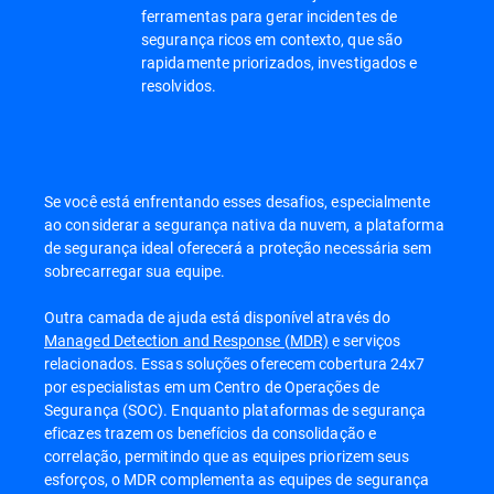
ferramentas para gerar incidentes de
segurança ricos em contexto, que são
rapidamente priorizados, investigados e
resolvidos.
Se você está enfrentando esses desafios, especialmente
ao considerar a segurança nativa da nuvem, a plataforma
de segurança ideal oferecerá a proteção necessária sem
sobrecarregar sua equipe.
Outra camada de ajuda está disponível através do
Managed Detection and Response (MDR)
e serviços
relacionados. Essas soluções oferecem cobertura 24x7
por especialistas em um Centro de Operações de
Segurança (SOC). Enquanto plataformas de segurança
eficazes trazem os benefícios da consolidação e
correlação, permitindo que as equipes priorizem seus
esforços, o MDR complementa as equipes de segurança