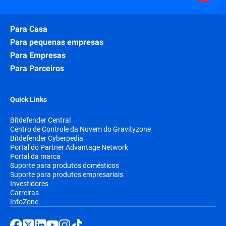
Para Casa
Para pequenas empresas
Para Empresas
Para Parceiros
Quick Links
Bitdefender Central
Centro de Controle da Nuvem do Gravityzone
Bitdefender Cyberpedia
Portal do Partner Advantage Network
Portal da marca
Suporte para produtos domésticos
Suporte para produtos empresariais
Investidores
Carreiras
InfoZone