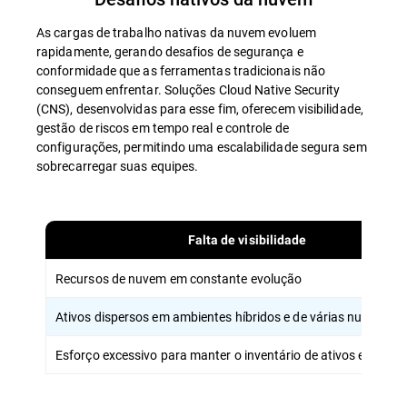
As cargas de trabalho nativas da nuvem evoluem
rapidamente, gerando desafios de segurança e
conformidade que as ferramentas tradicionais não
conseguem enfrentar. Soluções Cloud Native Security
(CNS), desenvolvidas para esse fim, oferecem visibilidade,
gestão de riscos em tempo real e controle de
configurações, permitindo uma escalabilidade segura sem
sobrecarregar suas equipes.
Falta de visibilidade
Recursos de nuvem em constante evolução
Ativos dispersos em ambientes híbridos e de várias nuvens
Esforço excessivo para manter o inventário de ativos em temp