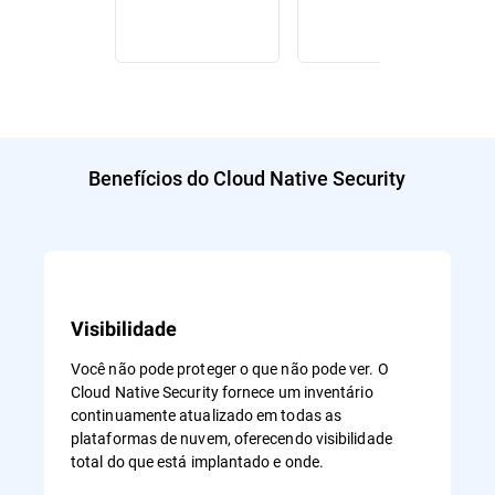
Benefícios do Cloud Native Security
Visibilidade
Você não pode proteger o que não pode ver. O
Cloud Native Security fornece um inventário
continuamente atualizado em todas as
plataformas de nuvem, oferecendo visibilidade
total do que está implantado e onde.