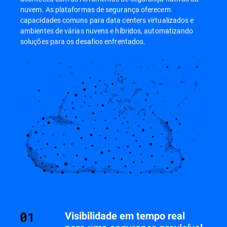
nuvem. As plataformas de segurança oferecem
capacidades comuns para data centers virtualizados e
ambientes de várias nuvens e híbridos, automatizando
soluções para os desafios enfrentados.
Visibilidade em tempo real