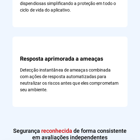
dispendiosas simplificando a proteção em todo o
ciclo de vida do aplicativo.
Resposta aprimorada a ameaças
Detecção instantânea de ameaças combinada
com ações de resposta automatizadas para
neutralizar os riscos antes que eles comprometam
seu ambiente.
Segurança
reconhecida
de forma consistente
em avaliações independentes