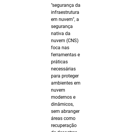
"segurança da
infraestrutura
em nuvem", a
segurança
nativa da
nuvem (CNS)
foca nas
ferramentas e
práticas
necessárias
para proteger
ambientes em
nuvem
modernos e
dinâmicos,
sem abranger
áreas como
recuperação