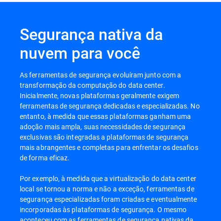
Segurança nativa da
nuvem para você
As ferramentas de segurança evoluíram junto com a
transformação da computação do data center.
Inicialmente, novas plataformas geralmente exigem
ferramentas de segurança dedicadas e especializadas. No
entanto, à medida que essas plataformas ganham uma
adoção mais ampla, suas necessidades de segurança
exclusivas são integradas a plataformas de segurança
mais abrangentes e completas para enfrentar os desafios
de forma eficaz.
Por exemplo, à medida que a virtualização do data center
local se tornou a norma e não a exceção, ferramentas de
segurança especializadas foram criadas e eventualmente
incorporadas às plataformas de segurança. O mesmo
aconteceu com as ferramentas de segurança nativas da