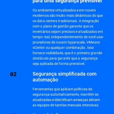
para uma segurança previsível
Os ambientes virtualizados e em nuvem
modernos são muito mais dinâmicos do que
os data centers tradicionais. A integração
com o plano de gestão garante que os
inventários sejam precisos e atualizados em
tempo real, independentemente de você usar
provedores de nuvem hyperscale, VMware
vCenter ou qualquer combinação. Isso
fornece visibilidade, que é o primeiro grande
obstáculo para garantir que a segurança
seja aplicada de forma previsível.
Segurança simplificada com
automação
Ferramentas que aplicam políticas de
segurança automaticamente, mantêm-se
atualizadas e identificam ameaças aliviam
as equipes de tarefas manuais intensivas.