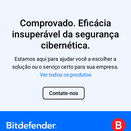
Comprovado. Eficácia
insuperável da segurança
cibernética.
Estamos aqui para ajudar você a escolher a
solução ou o serviço certo para sua empresa.
Ver todos os produtos
Contate-nos