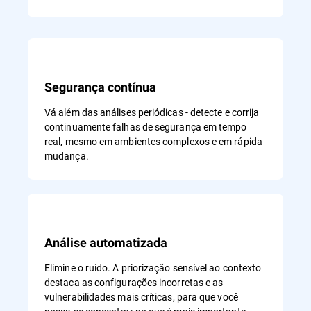
Segurança contínua
Vá além das análises periódicas - detecte e corrija
continuamente falhas de segurança em tempo
real, mesmo em ambientes complexos e em rápida
mudança.
Análise automatizada
Elimine o ruído. A priorização sensível ao contexto
destaca as configurações incorretas e as
vulnerabilidades mais críticas, para que você