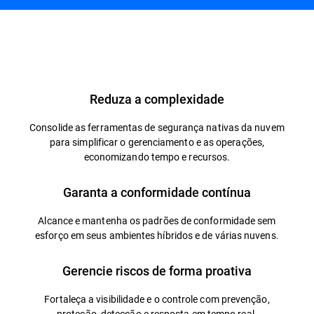
Vista geral
Reduza a complexidade
Consolide as ferramentas de segurança nativas da nuvem
para simplificar o gerenciamento e as operações,
economizando tempo e recursos.
Garanta a conformidade contínua
Alcance e mantenha os padrões de conformidade sem
esforço em seus ambientes híbridos e de várias nuvens.
Gerencie riscos de forma proativa
Fortaleça a visibilidade e o controle com prevenção,
proteção, detecção e resposta em tempo real.