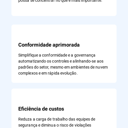
possa se concentrar no que é mais importante.
Conformidade aprimorada
Simplifique a conformidade e a governança
automatizando os controles e alinhando-se aos
padrões do setor, mesmo em ambientes de nuvem
complexos e em rápida evolução.
Eficiência de custos
Reduza a carga de trabalho das equipes de
segurança e diminua o risco de violações