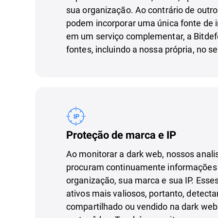
sua organização. Ao contrário de outr
podem incorporar uma única fonte de i
em um serviço complementar, a Bitdefe
fontes, incluindo a nossa própria, no se
Proteção de marca e IP
Ao monitorar a dark web, nossos analis
procuram continuamente informações
organização, sua marca e sua IP. Esse
ativos mais valiosos, portanto, detect
compartilhado ou vendido na dark web