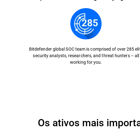
Bitdefender global SOC team is comprised of over 285 eli
security analysts, researchers, and threat hunters – all
working for you.
Os ativos mais import