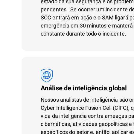
estado da sua segurança e os proble
pendentes. Se ocorrer um incidente d
SOC entrará em ação e o SAM ligará pa
emergência em 30 minutos e manterá
constante durante todo o incidente.
Análise de inteligência global
Nossos analistas de inteligência são
Cyber Intelligence Fusion Cell (CIFC), qu
vida da inteligência contra ameaças 
cibernéticas, atividades geopolíticas 
específicos do setor e, então, aplicar