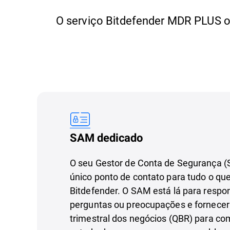
O serviço Bitdefender MDR PLUS o
SAM dedicado
O seu Gestor de Conta de Segurança (
único ponto de contato para tudo o que
Bitdefender. O SAM está lá para respo
perguntas ou preocupações e fornecer
trimestral dos negócios (QBR) para co