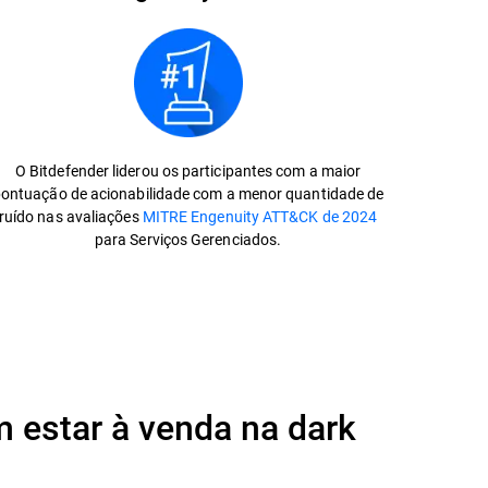
O Bitdefender liderou os participantes com a maior
ontuação de acionabilidade com a menor quantidade de
ruído nas avaliações
MITRE Engenuity ATT&CK de 2024
para Serviços Gerenciados.
 estar à venda na dark