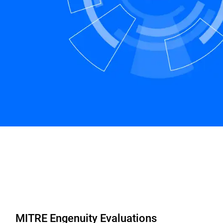
MITRE Engenuity Evaluations