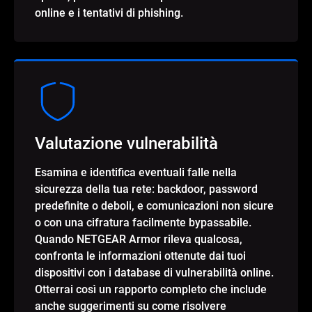
online e i tentativi di phishing.
Valutazione vulnerabilità
Esamina e identifica eventuali falle nella
sicurezza della tua rete: backdoor, password
predefinite o deboli, e comunicazioni non sicure
o con una cifratura facilmente bypassabile.
Quando NETGEAR Armor rileva qualcosa,
confronta le informazioni ottenute dai tuoi
dispositivi con i database di vulnerabilità online.
Otterrai così un rapporto completo che include
anche suggerimenti su come risolvere