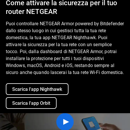
Come attivare la sicurezza per il tuo
router NETGEAR
Puoi controllare NETGEAR Armor powered by Bitdefender
dallo stesso luogo in cui gestisci tutta la tua rete
domestica, la tua app NETGEAR Nighthawk. Puoi
attivare la sicurezza per la tua rete con un semplice
tocco. Poi, dalla dashboard di NETGEAR Armor, potrai
installare la protezione per tutti i tuoi dispositivi
Windows, macOS, Android e iOS, restando sempre al
sicuro anche quando lascerai la tua rete Wi-Fi domestica.
Scarica l'app Nighthawk
Scarica l'app Orbit