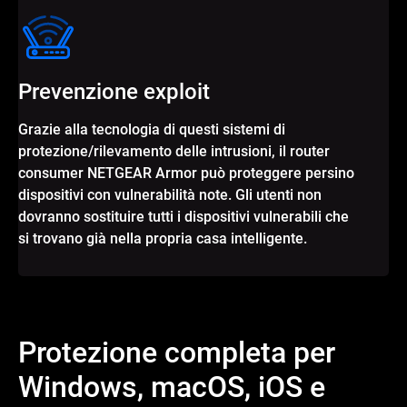
Prevenzione exploit
Grazie alla tecnologia di questi sistemi di
protezione/rilevamento delle intrusioni, il router
consumer NETGEAR Armor può proteggere persino
dispositivi con vulnerabilità note. Gli utenti non
dovranno sostituire tutti i dispositivi vulnerabili che
si trovano già nella propria casa intelligente.
Protezione completa per
Windows, macOS, iOS e