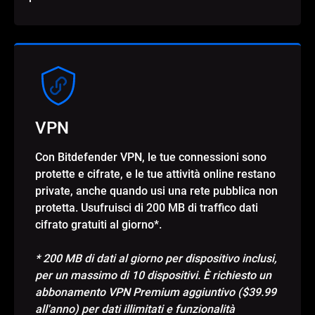
VPN
Con Bitdefender VPN, le tue connessioni sono
protette e cifrate, e le tue attività online restano
private, anche quando usi una rete pubblica non
protetta. Usufruisci di 200 MB di traffico dati
cifrato gratuiti al giorno*.
* 200 MB di dati al giorno per dispositivo inclusi,
per un massimo di 10 dispositivi. È richiesto un
abbonamento VPN Premium aggiuntivo ($39.99
all'anno) per dati illimitati e funzionalità