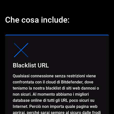
Che cosa include:
Blacklist URL
Qualsiasi connessione senza restrizioni viene
confrontata con il cloud di Bitdefender, dove
teniamo la nostra blacklist di siti web dannosi o
non sicuri. Al momento abbiamo i migliori
database online di tutti gli URL poco sicuri su
Internet. Perciò non importa quale pagina web
aprirai, perché sarai sempre al sicuro dalle frodi