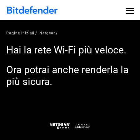
Pagine iniziali
Netgear
Hai la rete Wi-Fi più veloce.
Ora potrai anche renderla la
più sicura.