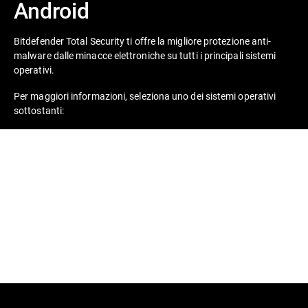
Android
Bitdefender Total Security ti offre la migliore protezione anti-
malware dalle minacce elettroniche su tutti i principali sistemi
operativi.
Per maggiori informazioni, seleziona uno dei sistemi operativi
sottostanti: