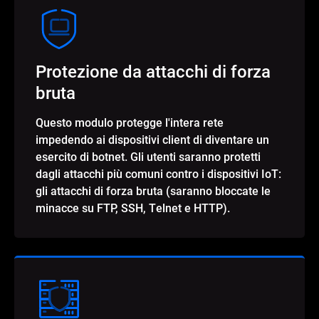
Protezione da attacchi di forza
bruta
Questo modulo protegge l'intera rete
impedendo ai dispositivi client di diventare un
esercito di botnet. Gli utenti saranno protetti
dagli attacchi più comuni contro i dispositivi IoT:
gli attacchi di forza bruta (saranno bloccate le
minacce su FTP, SSH, Telnet e HTTP).