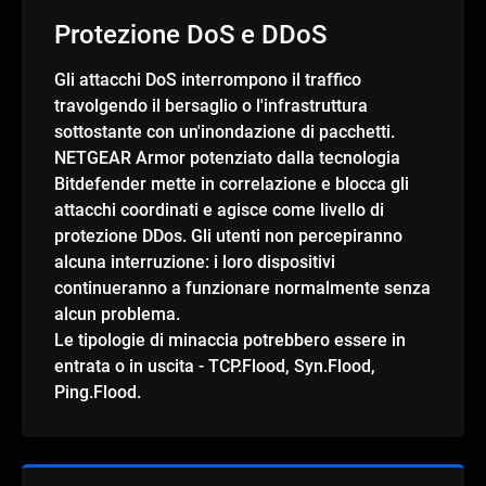
Protezione DoS e DDoS
Gli attacchi DoS interrompono il traffico
travolgendo il bersaglio o l'infrastruttura
sottostante con un'inondazione di pacchetti.
NETGEAR Armor potenziato dalla tecnologia
Bitdefender mette in correlazione e blocca gli
attacchi coordinati e agisce come livello di
protezione DDos. Gli utenti non percepiranno
alcuna interruzione: i loro dispositivi
continueranno a funzionare normalmente senza
alcun problema.
Le tipologie di minaccia potrebbero essere in
entrata o in uscita - TCP.Flood, Syn.Flood,
Ping.Flood.