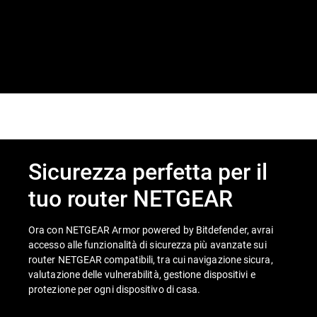
Sicurezza perfetta per il
tuo router NETGEAR
Ora con NETGEAR Armor powered by Bitdefender, avrai
accesso alle funzionalità di sicurezza più avanzate sui
router NETGEAR compatibili, tra cui navigazione sicura,
valutazione delle vulnerabilità, gestione dispositivi e
protezione per ogni dispositivo di casa.