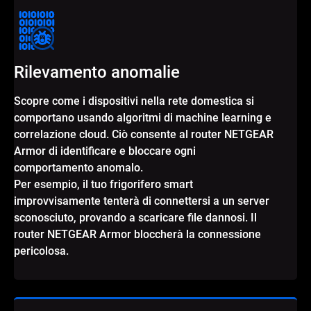
Rilevamento anomalie
Scopre come i dispositivi nella rete domestica si
comportano usando algoritmi di machine learning e
correlazione cloud. Ciò consente al router NETGEAR
Armor di identificare e bloccare ogni
comportamento anomalo.
Per esempio, il tuo frigorifero smart
improvvisamente tenterà di connettersi a un server
sconosciuto, provando a scaricare file dannosi. Il
router NETGEAR Armor bloccherà la connessione
pericolosa.