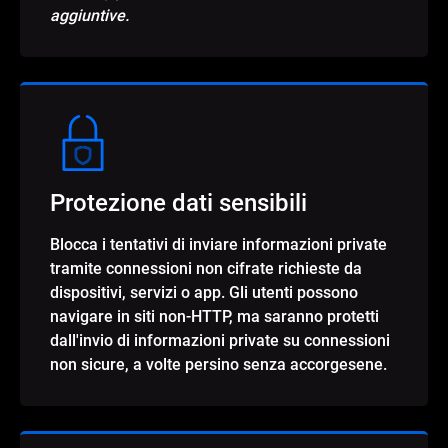
aggiuntive.
Protezione dati sensibili
Blocca i tentativi di inviare informazioni private
tramite connessioni non cifrate richieste da
dispositivi, servizi o app. Gli utenti possono
navigare in siti non-HTTP, ma saranno protetti
dall'invio di informazioni private su connessioni
non sicure, a volte persino senza accorgesene.