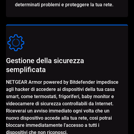
determinati problemi e proteggere la tua rete.
Gestione della sicurezza
semplificata
NETGEAR Armor powered by Bitdefender impedisce
agli hacker di accedere ai dispositivi della tua casa
smart, come termostati, frigoriferi, baby monitor e
videocamere di sicurezza controllabili da Internet.
Riceverai un avviso immediato ogni volta che un
nuovo dispositivo accede alla tua rete, così potrai
bloccare immediatamente l'accesso a tutti i
dispositivi che non riconosci.