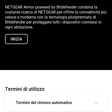
NETGEAR Armor powered by Bitdefender combina la
costante ricerca di NETGEAR per offrire la connettività più
veloce e moderna con la tecnologia pluripremiata di
Bitdefender per proteggere tutti i dispositivi connessi in
ogni abitazione.
INIZIA
Termini di utilizzo
Termini del rinnovo automatico
Il tuo abbonamento inizierà