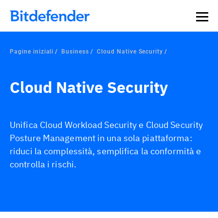
Pagine iniziali
Business
Cloud Native Security
Cloud Native Security
Unifica Cloud Workload Security e Cloud Security
Posture Management in una sola piattaforma:
riduci la complessità, semplifica la conformità e
controlla i rischi.