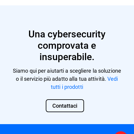
Una cybersecurity
comprovata e
insuperabile.
Siamo qui per aiutarti a scegliere la soluzione
o il servizio più adatto alla tua attività.
Vedi
tutti i prodotti
Contattaci