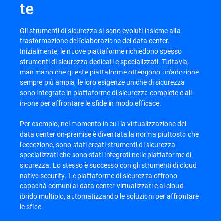
te
Gli strumenti di sicurezza si sono evoluti insieme alla
trasformazione dell'elaborazione dei data center.
Inizialmente, le nuove piattaforme richiedono spesso
strumenti di sicurezza dedicati e specializzati. Tuttavia,
man mano che queste piattaforme ottengono un'adozione
sempre più ampia, le loro esigenze uniche di sicurezza
sono integrate in piattaforme di sicurezza complete e all-
in-one per affrontare le sfide in modo efficace.
Per esempio, nel momento in cui la virtualizzazione dei
data center on-premise è diventata la norma piuttosto che
l'eccezione, sono stati creati strumenti di sicurezza
specializzati che sono stati integrati nelle piattaforme di
sicurezza. Lo stesso è successo con gli strumenti di cloud
native security. Le piattaforme di sicurezza offrono
capacità comuni ai data center virtualizzati e al cloud
ibrido multiplo, automatizzando le soluzioni per affrontare
le sfide.