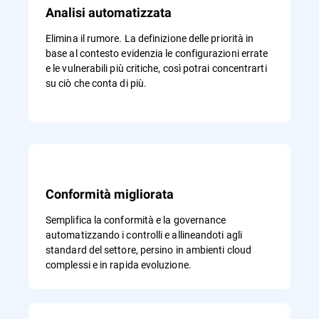
Analisi automatizzata
Elimina il rumore. La definizione delle priorità in
base al contesto evidenzia le configurazioni errate
e le vulnerabili più critiche, così potrai concentrarti
su ciò che conta di più.
Conformità migliorata
Semplifica la conformità e la governance
automatizzando i controlli e allineandoti agli
standard del settore, persino in ambienti cloud
complessi e in rapida evoluzione.