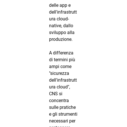
delle app e
dell'infrastrutt
ura cloud-
native, dallo
sviluppo alla
produzione.
A differenza
di termini più
ampi come
"sicurezza
dell'infrastrutt
ura cloud",
CNS si
concentra
sulle pratiche
e gli strumenti
necessari per