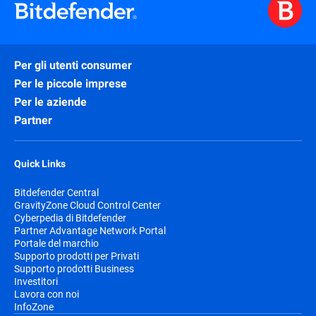
Per gli utenti consumer
Per le piccole imprese
Per le aziende
Partner
Quick Links
Bitdefender Central
GravityZone Cloud Control Center
Cyberpedia di Bitdefender
Partner Advantage Network Portal
Portale del marchio
Supporto prodotti per Privati
Supporto prodotti Business
Investitori
Lavora con noi
InfoZone