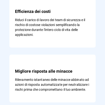
Efficienza dei costi
Riduci il carico di lavoro dei team di sicurezza e il
rischio di costose violazioni semplificando la
protezione durante l'intero ciclo di vita delle
applicazioni.
Migliore risposta alle minacce
Rilevamento istantaneo delle minacce abbinato ad
azioni di risposta automatizzate per neutralizzare i
rischi prima che compromettano il tuo ambiente.