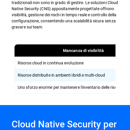
tradizionali non sono in grado di gestire. Le soluzioni Cloud
Native Security (CNS) appositamente progettate offrono
visibilità, gestione dei rischi in tempo reale e controllo della
configurazione, consentendo una scalabilità sicura senza
gravare sui team.
Mancanza di visibilità
Risorse cloud in continua evoluzione
Risorse distribuite in ambienti ibridi e multi-cloud
Uno sforzo enorme per mantenere l'inventario delle risorse in 
Cloud Native Security per