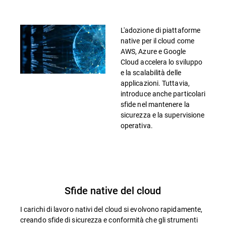
L'adozione di piattaforme
native per il cloud come
AWS, Azure e Google
Cloud accelera lo sviluppo
e la scalabilità delle
applicazioni. Tuttavia,
introduce anche particolari
sfide nel mantenere la
sicurezza e la supervisione
operativa.
Sfide native del cloud
I carichi di lavoro nativi del cloud si evolvono rapidamente,
creando sfide di sicurezza e conformità che gli strumenti