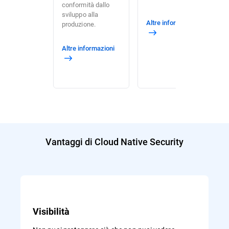
conformità dallo
sviluppo alla
Altre informazioni
produzione.
Altre informazioni
Vantaggi di Cloud Native Security
Visibilità