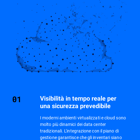
Visibilità in tempo reale per
una sicurezza prevedibile
I moderni ambienti virtualizzati e cloud sono
molto più dinamici dei data center
tradizionali. L'integrazione con il piano di
gestione garantisce che gli inventari siano