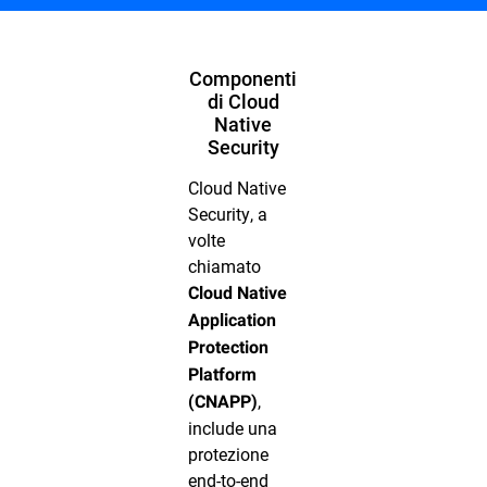
Componenti
di Cloud
Native
Security
Cloud Native
Security, a
volte
chiamato
Cloud Native
Application
Protection
Platform
,
(CNAPP)
include una
protezione
end-to-end