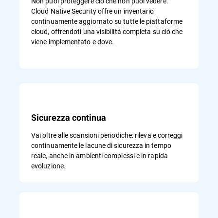
Non puoi proteggere ciò che non puoi vedere.
Cloud Native Security offre un inventario
continuamente aggiornato su tutte le piattaforme
cloud, offrendoti una visibilità completa su ciò che
viene implementato e dove.
Sicurezza continua
Vai oltre alle scansioni periodiche: rileva e correggi
continuamente le lacune di sicurezza in tempo
reale, anche in ambienti complessi e in rapida
evoluzione.