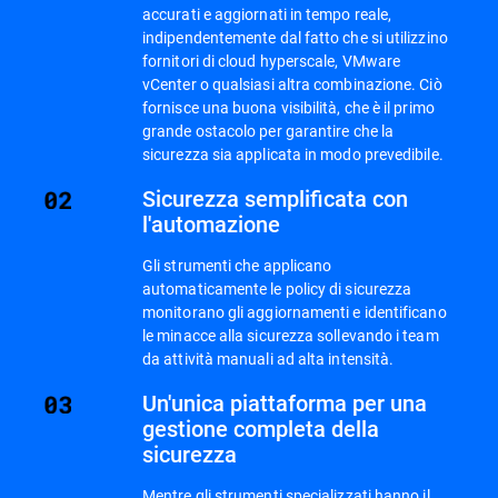
accurati e aggiornati in tempo reale,
indipendentemente dal fatto che si utilizzino
fornitori di cloud hyperscale, VMware
vCenter o qualsiasi altra combinazione. Ciò
fornisce una buona visibilità, che è il primo
grande ostacolo per garantire che la
sicurezza sia applicata in modo prevedibile.
Sicurezza semplificata con
l'automazione
Gli strumenti che applicano
automaticamente le policy di sicurezza
monitorano gli aggiornamenti e identificano
le minacce alla sicurezza sollevando i team
da attività manuali ad alta intensità.
Un'unica piattaforma per una
gestione completa della
sicurezza
Mentre gli strumenti specializzati hanno il