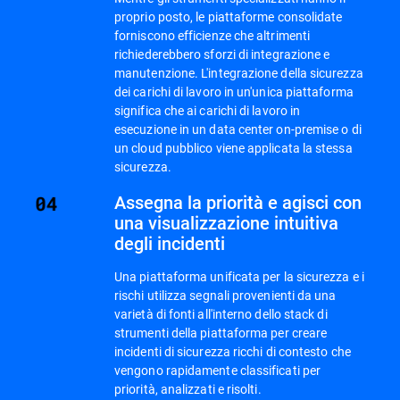
proprio posto, le piattaforme consolidate
forniscono efficienze che altrimenti
richiederebbero sforzi di integrazione e
manutenzione. L'integrazione della sicurezza
dei carichi di lavoro in un'unica piattaforma
significa che ai carichi di lavoro in
esecuzione in un data center on-premise o di
un cloud pubblico viene applicata la stessa
sicurezza.
Assegna la priorità e agisci con
una visualizzazione intuitiva
degli incidenti
Una piattaforma unificata per la sicurezza e i
rischi utilizza segnali provenienti da una
varietà di fonti all'interno dello stack di
strumenti della piattaforma per creare
incidenti di sicurezza ricchi di contesto che
vengono rapidamente classificati per
priorità, analizzati e risolti.