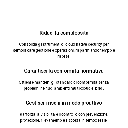
Panoramica
Riduci la complessità
Consolida gli strumenti di cloud native security per
semplificare gestione e operazioni, risparmiando tempo e
risorse.
Garantisci la conformità normativa
Ottieni e mantieni gli standard di conformità senza
problemi nei tuoi ambienti multi-cloud e ibridi.
Gestisci i rischi in modo proattivo
Rafforza la visibilità e il controllo con prevenzione,
protezione, rilevamento e risposta in tempo reale.