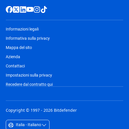
Informazioni legali
Informativa sulla privacy
Mappa del sito
Azienda
Contattaci
Impostazioni sulla privacy
Recedere dal contratto qui
Copyright © 1997 - 2026 Bitdefender
Italia - Italiano