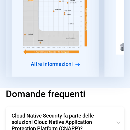
Altre informazioni
Domande frequenti
Cloud Native Security fa parte delle
soluzioni Cloud Native Application
Protection Platform (CNAPP)?