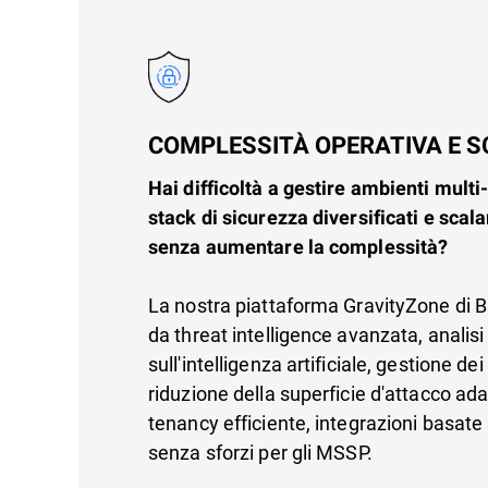
COMPLESSITÀ OPERATIVA E S
Hai difficoltà a gestire ambienti multi
stack di sicurezza diversificati e scal
senza aumentare la complessità?
La nostra piattaforma GravityZone di B
da threat intelligence avanzata, analis
sull'intelligenza artificiale, gestione de
riduzione della superficie d'attacco adat
tenancy efficiente, integrazioni basate 
senza sforzi per gli MSSP.