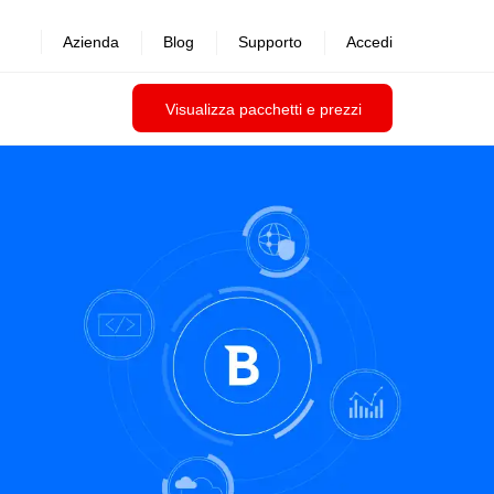
Azienda
Blog
Supporto
Accedi
Visualizza pacchetti e prezzi