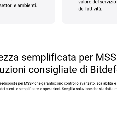
valore del servizio
 settori e ambienti.
dell'attività.
ezza semplificata per MS
luzioni consigliate di Bitde
redisposte per MSSP che garantiscono controllo avanzato, scalabilità e fle
dei clienti e semplificare le operazioni. Scegli la soluzione che si adatta m