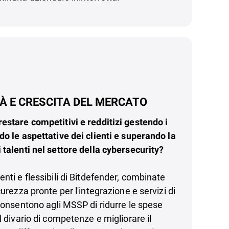
À E CRESCITA DEL MERCATO
estare competitivi e redditizi gestendo i
do le aspettative dei clienti e superando la
 talenti nel settore della cybersecurity?
nti e flessibili di Bitdefender, combinate
curezza pronte per l'integrazione e servizi di
 consentono agli MSSP di ridurre le spese
l divario di competenze e migliorare il