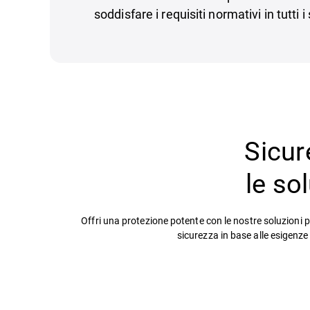
soddisfare i requisiti normativi in tutti i
Sicur
le so
Offri una protezione potente con le nostre soluzioni p
sicurezza in base alle esigenze 