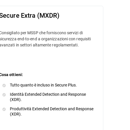
Secure Extra (MXDR)
Consigliato per MSSP che forniscono servizi di
sicurezza end-to-end a organizzazioni con requisiti
avanzati in settori altamente regolamentati.
Cosa ottieni:
Tutto quanto è incluso in Secure Plus.
Identità Extended Detection and Response
(XDR).
Produttività Extended Detection and Response
(XDR).