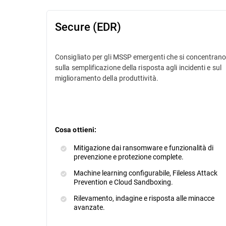
Secure (EDR)
Consigliato per gli MSSP emergenti che si concentran
sulla semplificazione della risposta agli incidenti e sul
miglioramento della produttività.
Cosa ottieni:
Mitigazione dai ransomware e funzionalità di
prevenzione e protezione complete.
Machine learning configurabile, Fileless Attack
Prevention e Cloud Sandboxing.
Rilevamento, indagine e risposta alle minacce
avanzate.