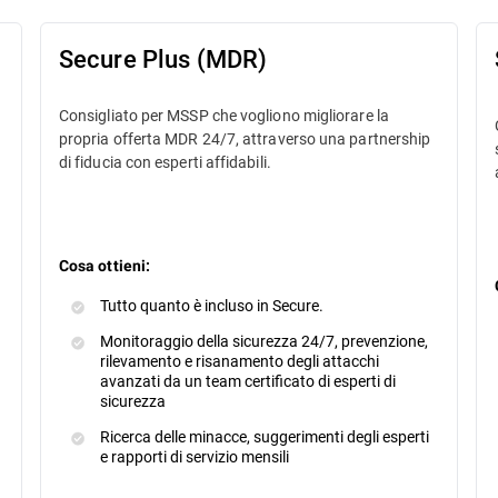
Secure Plus (MDR)
Consigliato per MSSP che vogliono migliorare la
o
propria offerta MDR 24/7, attraverso una partnership
di fiducia con esperti affidabili.
Cosa ottieni:
Tutto quanto è incluso in Secure.
Monitoraggio della sicurezza 24/7, prevenzione,
rilevamento e risanamento degli attacchi
avanzati da un team certificato di esperti di
sicurezza
Ricerca delle minacce, suggerimenti degli esperti
e rapporti di servizio mensili