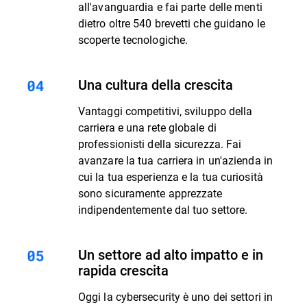
all'avanguardia e fai parte delle menti
dietro oltre 540 brevetti che guidano le
scoperte tecnologiche.
Una cultura della crescita
Vantaggi competitivi, sviluppo della
carriera e una rete globale di
professionisti della sicurezza. Fai
avanzare la tua carriera in un'azienda in
cui la tua esperienza e la tua curiosità
sono sicuramente apprezzate
indipendentemente dal tuo settore.
Un settore ad alto impatto e in
rapida crescita
Oggi la cybersecurity è uno dei settori in