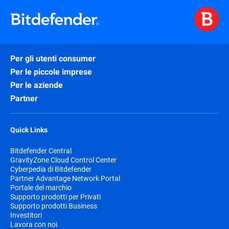
Per gli utenti consumer
Per le piccole imprese
Per le aziende
Partner
Quick Links
Bitdefender Central
GravityZone Cloud Control Center
Cyberpedia di Bitdefender
Partner Advantage Network Portal
Portale del marchio
Supporto prodotti per Privati
Supporto prodotti Business
Investitori
Lavora con noi