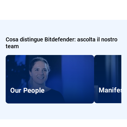
Cosa distingue Bitdefender: ascolta il nostro
team
Manifest
Our People