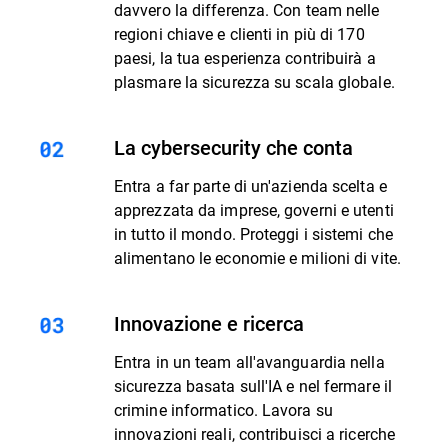
davvero la differenza. Con team nelle
regioni chiave e clienti in più di 170
paesi, la tua esperienza contribuirà a
plasmare la sicurezza su scala globale.
La cybersecurity che conta
Entra a far parte di un'azienda scelta e
apprezzata da imprese, governi e utenti
in tutto il mondo. Proteggi i sistemi che
alimentano le economie e milioni di vite.
Innovazione e ricerca
Entra in un team all'avanguardia nella
sicurezza basata sull'IA e nel fermare il
crimine informatico. Lavora su
innovazioni reali, contribuisci a ricerche