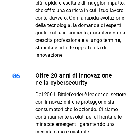
più rapida crescita e di maggior impatto,
che offre una carriera in cui il tuo lavoro
conta davvero. Con la rapida evoluzione
della tecnologia, la domanda di esperti
qualificati è in aumento, garantendo una
crescita professionale a lungo termine,
stabilità e infinite opportunità di
innovazione.
Oltre 20 anni di innovazione
nella cybersecurity
Dal 2001, Bitdefender è leader del settore
con innovazioni che proteggono sia i
consumatori che le aziende. Ci siamo
continuamente evoluti per affrontare le
minacce emergenti, garantendo una
crescita sana e costante.