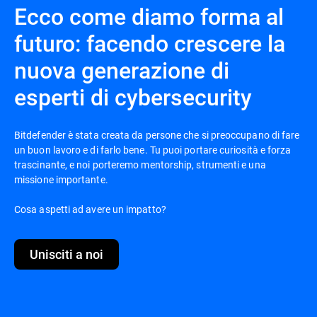
Ecco come diamo forma al
futuro: facendo crescere la
nuova generazione di
esperti di cybersecurity
Bitdefender è stata creata da persone che si preoccupano di fare
un buon lavoro e di farlo bene. Tu puoi portare curiosità e forza
trascinante, e noi porteremo mentorship, strumenti e una
missione importante.
Cosa aspetti ad avere un impatto?
Unisciti a noi