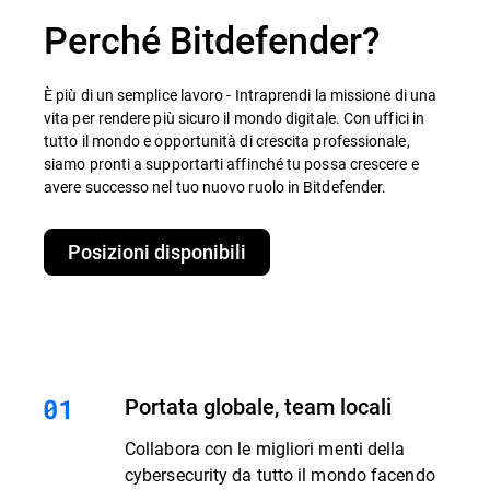
Perché Bitdefender?
È più di un semplice lavoro - Intraprendi la missione di una
vita per rendere più sicuro il mondo digitale. Con uffici in
tutto il mondo e opportunità di crescita professionale,
siamo pronti a supportarti affinché tu possa crescere e
avere successo nel tuo nuovo ruolo in Bitdefender.
Posizioni disponibili
Portata globale, team locali
Collabora con le migliori menti della
cybersecurity da tutto il mondo facendo