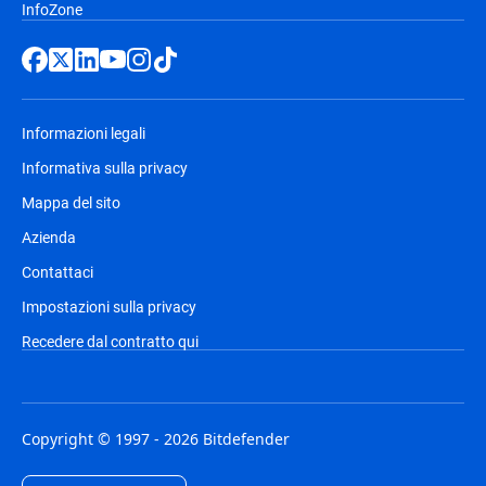
InfoZone
Informazioni legali
Informativa sulla privacy
Mappa del sito
Azienda
Contattaci
Impostazioni sulla privacy
Recedere dal contratto qui
Copyright © 1997 - 2026 Bitdefender