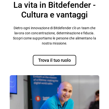
La vita in Bitdefender -
Cultura e vantaggi
Dietro ogni innovazione di Bitdefender c'è un team che
lavora con concentrazione, determinazione e fiducia.
Scopri come supportiamo le persone che alimentano la
nostra missione.
Trova il tuo ruolo