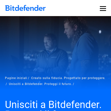
Pagine iniziali
Creato sulla fiducia. Progettato per proteggere.
Unisciti a Bitdefender. Proteggi il futuro.
Unisciti a Bitdefender.