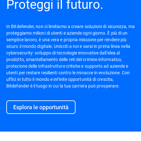
Proteggi il futuro.
In Bitdefender, non ci limitiamo a creare soluzioni di sicurezza, ma
proteggiamo milioni di utenti e aziende ogni giorno. È più di un
semplice lavoro, è una vera e propria missione per rendere più
sicuro il mondo digitale. Unisciti a noi e sarai in prima linea nella
cybersecurity: sviluppo di tecnologie innovative dall'idea al
prodotto, smantellamento delle reti del crimine informatico,
protezione delle infrastrutture critiche e supporto ad aziende e
utenti per restare resilienti contro le minacce in evoluzione. Con
uffici in tutto il mondo e infinite opportunità di crescita,
Bitdefender è il luogo in cui la tua carriera può prosperare.
Esplora le opportunità