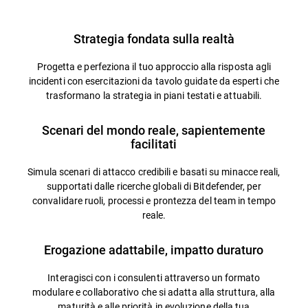
Strategia fondata sulla realtà
Progetta e perfeziona il tuo approccio alla risposta agli
incidenti con esercitazioni da tavolo guidate da esperti che
trasformano la strategia in piani testati e attuabili.
Scenari del mondo reale, sapientemente
facilitati
Simula scenari di attacco credibili e basati su minacce reali,
supportati dalle ricerche globali di Bitdefender, per
convalidare ruoli, processi e prontezza del team in tempo
reale.
Erogazione adattabile, impatto duraturo
Interagisci con i consulenti attraverso un formato
modulare e collaborativo che si adatta alla struttura, alla
maturità e alle priorità in evoluzione della tua