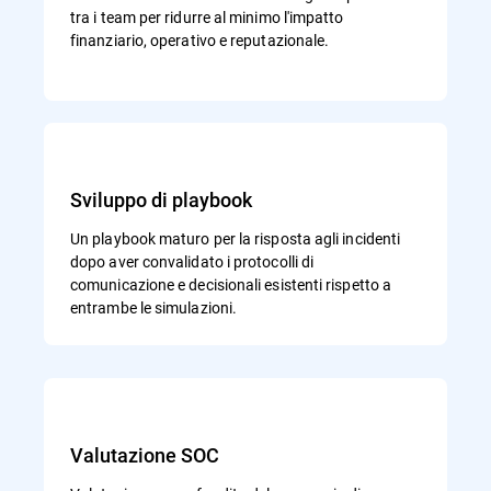
tra i team per ridurre al minimo l'impatto
finanziario, operativo e reputazionale.
Sviluppo di playbook
Un playbook maturo per la risposta agli incidenti
dopo aver convalidato i protocolli di
comunicazione e decisionali esistenti rispetto a
entrambe le simulazioni.
Valutazione SOC