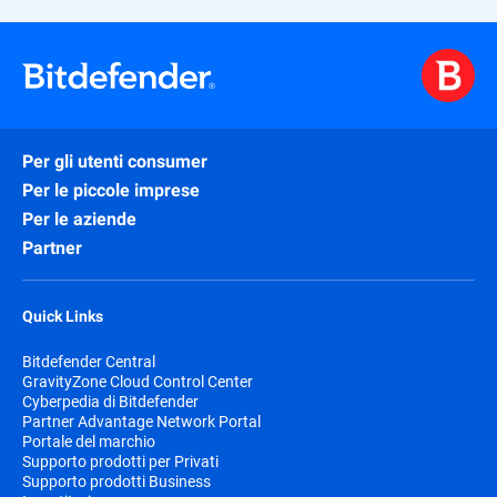
Per gli utenti consumer
Per le piccole imprese
Per le aziende
Partner
Quick Links
Bitdefender Central
GravityZone Cloud Control Center
Cyberpedia di Bitdefender
Partner Advantage Network Portal
Portale del marchio
Supporto prodotti per Privati
Supporto prodotti Business