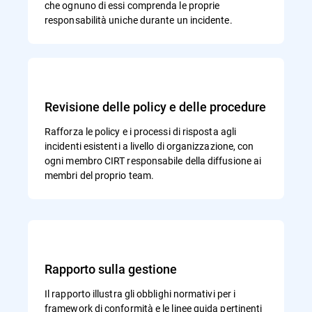
che ognuno di essi comprenda le proprie
responsabilità uniche durante un incidente.
Revisione delle policy e delle procedure
Rafforza le policy e i processi di risposta agli
incidenti esistenti a livello di organizzazione, con
ogni membro CIRT responsabile della diffusione ai
membri del proprio team.
Rapporto sulla gestione
Il rapporto illustra gli obblighi normativi per i
framework di conformità e le linee guida pertinenti