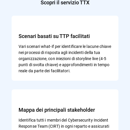
Scopri il servizio TTX
Scenari basati su TTP facilitati
Vari scenari what-if per identificare le lacune chiave
nei processi di risposta agli incidenti della tua
organizzazione, con iniezioni di storyline live (4-5
punti di svolta chiave) e approfondimenti in tempo
reale da parte dei facilitatori.
Mappa dei principali stakeholder
Identifica tutti i membri del Cybersecurity Incident
Response Team (CIRT) in ogni reparto e assicurati