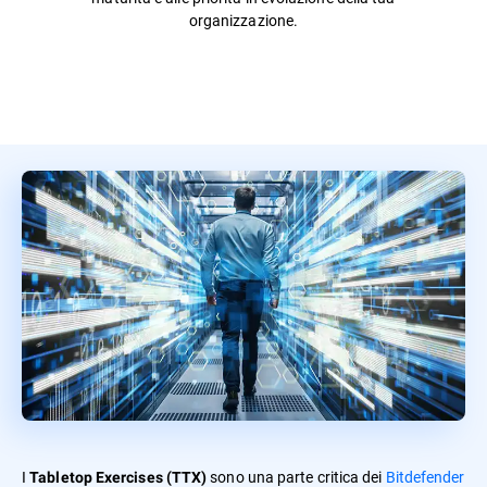
organizzazione.
I
sono una parte critica dei
Bitdefender
Tabletop Exercises (TTX)