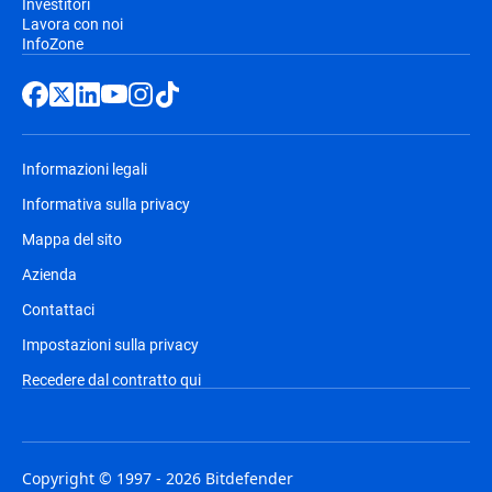
Investitori
Lavora con noi
InfoZone
Informazioni legali
Informativa sulla privacy
Mappa del sito
Azienda
Contattaci
Impostazioni sulla privacy
Recedere dal contratto qui
Copyright © 1997 - 2026 Bitdefender