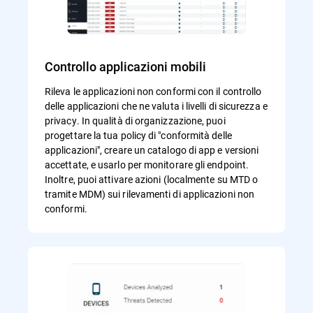
Controllo applicazioni mobili
Rileva le applicazioni non conformi con il controllo
delle applicazioni che ne valuta i livelli di sicurezza e
privacy. In qualità di organizzazione, puoi
progettare la tua policy di "conformità delle
applicazioni", creare un catalogo di app e versioni
accettate, e usarlo per monitorare gli endpoint.
Inoltre, puoi attivare azioni (localmente su MTD o
tramite MDM) sui rilevamenti di applicazioni non
conformi.