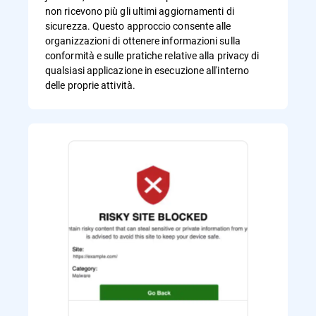
non ricevono più gli ultimi aggiornamenti di
sicurezza. Questo approccio consente alle
organizzazioni di ottenere informazioni sulla
conformità e sulle pratiche relative alla privacy di
qualsiasi applicazione in esecuzione all'interno
delle proprie attività.