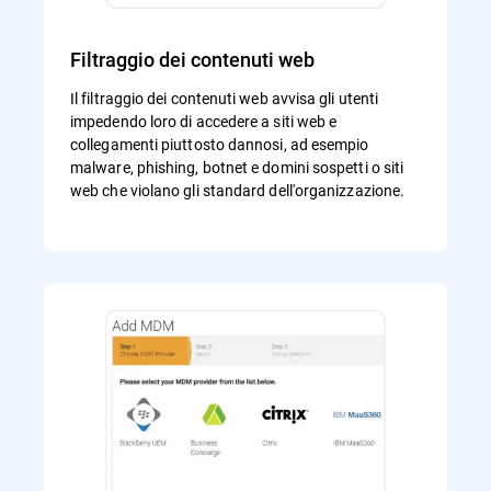
Filtraggio dei contenuti web
Il filtraggio dei contenuti web avvisa gli utenti
impedendo loro di accedere a siti web e
collegamenti piuttosto dannosi, ad esempio
malware, phishing, botnet e domini sospetti o siti
web che violano gli standard dell'organizzazione.