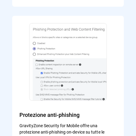
Protezione anti-phishing
GravityZone Security for Mobile offre una
protezione anti-phishing on-device su tutte le