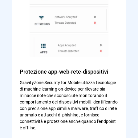
Protezione app-web-rete-dispositivi
GravityZone Security for Mobile utilizza tecnologie
di machine learning on-device per rilevare sia
minacce note che sconosciute monitorando il
comportamento dei dispositivi mobili, identificando
con precisione app simili a malware, traffico di rete
anomalo e attacchi di phishing, e fornisce
connettività e protezione anche quando l'endpoint
è offline.