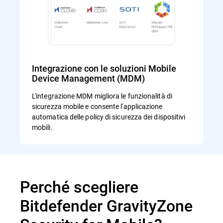
Integrazione con le soluzioni Mobile
Device Management (MDM)
L'integrazione MDM migliora le funzionalità di
sicurezza mobile e consente l'applicazione
automatica delle policy di sicurezza dei dispositivi
mobili.
Perché scegliere
Bitdefender GravityZone