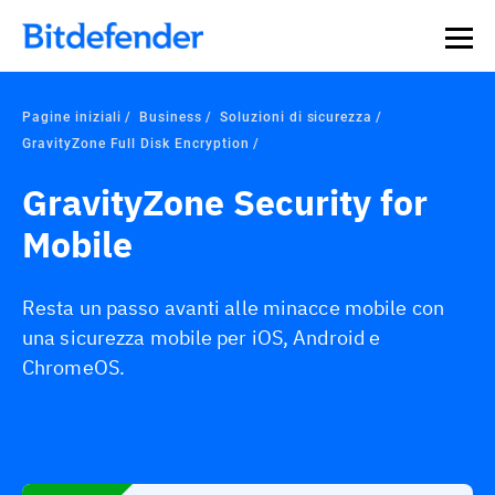
Pagine iniziali
Business
Soluzioni di sicurezza
GravityZone Full Disk Encryption
GravityZone Security for
Mobile
Resta un passo avanti alle minacce mobile con
una sicurezza mobile per iOS, Android e
ChromeOS.