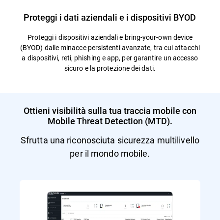
Proteggi i dati aziendali e i dispositivi BYOD
Proteggi i dispositivi aziendali e bring-your-own device
(BYOD) dalle minacce persistenti avanzate, tra cui attacchi
a dispositivi, reti, phishing e app, per garantire un accesso
sicuro e la protezione dei dati.
Ottieni visibilità sulla tua traccia mobile con
Mobile Threat Detection (MTD).
Sfrutta una riconosciuta sicurezza multilivello
per il mondo mobile.