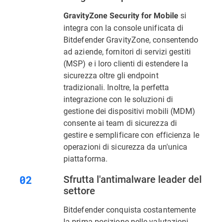
si
GravityZone Security for Mobile
integra con la console unificata di
Bitdefender GravityZone, consentendo
ad aziende, fornitori di servizi gestiti
(MSP) e i loro clienti di estendere la
sicurezza oltre gli endpoint
tradizionali. Inoltre, la perfetta
integrazione con le soluzioni di
gestione dei dispositivi mobili (MDM)
consente ai team di sicurezza di
gestire e semplificare con efficienza le
operazioni di sicurezza da un'unica
piattaforma.
Sfrutta l'antimalware leader del
settore
Bitdefender conquista costantemente
la prima posizione nelle valutazioni