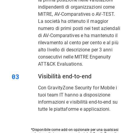
indipendenti di organizzazioni come
MITRE, AV-Comparatives o AV-TEST.
La società ha ottenuto il maggior
numero di primi posti nei test aziendali
di AV-Comparatives e ha mantenuto il
rilevamento al cento per cento e al più
alto livello di descrizione per 3 anni
consecutivi nelle MITRE Engenuity
ATT&CK Evaluations.
Visibilità end-to-end
Con GravityZone Security for Mobile i
tuoi team IT hanno a disposizione
informazioni e visibilità end-to-end su
tutte le piattaforme e applicazioni.
*Disponibile come add-on opzionale per una qualsiasi