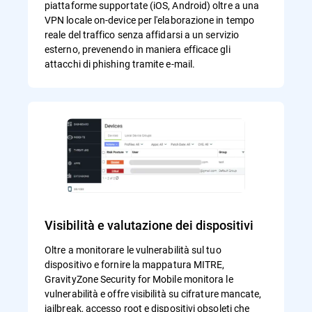
piattaforme supportate (iOS, Android) oltre a una
VPN locale on-device per l'elaborazione in tempo
reale del traffico senza affidarsi a un servizio
esterno, prevenendo in maniera efficace gli
attacchi di phishing tramite e-mail.
Visibilità e valutazione dei dispositivi
Oltre a monitorare le vulnerabilità sul tuo
dispositivo e fornire la mappatura MITRE,
GravityZone Security for Mobile monitora le
vulnerabilità e offre visibilità su cifrature mancate,
jailbreak, accesso root e dispositivi obsoleti che