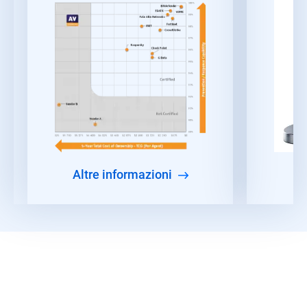
Altre informazioni