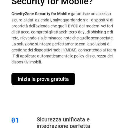
Security for Mobile?
garantisce un accesso
GravityZone Security for Mobile
sicuro ai dati aziendali, salvaguardando sia i dispositivi di
proprietà dell'azienda che quelli BYOD dai moderni vettori
di attacco, compresi gli attacchi zero-day, di phishing e di
rete, rilevando sia le minacce note che quelle sconosciute.
La soluzione si integra perfettamente con le soluzioni di
gestione dei dispositivi mobili (MDM), consentendo ai team
IT di applicare automaticamente le policy di sicurezza dei
dispositivi mobili.
Inizia la prova gratuita
Sicurezza unificata e
integrazione perfetta