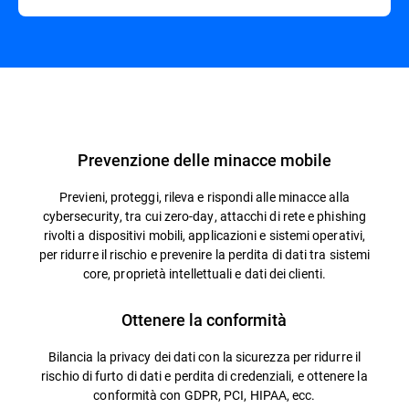
Panoramica
Prevenzione delle minacce mobile
Previeni, proteggi, rileva e rispondi alle minacce alla
cybersecurity, tra cui zero-day, attacchi di rete e phishing
rivolti a dispositivi mobili, applicazioni e sistemi operativi,
per ridurre il rischio e prevenire la perdita di dati tra sistemi
core, proprietà intellettuali e dati dei clienti.
Ottenere la conformità
Bilancia la privacy dei dati con la sicurezza per ridurre il
rischio di furto di dati e perdita di credenziali, e ottenere la
conformità con GDPR, PCI, HIPAA, ecc.