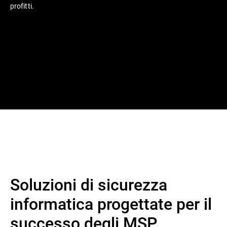
profitti.
Soluzioni di sicurezza
informatica progettate per il
successo degli MSP