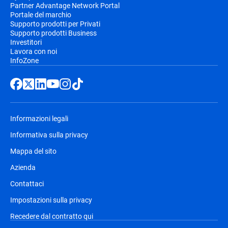
Partner Advantage Network Portal
Portale del marchio
Supporto prodotti per Privati
Supporto prodotti Business
Investitori
Lavora con noi
InfoZone
Informazioni legali
Informativa sulla privacy
Mappa del sito
Azienda
Contattaci
Impostazioni sulla privacy
Recedere dal contratto qui