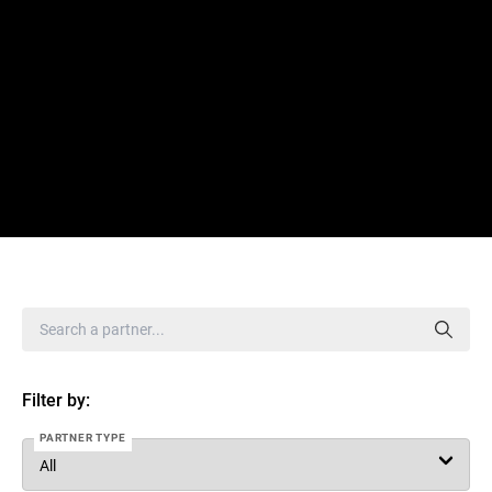
Filter by:
PARTNER TYPE