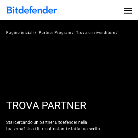
Pagine iniziali
Partner Program
Trova un rivenditore
TROVA PARTNER
Stai cercando un partner Bitdefender nella
tua zona? Usa i filtri sottostanti e fai la tua scelta.