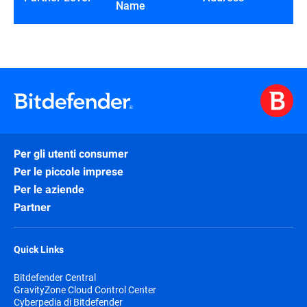
Name
Per gli utenti consumer
Per le piccole imprese
Per le aziende
Partner
Quick Links
Bitdefender Central
GravityZone Cloud Control Center
Cyberpedia di Bitdefender