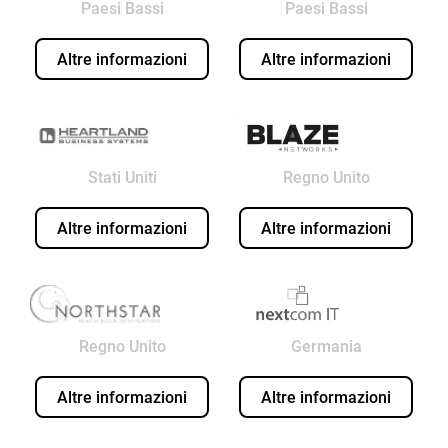
Paesi Bassi
Paesi Bassi
Altre informazioni
Altre informazioni
Stati Uniti
Regno Unito
Altre informazioni
Altre informazioni
Regno Unito
Germania
Altre informazioni
Altre informazioni