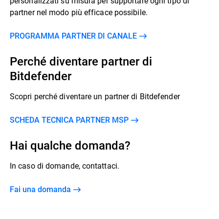
personalizzati su misura per supportare ogni tipo di
partner nel modo più efficace possibile.
PROGRAMMA PARTNER DI CANALE
Perché diventare partner di
Bitdefender
Scopri perché diventare un partner di Bitdefender
SCHEDA TECNICA PARTNER MSP
Hai qualche domanda?
In caso di domande, contattaci.
Fai una domanda