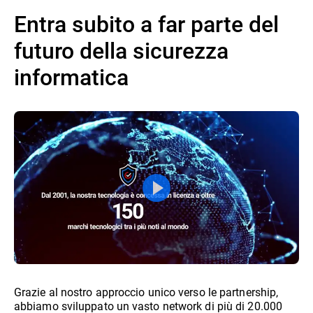
Entra subito a far parte del
futuro della sicurezza
informatica
Grazie al nostro approccio unico verso le partnership,
abbiamo sviluppato un vasto network di più di 20.000