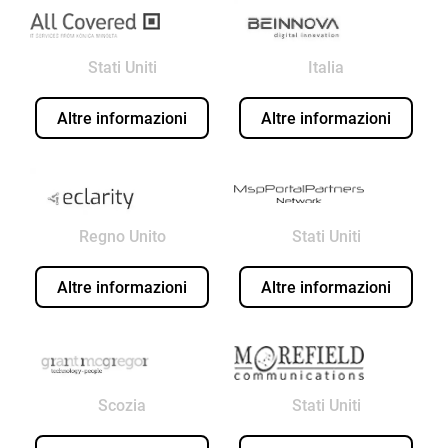
Stati Uniti
Italia
Altre informazioni
Altre informazioni
Regno Unito
Stati Uniti
Altre informazioni
Altre informazioni
Scozia
Stati Uniti