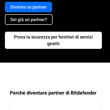
Diventa un partner
Sei già un partner?
Prova la sicurezza per fornitori di servizi
gestiti
Perché diventare partner di Bitdefender