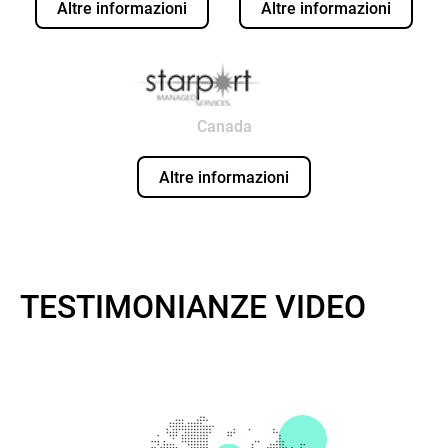
Altre informazioni
Altre informazioni
Canada
Altre informazioni
TESTIMONIANZE VIDEO