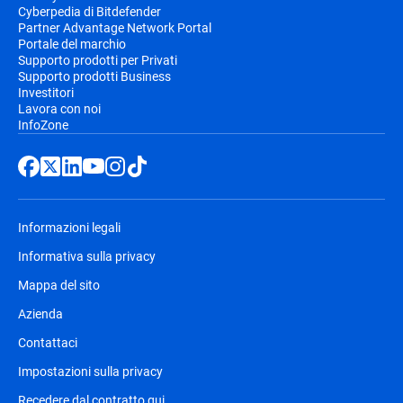
Cyberpedia di Bitdefender
Partner Advantage Network Portal
Portale del marchio
Supporto prodotti per Privati
Supporto prodotti Business
Investitori
Lavora con noi
InfoZone
Informazioni legali
Informativa sulla privacy
Mappa del sito
Azienda
Contattaci
Impostazioni sulla privacy
Recedere dal contratto qui