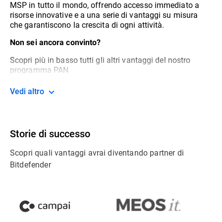
MSP in tutto il mondo, offrendo accesso immediato a
risorse innovative e a una serie di vantaggi su misura
che garantiscono la crescita di ogni attività.
Non sei ancora convinto?
Scopri più in basso tutti gli altri vantaggi del nostro
programma PAN
Vedi altro
Storie di successo
Scopri quali vantaggi avrai diventando partner di
Bitdefender