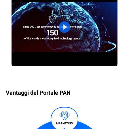
Vantaggi del Portale PAN
MARKETING