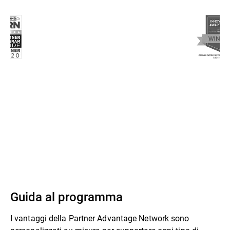
Guida al programma
I vantaggi della Partner Advantage Network sono