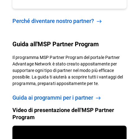
Perché diventare nostro partner?
Guida all'MSP Partner Program
Il programma MSP Partner Program del portale Partner
Advantage Network è stato creato appositamente per
supportare ogni tipo di partner nel modo più efficace
possibile. La guida ti aiuterà a scoprire tutti i vantaggi del
programma, preparati appositamente per te.
Guida ai programmi per i partner
Video di presentazione dell'MSP Partner
Program