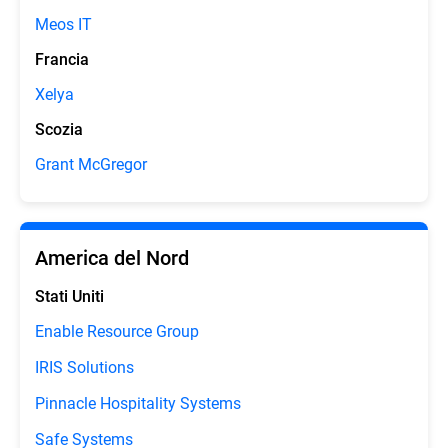
Meos IT
Francia
Xelya
Scozia
Grant McGregor
America del Nord
Stati Uniti
Enable Resource Group
IRIS Solutions
Pinnacle Hospitality Systems
Safe Systems