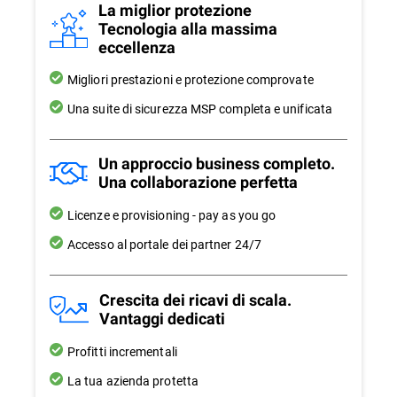
La miglior protezione
Tecnologia alla massima
eccellenza
Migliori prestazioni e protezione comprovate
Una suite di sicurezza MSP completa e unificata
Un approccio business completo.
Una collaborazione perfetta
Licenze e provisioning - pay as you go
Accesso al portale dei partner 24/7
Crescita dei ricavi di scala.
Vantaggi dedicati
Profitti incrementali
La tua azienda protetta