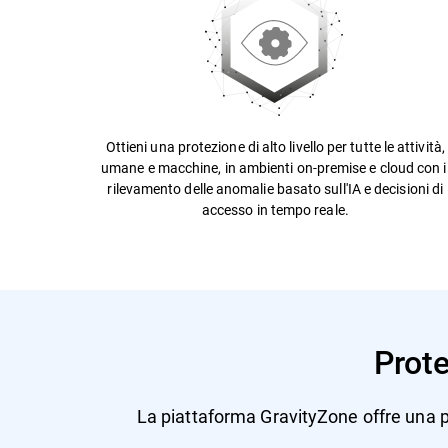
Ottieni una protezione di alto livello per tutte le attività,
umane e macchine, in ambienti on-premise e cloud con i
rilevamento delle anomalie basato sull'IA e decisioni di
accesso in tempo reale.
Prote
La piattaforma GravityZone offre una p