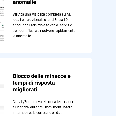
anomalie
Sfrutta una visibilità completa su AD
locali e tradizionali, utenti Entra ID,
account di servizio e token di servizio
per identificare e risolvere rapidamente
le anomalie.
Blocco delle minacce e
tempi di risposta
migliorati
GravityZone rileva e blocca le minacce
all'identità durante i movimenti laterali
in tempo reale correlando i dati