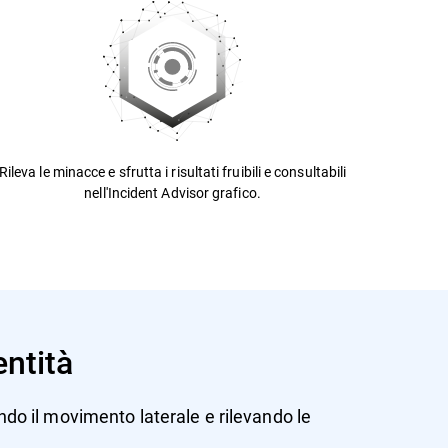
Rileva le minacce e sfrutta i risultati fruibili e consultabili
nell'Incident Advisor grafico.
entità
do il movimento laterale e rilevando le