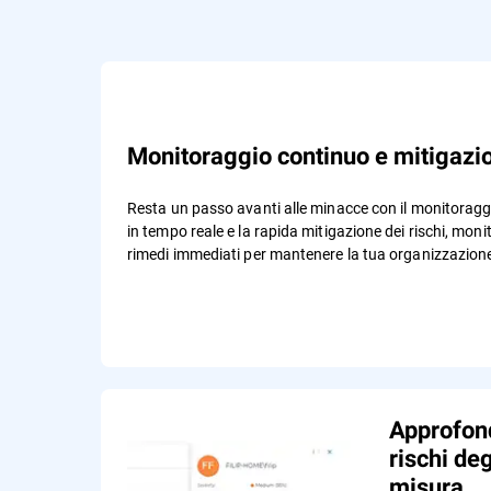
Monitoraggio continuo e mitigaz
Resta un passo avanti alle minacce con il monitoragg
in tempo reale e la rapida mitigazione dei rischi, m
rimedi immediati per mantenere la tua organizzazione
Approfon
rischi deg
misura