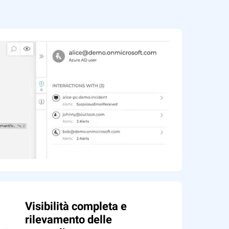
Visibilità completa e
rilevamento delle