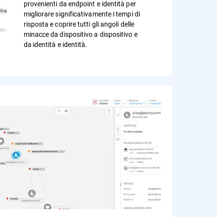
provenienti da endpoint e identità per
migliorare significativamente i tempi di
risposta e coprire tutti gli angoli delle
minacce da dispositivo a dispositivo e
da identità e identità.