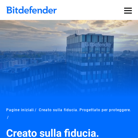
Pagine iniziali
Creato sulla fiducia. Progettato per proteggere.
Creato sulla fiducia.