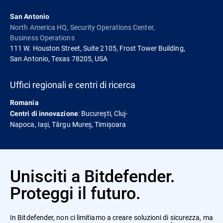
San Antonio
North America HQ, Security Operations Center,
Business Operations
111 W. Houston Street, Suite 2105, Frost Tower Building,
San Antonio, Texas 78205, USA
Uffici regionali e centri di ricerca
Romania
: București, Cluj-
Centri di innovazione
Napoca, Iași, Târgu Mureș, Timișoara
Unisciti a Bitdefender.
Proteggi il futuro.
In Bitdefender, non ci limitiamo a creare soluzioni di sicurezza, ma