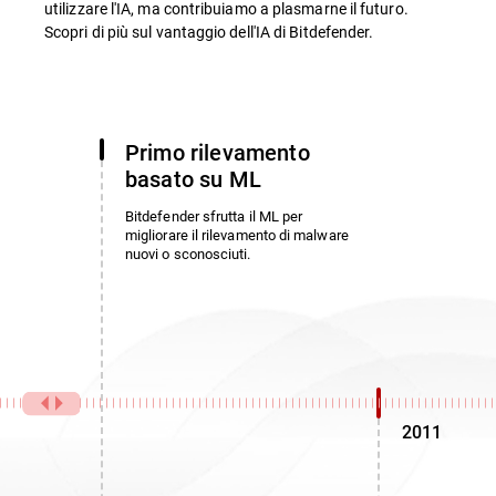
utilizzare l'IA, ma contribuiamo a plasmarne il futuro.
Scopri di più sul vantaggio dell'IA di Bitdefender.
Primo rilevamento
basato su ML
Bitdefender sfrutta il ML per
migliorare il rilevamento di malware
nuovi o sconosciuti.
2011