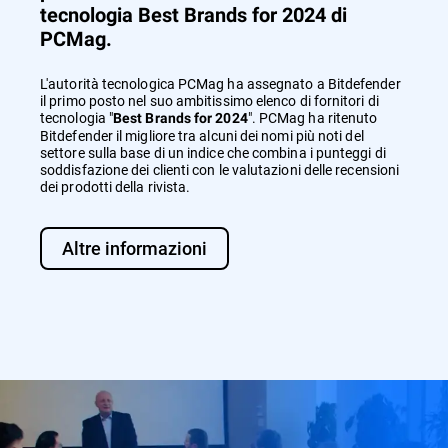
tecnologia Best Brands for 2024 di
PCMag.
L'autorità tecnologica PCMag ha assegnato a Bitdefender
il primo posto nel suo ambitissimo elenco di fornitori di
tecnologia "
". PCMag ha ritenuto
Best Brands for 2024
Bitdefender il migliore tra alcuni dei nomi più noti del
settore sulla base di un indice che combina i punteggi di
soddisfazione dei clienti con le valutazioni delle recensioni
dei prodotti della rivista.
Altre informazioni