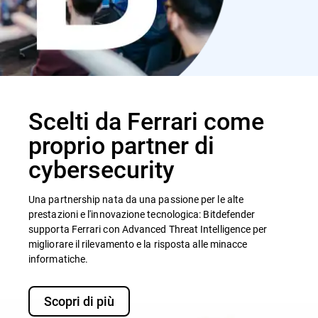
Scelti da Ferrari come
proprio partner di
cybersecurity
Una partnership nata da una passione per le alte
prestazioni e l'innovazione tecnologica: Bitdefender
supporta Ferrari con Advanced Threat Intelligence per
migliorare il rilevamento e la risposta alle minacce
informatiche.
Scopri di più