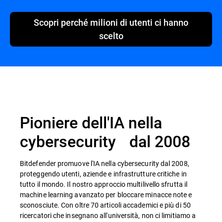
Scopri perché milioni di utenti ci hanno
scelto
Pioniere dell'IA nella
cybersecurity dal 2008
Bitdefender promuove l'IA nella cybersecurity dal 2008,
proteggendo utenti, aziende e infrastrutture critiche in
tutto il mondo. Il nostro approccio multilivello sfrutta il
machine learning avanzato per bloccare minacce note e
sconosciute. Con oltre 70 articoli accademici e più di 50
ricercatori che insegnano all'università, non ci limitiamo a