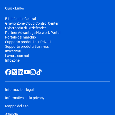
Quick Links
Bitdefender Central
GravityZone Cloud Control Center
Cyberpedia di Bitdefender
Partner Advantage Network Portal
Portale del marchio
Supporto prodotti per Privati
Supporto prodotti Business
Investitori
Lavora con noi
InfoZone
Informazioni legali
Informativa sulla privacy
Mappa del sito
Azienda