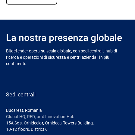
La nostra presenza globale
Bitdefender opera su scala globale, con sedi centrali, hub di
ricerca e operazioni di sicurezza e centri aziendali in più
continenti.
Sedi centrali
Bucarest, Romania
Global HQ, RED, and Innovation Hub
15A Sos. Orhideelor, Orhideea Towers Building,
10-12 floors, District 6