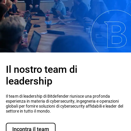
Il nostro team di
leadership
Il team di leadership di Bitdefender riunisce una profonda
esperienza in materia di cybersecurity, ingegneria e operazioni
globali per fornire soluzioni di cybersecurity affidabili e leader del
settore in tutto il mondo.
Incontra il team