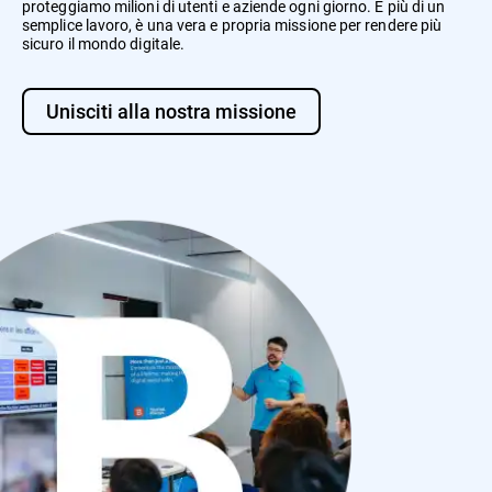
proteggiamo milioni di utenti e aziende ogni giorno. È più di un
semplice lavoro, è una vera e propria missione per rendere più
sicuro il mondo digitale.
Unisciti alla nostra missione