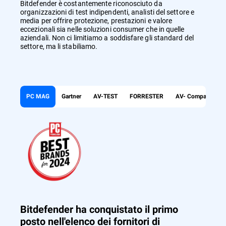
Bitdefender è costantemente riconosciuto da
organizzazioni di test indipendenti, analisti del settore e
media per offrire protezione, prestazioni e valore
eccezionali sia nelle soluzioni consumer che in quelle
aziendali. Non ci limitiamo a soddisfare gli standard del
settore, ma li stabiliamo.
PC MAG
Gartner
AV-TEST
FORRESTER
AV- Comparatives
Bitdefender ha conquistato il primo
posto nell'elenco dei fornitori di