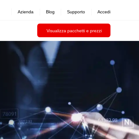
Azienda
Blog
Supporto
Accedi
Visualizza pacchetti e prezzi