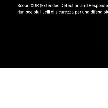
Scopri XDR (Extended Detection and Response),
riunisce più livelli di sicurezza per una difesa 