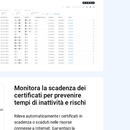
Monitora la scadenza dei
certificati per prevenire
tempi di inattività e rischi
Rileva automaticamente i certificati in
scadenza o scaduti nelle risorse
connesse a Internet. Garantisci la