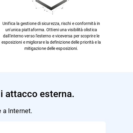
Unifica la gestione di sicurezza, rischi e conformità in
un'unica piattaforma. Ottieni una visibilità olistica
dall'interno verso l'esterno e viceversa per scoprire le
esposizioni e migliorare la definizione delle priorità e la
mitigazione delle esposizioni.
di attacco esterna.
 a Internet.