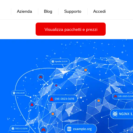
Azienda
Blog
Supporto
Accedi
Visualizza pacchetti e prezzi