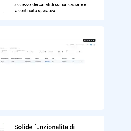
sicurezza dei canali di comunicazione e
la continuità operativa.
Solide funzionalità di