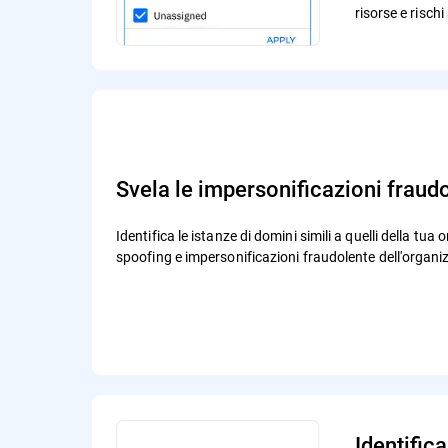
risorse e rischi
Svela le impersonificazioni fraud
Identifica le istanze di domini simili a quelli della tua
spoofing e impersonificazioni fraudolente dell'organi
Identific