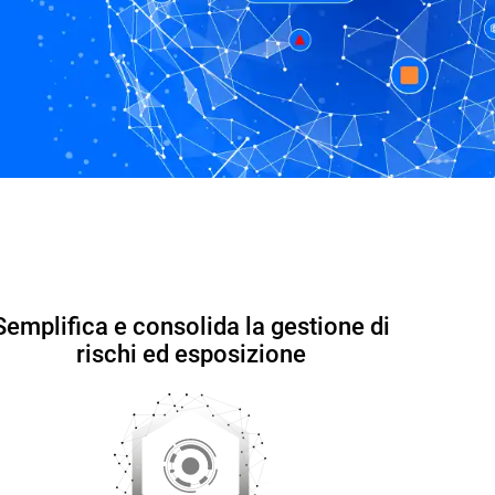
Contattaci
Scheda tecnica
Semplifica e consolida la gestione di
rischi ed esposizione