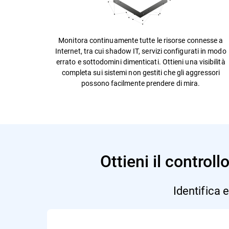
Monitora continuamente tutte le risorse connesse a
Internet, tra cui shadow IT, servizi configurati in modo
errato e sottodomini dimenticati. Ottieni una visibilità
completa sui sistemi non gestiti che gli aggressori
possono facilmente prendere di mira.
Ottieni il control
Identifica 