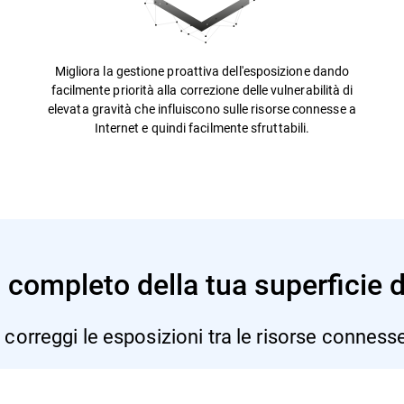
Migliora la gestione proattiva dell'esposizione dando
facilmente priorità alla correzione delle vulnerabilità di
elevata gravità che influiscono sulle risorse connesse a
Internet e quindi facilmente sfruttabili.
lo completo della tua superficie 
e correggi le esposizioni tra le risorse connesse