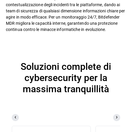
contestualizzazione degli incidenti tra le piattaforme, dando ai
team di sicurezza di qualsiasi dimensione informazioni chiare per
agire in modo efficace. Per un monitoraggio 24/7, Bitdefender
MDR migliora le capacità interne, garantendo una protezione
continua contro le minacce informatiche in evoluzione.
Soluzioni complete di
cybersecurity per la
massima tranquillità