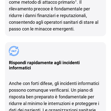
1
come metodo di attacco primario
. Il
rilevamento precoce è fondamentale per
ridurre i danni finanziari e reputazionali,
consentendo agli operatori sanitari di stare al
passo con le minacce emergenti.
Rispondi rapidamente agli incidenti
informatici
Anche con forti difese, gli incidenti informatici
possono comunque verificarsi. Un piano di
risposta ben preparato è fondamentale per
ridurre al minimo le interruzioni e proteggere i
dati dei pazienti. Le organizzazioni sanitarie