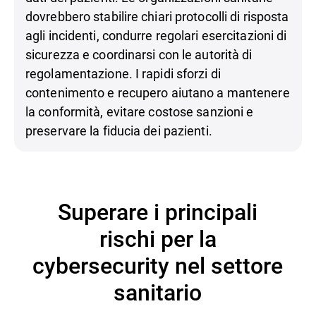
dovrebbero stabilire chiari protocolli di risposta
agli incidenti, condurre regolari esercitazioni di
sicurezza e coordinarsi con le autorità di
regolamentazione. I rapidi sforzi di
contenimento e recupero aiutano a mantenere
la conformità, evitare costose sanzioni e
preservare la fiducia dei pazienti.
Superare i principali
rischi per la
cybersecurity nel settore
sanitario