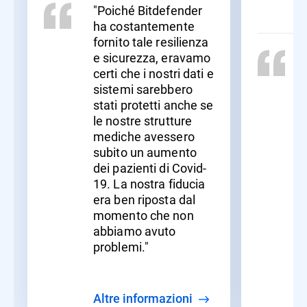
"Poiché Bitdefender
ha costantemente
fornito tale resilienza
e sicurezza, eravamo
certi che i nostri dati e
sistemi sarebbero
stati protetti anche se
le nostre strutture
mediche avessero
subito un aumento
dei pazienti di Covid-
19. La nostra fiducia
era ben riposta dal
momento che non
abbiamo avuto
problemi."
Altre informazioni