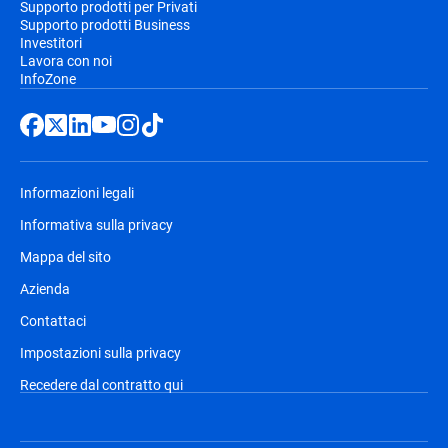
Supporto prodotti per Privati
Supporto prodotti Business
Investitori
Lavora con noi
InfoZone
Informazioni legali
Informativa sulla privacy
Mappa del sito
Azienda
Contattaci
Impostazioni sulla privacy
Recedere dal contratto qui