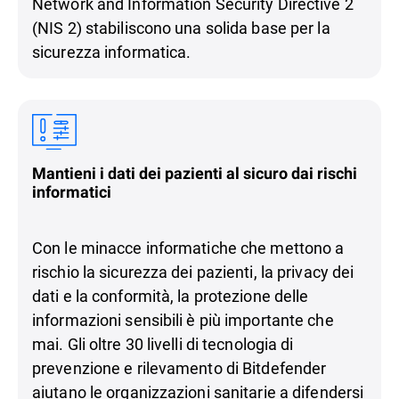
Network and Information Security Directive 2
(NIS 2) stabiliscono una solida base per la
sicurezza informatica.
Mantieni i dati dei pazienti al sicuro dai rischi
informatici
Con le minacce informatiche che mettono a
rischio la sicurezza dei pazienti, la privacy dei
dati e la conformità, la protezione delle
informazioni sensibili è più importante che
mai. Gli oltre 30 livelli di tecnologia di
prevenzione e rilevamento di Bitdefender
aiutano le organizzazioni sanitarie a difendersi