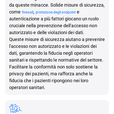
da queste minacce. Solide misure di sicurezza,
come
,
e
firewall
protezione degli endpoint
autenticazione a più fattori giocano un ruolo
cruciale nella prevenzione dell'accesso non
autorizzato e delle violazioni dei dati.
Queste misure di sicurezza aiutano a prevenire
l'accesso non autorizzato e le violazioni dei
dati, garantendo la fiducia negli operatori
sanitari e rispettando le normative del settore.
Facilitare la conformità non solo sostiene la
privacy dei pazienti, ma rafforza anche la
fiducia che i pazienti ripongono nei loro
operatori sanitari.