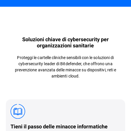
Panoramica
Soluzioni chiave di cybersecurity per
organizzazioni sanitarie
Proteggi le cartelle cliniche sensibili con le soluzioni di
cybersecurity leader di Bitdefender, che offrono una
prevenzione avanzata delle minacce su dispositivi, reti e
ambienti cloud.
Tieni il passo delle minacce informatiche