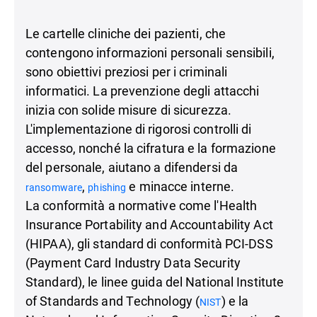
Le cartelle cliniche dei pazienti, che
contengono informazioni personali sensibili,
sono obiettivi preziosi per i criminali
informatici. La prevenzione degli attacchi
inizia con solide misure di sicurezza.
L'implementazione di rigorosi controlli di
accesso, nonché la cifratura e la formazione
del personale, aiutano a difendersi da
,
e minacce interne.
ransomware
phishing
La conformità a normative come l'Health
Insurance Portability and Accountability Act
(HIPAA), gli standard di conformità PCI-DSS
(Payment Card Industry Data Security
Standard), le linee guida del National Institute
of Standards and Technology (
) e la
NIST