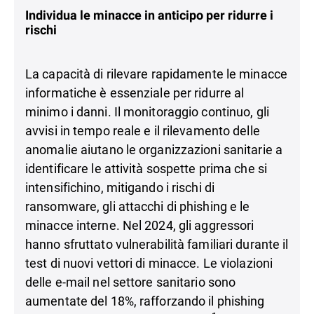
Individua le minacce in anticipo per ridurre i
rischi
La capacità di rilevare rapidamente le minacce
informatiche è essenziale per ridurre al
minimo i danni. Il monitoraggio continuo, gli
avvisi in tempo reale e il rilevamento delle
anomalie aiutano le organizzazioni sanitarie a
identificare le attività sospette prima che si
intensifichino, mitigando i rischi di
ransomware, gli attacchi di phishing e le
minacce interne. Nel 2024, gli aggressori
hanno sfruttato vulnerabilità familiari durante il
test di nuovi vettori di minacce. Le violazioni
delle e-mail nel settore sanitario sono
aumentate del 18%, rafforzando il phishing