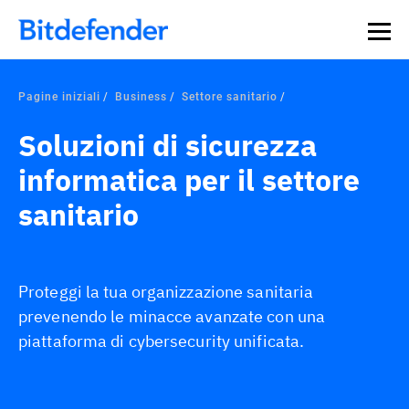
Pagine iniziali
Business
Settore sanitario
Soluzioni di sicurezza
informatica per il settore
sanitario
Proteggi la tua organizzazione sanitaria
prevenendo le minacce avanzate con una
piattaforma di cybersecurity unificata.