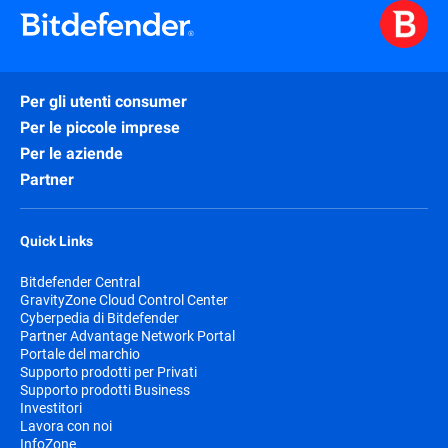
Per gli utenti consumer
Per le piccole imprese
Per le aziende
Partner
Quick Links
Bitdefender Central
GravityZone Cloud Control Center
Cyberpedia di Bitdefender
Partner Advantage Network Portal
Portale del marchio
Supporto prodotti per Privati
Supporto prodotti Business
Investitori
Lavora con noi
InfoZone