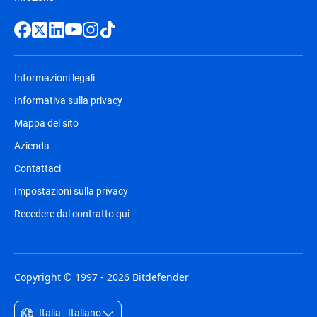
Informazioni legali
Informativa sulla privacy
Mappa del sito
Azienda
Contattaci
Impostazioni sulla privacy
Recedere dal contratto qui
Copyright © 1997 - 2026 Bitdefender
Italia - Italiano