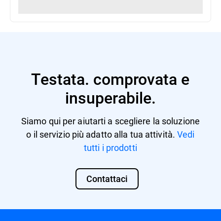
Testata. comprovata e
insuperabile.
Siamo qui per aiutarti a scegliere la soluzione
o il servizio più adatto alla tua attività.
Vedi
tutti i prodotti
Contattaci