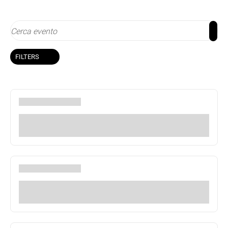
FILTERS