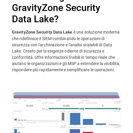
GravityZone Security
Data Lake?
è una soluzione moderna
GravityZone Security Data Lake
che ridefinisce il SIEM combinando le operazioni di
sicurezza con l'archiviazione e l'analisi scalabili di Data
Lake. Creato per le esigenze odierne di sicurezza e
conformità, offre informazioni fruibili in tempo reale che
aiutano le organizzazioni e gli MSP a estendere la visibilità,
rispondere più rapidamente e semplificare le operazioni.