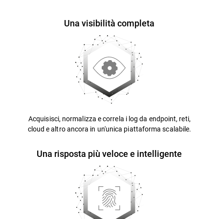
Una visibilità completa
Acquisisci, normalizza e correla i log da endpoint, reti,
cloud e altro ancora in un'unica piattaforma scalabile.
Una risposta più veloce e intelligente