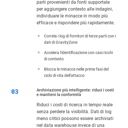
parti provenienti da fonti supportate
per aggiungere contesto alle indagini,
individuare le minacce in modo più
efficace e rispondere più rapidamente.
Correla i log di fornitori di terze parti con i
dati di GravityZone
Accelera l'identificazione con casi ricchi
di contesto
Blocca le minacce nelle prime fasi del
ciclo di vita dell'attacco
Archiviazione più intelligente: riduci i costi
e mantieni la conformità
Riduci i costi di ricerca in tempo reale
senza perdere la visibilità. Dati di log
meno critici possono essere archiviati
nel data warehouse invece di una