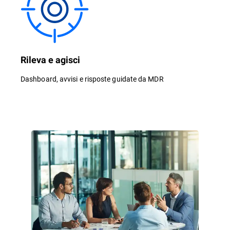
Rileva e agisci
Dashboard, avvisi e risposte guidate da MDR