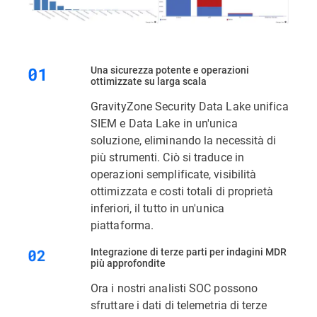
Una sicurezza potente e operazioni
ottimizzate su larga scala
GravityZone Security Data Lake unifica
SIEM e Data Lake in un'unica
soluzione, eliminando la necessità di
più strumenti. Ciò si traduce in
operazioni semplificate, visibilità
ottimizzata e costi totali di proprietà
inferiori, il tutto in un'unica
piattaforma.
Integrazione di terze parti per indagini MDR
più approfondite
Ora i nostri analisti SOC possono
sfruttare i dati di telemetria di terze