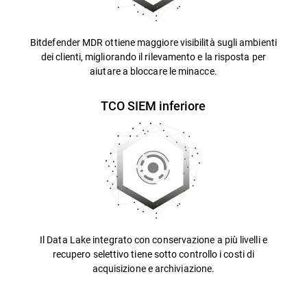
Bitdefender MDR ottiene maggiore visibilità sugli ambienti
dei clienti, migliorando il rilevamento e la risposta per
aiutare a bloccare le minacce.
TCO SIEM inferiore
Il Data Lake integrato con conservazione a più livelli e
recupero selettivo tiene sotto controllo i costi di
acquisizione e archiviazione.