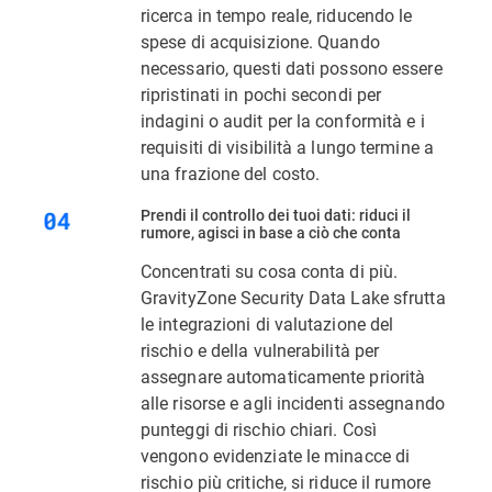
ricerca in tempo reale, riducendo le
spese di acquisizione. Quando
necessario, questi dati possono essere
ripristinati in pochi secondi per
indagini o audit per la conformità e i
requisiti di visibilità a lungo termine a
una frazione del costo.
Prendi il controllo dei tuoi dati: riduci il
rumore, agisci in base a ciò che conta
Concentrati su cosa conta di più.
GravityZone Security Data Lake sfrutta
le integrazioni di valutazione del
rischio e della vulnerabilità per
assegnare automaticamente priorità
alle risorse e agli incidenti assegnando
punteggi di rischio chiari. Così
vengono evidenziate le minacce di
rischio più critiche, si riduce il rumore