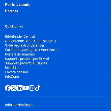
Per le aziende
Partner
Quick Links
Bitdefender Central
GravityZone Cloud Control Center
Cyberpedia di Bitdefender
Partner Advantage Network Portal
Portale del marchio
Supporto prodotti per Privati
Supporto prodotti Business
Investitori
Lavora con noi
InfoZone
Informazioni legali