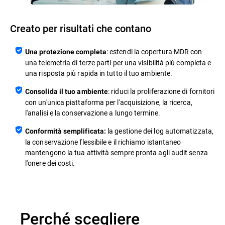
Creato per risultati che contano
: estendi la copertura MDR con
Una protezione completa
una telemetria di terze parti per una visibilità più completa e
una risposta più rapida in tutto il tuo ambiente.
: riduci la proliferazione di fornitori
Consolida il tuo ambiente
con un'unica piattaforma per l'acquisizione, la ricerca,
l'analisi e la conservazione a lungo termine.
la gestione dei log automatizzata,
Conformità semplificata:
la conservazione flessibile e il richiamo istantaneo
mantengono la tua attività sempre pronta agli audit senza
l'onere dei costi.
Perché scegliere