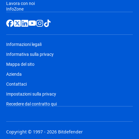
Lavora con noi
InfoZone
Informazioni legali
Informativa sulla privacy
Mappa del sito
Azienda
Contattaci
Impostazioni sulla privacy
Recedere dal contratto qui
Copyright © 1997 - 2026 Bitdefender