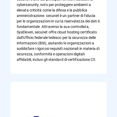
cybersecurity, noto per proteggere ambienti a
elevata criticità come la difesa e la pubblica
amministrazione. secunet è un partner di fiducia
per le organizzazioni in cui la riservatezza dei dati è
fondamentale. Attraverso la sua controllata,
SysEleven, secunet offre cloud hosting certificato
dall'Ufficio federale tedesco per la sicurezza delle
informazioni (BSI), aiutando le organizzazioni a
soddisfare i rigorosi requisiti nazionali in materia di
sicurezza, conformità e operazioni digitali
affidabili, inclusi gli standard di certificazione C5.