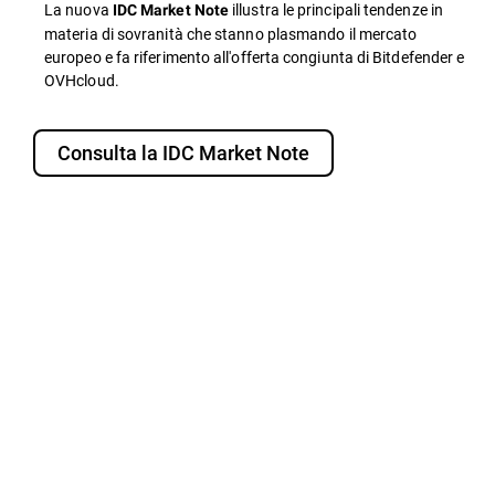
La nuova
illustra le principali tendenze in
IDC Market Note
materia di sovranità che stanno plasmando il mercato
europeo e fa riferimento all'offerta congiunta di Bitdefender e
OVHcloud.
Consulta la IDC Market Note