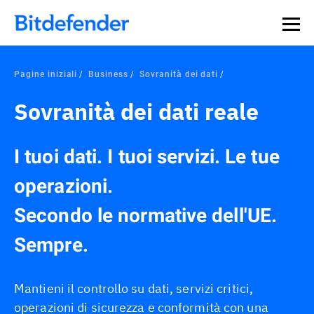
Pagine iniziali
Business
Sovranità dei dati
Sovranità dei dati reale
I tuoi dati. I tuoi servizi. Le tue
operazioni.
Secondo le normative dell'UE.
Sempre.
Mantieni il controllo su dati, servizi critici,
operazioni di sicurezza e conformità con una