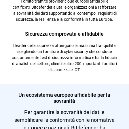
Fornito tramite provider cloud europei affidabili e
certificati, Bitdefender aiuta le organizzazioni a rafforzare
la sovranità dei dati supportando al contempo i requisiti di
sicurezza, la resilienza e la conformità in tutta Europa.
Sicurezza comprovata e affidabile
I leader della sicurezza ottengono la massima tranquillità
scegliendo un fornitore di cybersecurity che conduce
costantemente test di sicurezza informatica e ha la fiducia
di analisti del settore, clienti e oltre 200 importanti fornitori
di sicurezza e ICT.
Un ecosistema europeo affidabile per la
sovranità
Per garantire la sovranità dei dati e
semplificare la conformità con le normative
europee e nazionali, Bitdefender ha