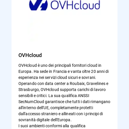
OVHcloud
OVHcloud è uno dei principali fornitori cloud in
Europa. Ha sede in Francia e vanta oltre 20 anni di
esperienza nei servizi cloud sicuri e sovrani.
Operando con data center a Roubaix, Gravelines e
Strasburgo, OVHcloud supporta carichi di lavoro
sensibili e critici. La sua qualifica ANSSI
SecNumCloud garantisce che tutti i dati rimangano
all'interno dell'UE, completamente protetti
dall'accesso straniero e allineati con i principi di
sovranità digitale dell'Europa.
I suoi ambienti conformi alla qualifica