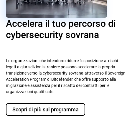
Accelera il tuo percorso di
cybersecurity sovrana
Le organizzazioni che intendono ridurre l'esposizione ai rischi
legati a giurisdizioni straniere possono accelerare la propria
transizione verso la cybersecurity sovrana attraverso il Sovereign
Acceleration Program di Bitdefender, che offre supporto alla
migrazione e assistenza per il riscatto dei contratti per le
organizzazioni qualificate.
Scopri di più sul programma