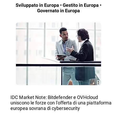
Sviluppato in Europa • Gestito in Europa •
Governato in Europa
IDC Market Note: Bitdefender e OVHcloud
uniscono le forze con l'offerta di una piattaforma
europea sovrana di cybersecurity