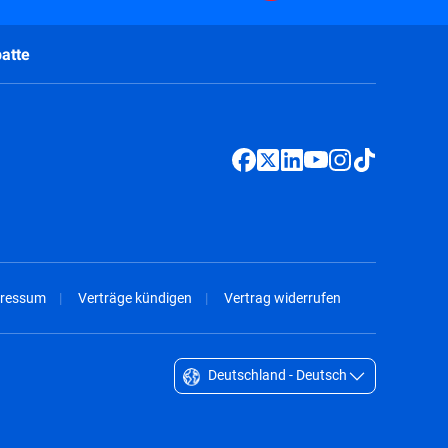
atte
ressum
Verträge kündigen
Vertrag widerrufen
Deutschland - Deutsch