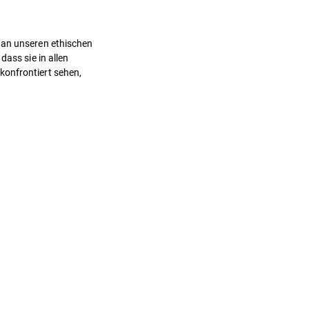
r an unseren ethischen
dass sie in allen
konfrontiert sehen,