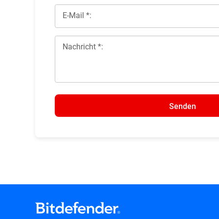
E-Mail *:
Nachricht *:
Senden