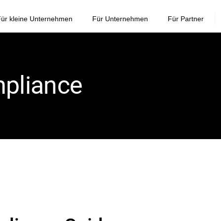
ür kleine Unternehmen
Für Unternehmen
Für Partner
mpliance