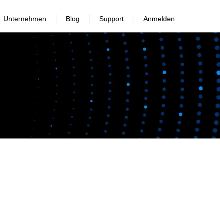
Unternehmen
Blog
Support
Anmelden