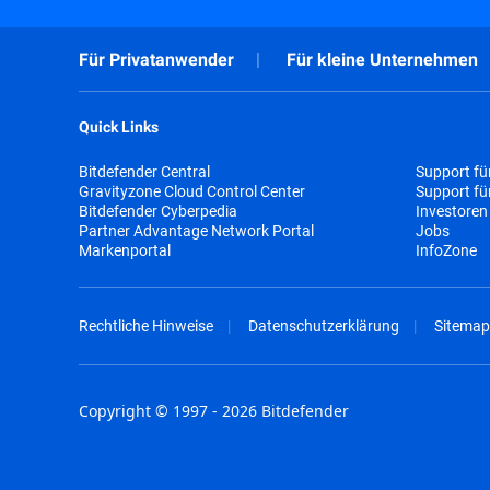
Für Privatanwender
Für kleine Unternehmen
Quick Links
Bitdefender Central
Support fü
Gravityzone Cloud Control Center
Support f
Bitdefender Cyberpedia
Investoren
Partner Advantage Network Portal
Jobs
Markenportal
InfoZone
Rechtliche Hinweise
Datenschutzerklärung
Sitemap
Copyright © 1997 - 2026 Bitdefender