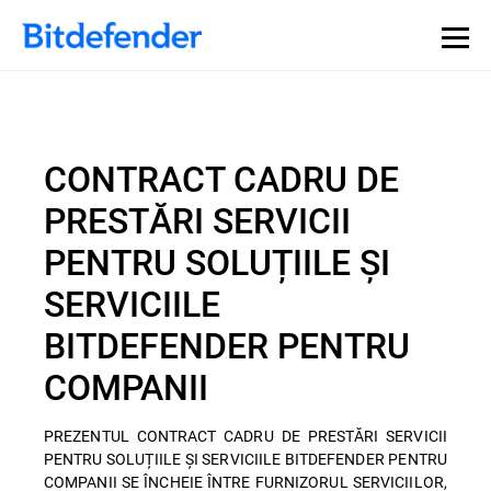
CONTRACT CADRU DE
PRESTĂRI SERVICII
PENTRU SOLUȚIILE ȘI
SERVICIILE
BITDEFENDER PENTRU
COMPANII
PREZENTUL CONTRACT CADRU DE PRESTĂRI SERVICII
PENTRU SOLUȚIILE ȘI SERVICIILE BITDEFENDER PENTRU
COMPANII SE ÎNCHEIE ÎNTRE FURNIZORUL SERVICIILOR,