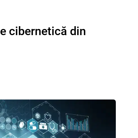
te cibernetică din