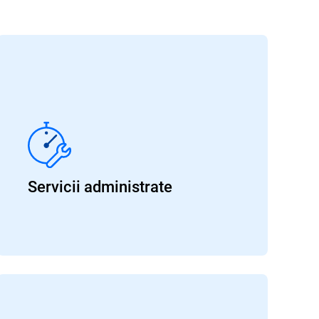
Servicii administrate