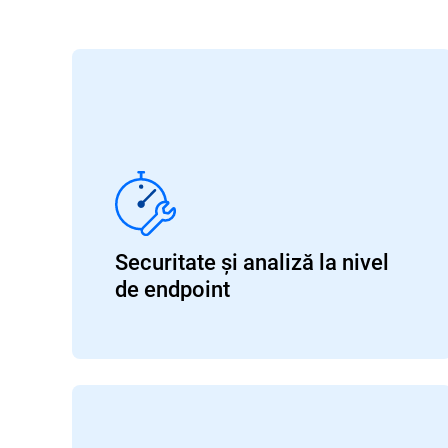
Securitate și analiză la nivel
de endpoint