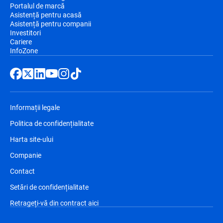
Portalul de marcă
Asistență pentru acasă
Asistență pentru companii
Investitori
Cariere
InfoZone
Informații legale
Politica de confidențialitate
Harta site-ului
Companie
Contact
Setări de confidențialitate
Retrageți-vă din contract aici