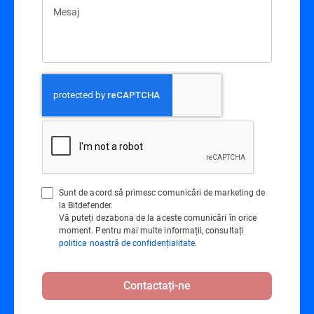
Mesaj
Sunt de acord să primesc comunicări de marketing de
la Bitdefender.
Vă puteți dezabona de la aceste comunicări în orice
moment. Pentru mai multe informații, consultați
politica noastră de confidențialitate
.
Contactați-ne