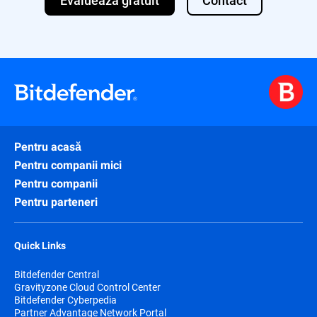
Pentru acasă
Pentru companii mici
Pentru companii
Pentru parteneri
Quick Links
Bitdefender Central
Gravityzone Cloud Control Center
Bitdefender Cyberpedia
Partner Advantage Network Portal