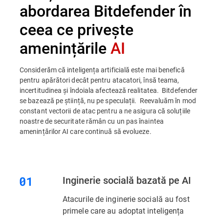
abordarea Bitdefender în
ceea ce privește
amenințările
AI
Considerăm că inteligența artificială este mai benefică
pentru apărători decât pentru atacatori, însă teama,
incertitudinea și îndoiala afectează realitatea. Bitdefender
se bazează pe știință, nu pe speculații. Reevaluăm în mod
constant vectorii de atac pentru a ne asigura că soluțiile
noastre de securitate rămân cu un pas înaintea
amenințărilor AI care continuă să evolueze.
Inginerie socială bazată pe AI
Atacurile de inginerie socială au fost
primele care au adoptat inteligența