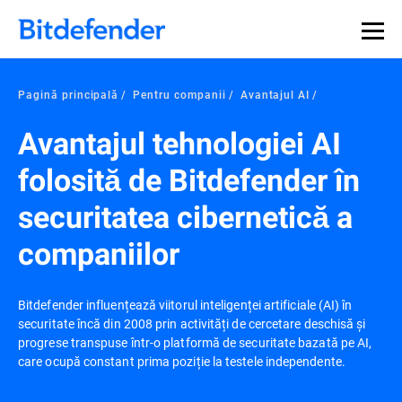
Pagină principală
Pentru companii
Avantajul AI
Avantajul tehnologiei AI
folosită de Bitdefender în
securitatea cibernetică a
companiilor
Bitdefender influențează viitorul inteligenței artificiale (AI) în
securitate încă din 2008 prin activități de cercetare deschisă și
progrese transpuse într-o platformă de securitate bazată pe AI,
care ocupă constant prima poziție la testele independente.