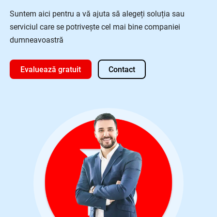
Suntem aici pentru a vă ajuta să alegeți soluția sau
serviciul care se potrivește cel mai bine companiei
dumneavoastră
Evaluează gratuit
Contact