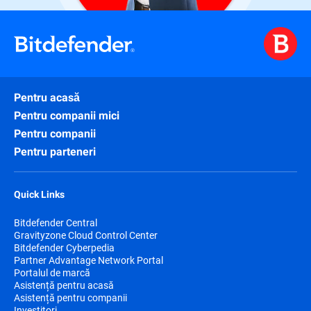
Pentru acasă
Pentru companii mici
Pentru companii
Pentru parteneri
Quick Links
Bitdefender Central
Gravityzone Cloud Control Center
Bitdefender Cyberpedia
Partner Advantage Network Portal
Portalul de marcă
Asistență pentru acasă
Asistență pentru companii
Investitori