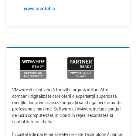
www.pivotal.io
VMware eficientizează tranziția organizațiilor către
companii digitalizate care oferă o experiență superioară
clienților lor și încurajează angajații să atingă performanțe
profesionale maxime. Software-ul VMware include spațiul
de lucru computerizat, în cloud, în rețea, securitatea și
spațiul de lucru digital.
În calitate de partener al VMware Elite Technology Alliance