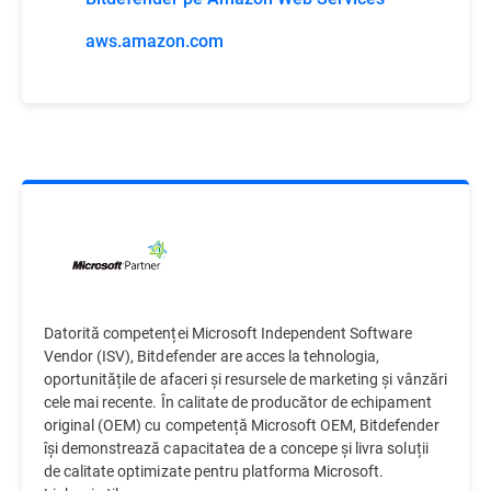
aws.amazon.com
Datorită competenței Microsoft Independent Software
Vendor (ISV), Bitdefender are acces la tehnologia,
oportunitățile de afaceri și resursele de marketing și vânzări
cele mai recente. În calitate de producător de echipament
original (OEM) cu competență Microsoft OEM, Bitdefender
își demonstrează capacitatea de a concepe și livra soluții
de calitate optimizate pentru platforma Microsoft.