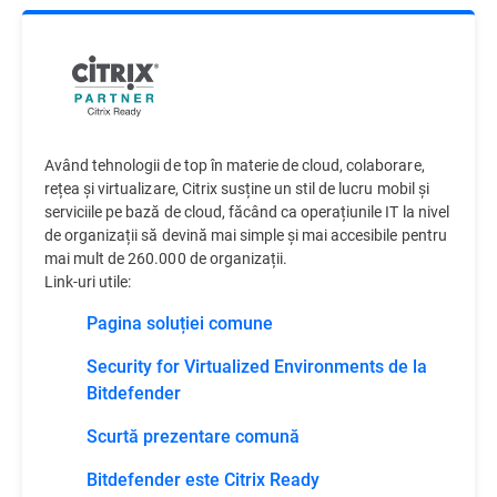
Având tehnologii de top în materie de cloud, colaborare,
rețea și virtualizare, Citrix susține un stil de lucru mobil și
serviciile pe bază de cloud, făcând ca operațiunile IT la nivel
de organizații să devină mai simple și mai accesibile pentru
mai mult de 260.000 de organizații.
Link-uri utile:
Pagina soluției comune
Security for Virtualized Environments de la
Bitdefender
Scurtă prezentare comună
Bitdefender este Citrix Ready