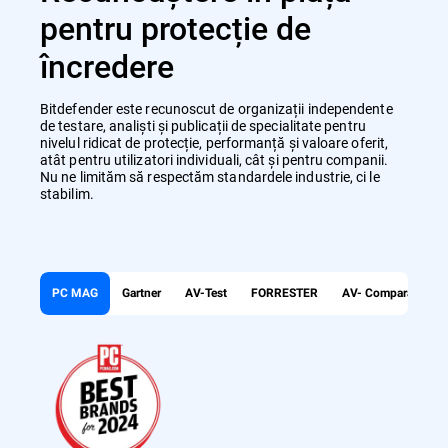
pentru protecție de
încredere
Bitdefender este recunoscut de organizații independente
de testare, analiști și publicații de specialitate pentru
nivelul ridicat de protecție, performanță și valoare oferit,
atât pentru utilizatori individuali, cât și pentru companii.
Nu ne limităm să respectăm standardele industrie, ci le
stabilim.
PC MAG
Gartner
AV-Test
FORRESTER
AV- Comparatives