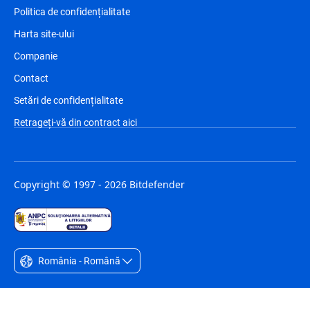
Politica de confidențialitate
Harta site-ului
Companie
Contact
Setări de confidențialitate
Retrageți-vă din contract aici
Copyright © 1997 - 2026 Bitdefender
România - Română