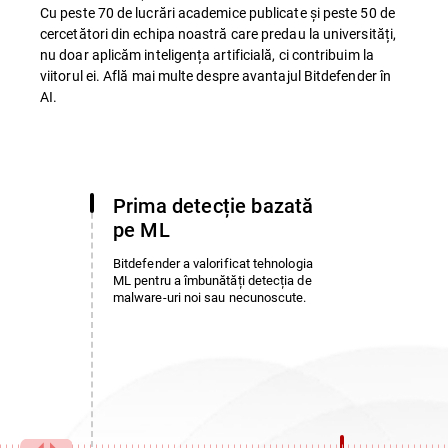
Cu peste 70 de lucrări academice publicate și peste 50 de
cercetători din echipa noastră care predau la universități,
nu doar aplicăm inteligența artificială, ci contribuim la
viitorul ei. Află mai multe despre avantajul Bitdefender în
AI.
Prima detecție bazată
pe ML
Bitdefender a valorificat tehnologia
ML pentru a îmbunătăți detecția de
malware-uri noi sau necunoscute.