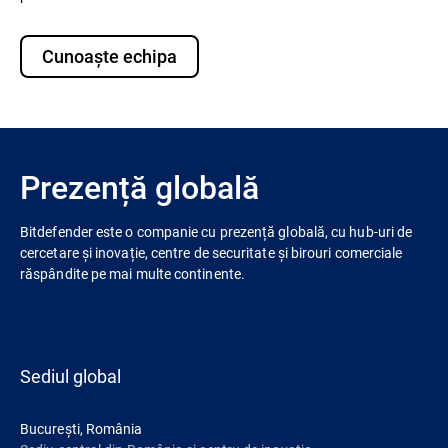
Cunoaște echipa
Prezență globală
Bitdefender este o companie cu prezență globală, cu hub-uri de
cercetare și inovație, centre de securitate și birouri comerciale
răspândite pe mai multe continente.
Sediul global
București, România