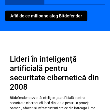
Află de ce milioane aleg Bitdefender
Lideri în inteligență
artificială pentru
securitate cibernetică din
2008
Bitdefender dezvoltă inteligența artificială pentru
securitate cibernetică încă din 2008 pentru a proteja
oameni, afaceri și infrastructuri critice din întreaga lume.