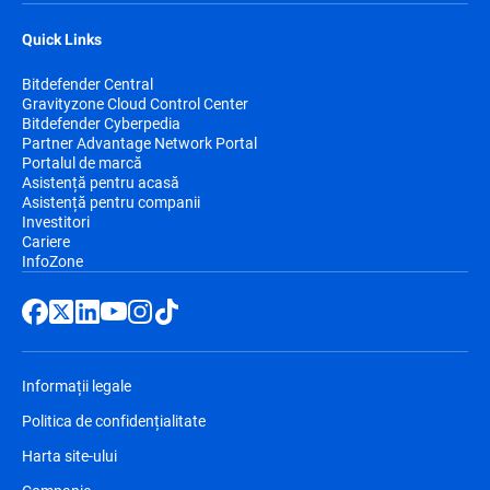
Quick Links
Bitdefender Central
Gravityzone Cloud Control Center
Bitdefender Cyberpedia
Partner Advantage Network Portal
Portalul de marcă
Asistență pentru acasă
Asistență pentru companii
Investitori
Cariere
InfoZone
Informații legale
Politica de confidențialitate
Harta site-ului