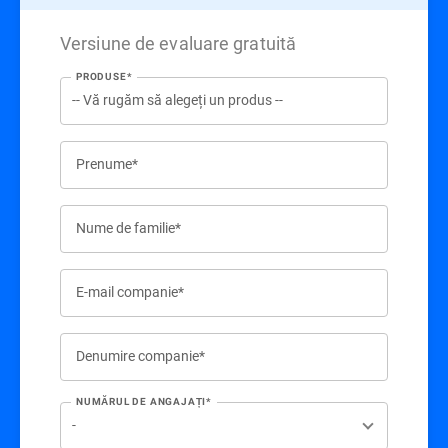
Versiune de evaluare gratuită
PRODUSE*
Prenume*
Nume de familie*
E-mail companie*
Denumire companie*
NUMĂRUL DE ANGAJAȚI*