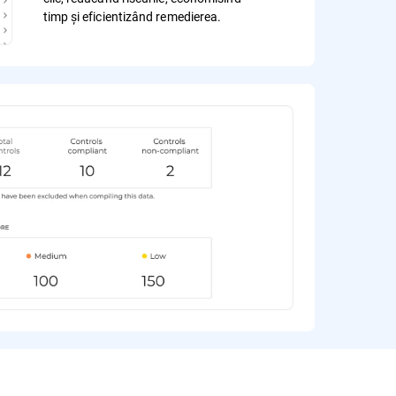
timp și eficientizând remedierea.