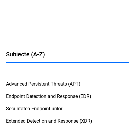
Subiecte (A-Z)
Advanced Persistent Threats (APT)
Endpoint Detection and Response (EDR)
Securitatea Endpoint-urilor
Extended Detection and Response (XDR)