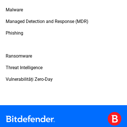
Malware
Managed Detection and Response (MDR)
Phishing
Ransomware
Threat Intelligence
Vulnerabilități Zero-Day