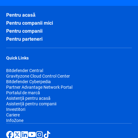
Pentru acasă
Pentru companii mici
Pentru companii
Pentru parteneri
Quick Links
Bitdefender Central
Gravityzone Cloud Control Center
Bitdefender Cyberpedia
Partner Advantage Network Portal
Portalul de marcă
Asistență pentru acasă
Asistență pentru companii
Investitori
Cariere
InfoZone