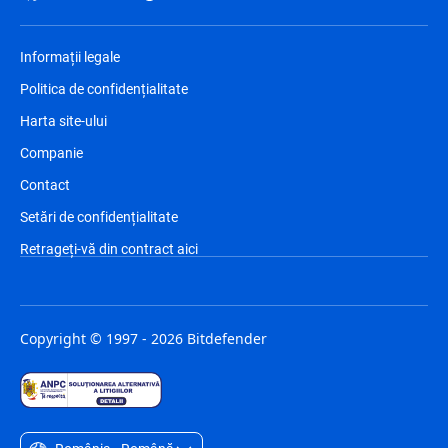
Informații legale
Politica de confidențialitate
Harta site-ului
Companie
Contact
Setări de confidențialitate
Retrageți-vă din contract aici
Copyright © 1997 - 2026 Bitdefender