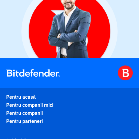
Pentru acasă
Pentru companii mici
Pentru companii
Pentru parteneri