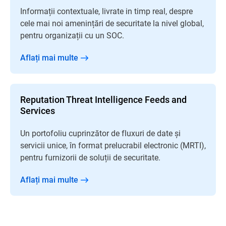
Informații contextuale, livrate in timp real, despre
cele mai noi amenințări de securitate la nivel global,
pentru organizații cu un SOC.
Aflați mai multe
Reputation Threat Intelligence Feeds and
Services
Un portofoliu cuprinzător de fluxuri de date și
servicii unice, în format prelucrabil electronic (MRTI),
pentru furnizorii de soluții de securitate.
Aflați mai multe