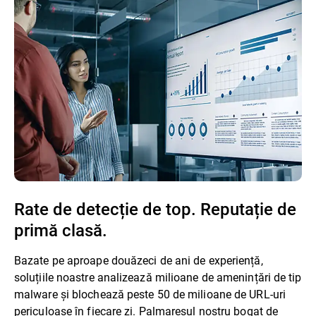
Rate de detecție de top. Reputație de
primă clasă.
Bazate pe aproape douăzeci de ani de experiență,
soluțiile noastre analizează milioane de amenințări de tip
malware și blochează peste 50 de milioane de URL-uri
periculoase în fiecare zi. Palmaresul nostru bogat de