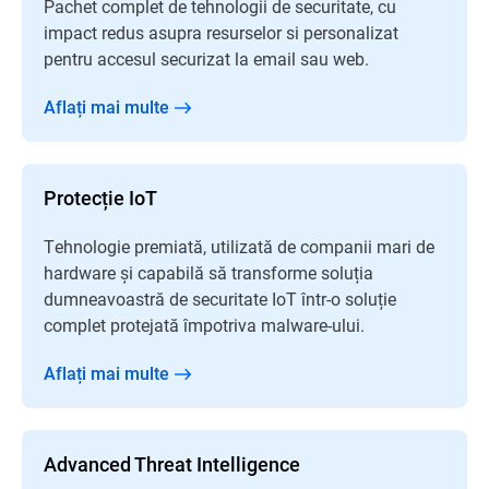
Pachet complet de tehnologii de securitate, cu
impact redus asupra resurselor si personalizat
pentru accesul securizat la email sau web.
Aflați mai multe
Protecție IoT
Tehnologie premiată, utilizată de companii mari de
hardware și capabilă să transforme soluția
dumneavoastră de securitate IoT într-o soluție
complet protejată împotriva malware-ului.
Aflați mai multe
Advanced Threat Intelligence