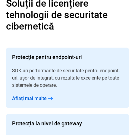
Soluții de licențiere
tehnologii de securitate
cibernetică
Protecție pentru endpoint-uri
SDK-uri performante de securitate pentru endpoint-
uri, ușor de integrat, cu rezultate excelente pe toate
sistemele de operare.
Aflați mai multe
Protecția la nivel de gateway