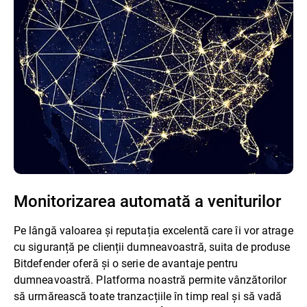
Monitorizarea automată a veniturilor
Pe lângă valoarea și reputația excelentă care îi vor atrage
cu siguranță pe clienții dumneavoastră, suita de produse
Bitdefender oferă și o serie de avantaje pentru
dumneavoastră. Platforma noastră permite vânzătorilor
să urmărească toate tranzacțiile în timp real și să vadă