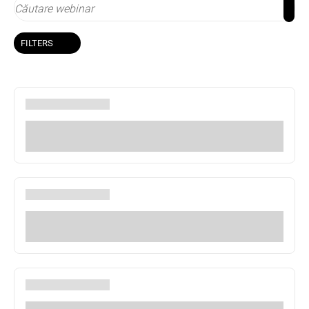
FILTERS