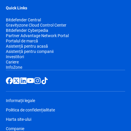
Quick Links
Bitdefender Central
Gravityzone Cloud Control Center
Bitdefender Cyberpedia
Partner Advantage Network Portal
Portalul de marcă
Asistență pentru acasă
Asistență pentru companii
Investitori
Cariere
InfoZone
Informații legale
Politica de confidențialitate
Harta site-ului
Companie