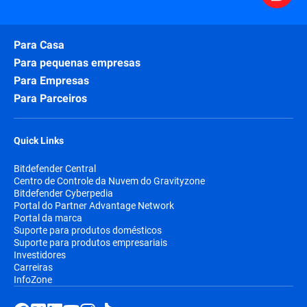
Para Casa
Para pequenas empresas
Para Empresas
Para Parceiros
Quick Links
Bitdefender Central
Centro de Controle da Nuvem do Gravityzone
Bitdefender Cyberpedia
Portal do Partner Advantage Network
Portal da marca
Suporte para produtos domésticos
Suporte para produtos empresariais
Investidores
Carreiras
InfoZone