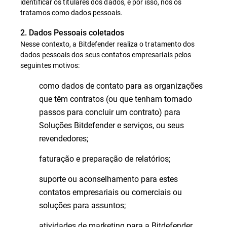
identificar os titulares dos dados, e por isso, nós os
tratamos como dados pessoais.
2. Dados Pessoais coletados
Nesse contexto, a Bitdefender realiza o tratamento dos
dados pessoais dos seus contatos empresariais pelos
seguintes motivos:
como dados de contato para as organizações
que têm contratos (ou que tenham tomado
passos para concluir um contrato) para
Soluções Bitdefender e serviços, ou seus
revendedores;
faturação e preparação de relatórios;
suporte ou aconselhamento para estes
contatos empresariais ou comerciais ou
soluções para assuntos;
atividades de marketing para a Bitdefender,