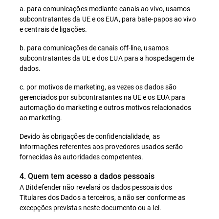
a. para comunicações mediante canais ao vivo, usamos
subcontratantes da UE e os EUA, para bate-papos ao vivo
e centrais de ligações.
b. para comunicações de canais off-line, usamos
subcontratantes da UE e dos EUA para a hospedagem de
dados.
c. por motivos de marketing, as vezes os dados são
gerenciados por subcontratantes na UE e os EUA para
automação do marketing e outros motivos relacionados
ao marketing.
Devido às obrigações de confidencialidade, as
informações referentes aos provedores usados serão
fornecidas às autoridades competentes.
4. Quem tem acesso a dados pessoais
A Bitdefender não revelará os dados pessoais dos
Titulares dos Dados a terceiros, a não ser conforme as
excepções previstas neste documento ou a lei.