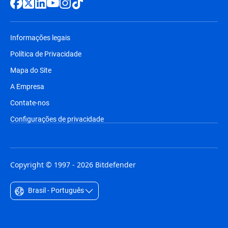
Informações legais
Política de Privacidade
Mapa do Site
A Empresa
Contate-nos
Configurações de privacidade
Copyright © 1997 - 2026 Bitdefender
Brasil - Português