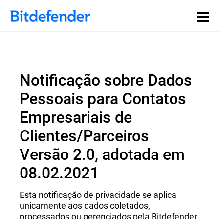
Notificação sobre Dados
Pessoais para Contatos
Empresariais de
Clientes/Parceiros
Versão 2.0, adotada em
08.02.2021
Esta notificação de privacidade se aplica
unicamente aos dados coletados,
processados ou gerenciados pela Bitdefender