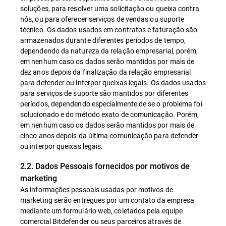
soluções, para resolver uma solicitação ou queixa contra
nós, ou para oferecer serviços de vendas ou suporte
técnico. Os dados usados em contratos e faturação são
armazenados durante diferentes períodos de tempo,
dependendo da natureza da relação empresarial, porém,
em nenhum caso os dados serão mantidos por mais de
dez anos depois da finalização da relação empresarial
para defender ou interpor queixas legais. Os dados usados
para serviços de suporte são mantidos por diferentes
períodos, dependendo especialmente de se o problema foi
solucionado e do método exato de comunicação. Porém,
em nenhum caso os dados serão mantidos por mais de
cinco anos depois da última comunicação para defender
ou interpor queixas legais.
2.2. Dados Pessoais fornecidos por motivos de
marketing
As informações pessoais usadas por motivos de
marketing serão entregues por um contato da empresa
mediante um formulário web, coletados pela equipe
comercial Bitdefender ou seus parceiros através de