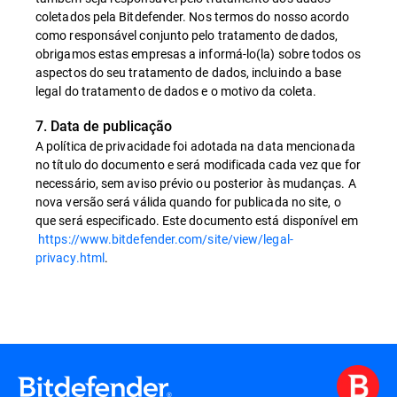
coletados pela Bitdefender. Nos termos do nosso acordo
como responsável conjunto pelo tratamento de dados,
obrigamos estas empresas a informá-lo(la) sobre todos os
aspectos do seu tratamento de dados, incluindo a base
legal do tratamento de dados e o motivo da coleta.
7. Data de publicação
A política de privacidade foi adotada na data mencionada
no título do documento e será modificada cada vez que for
necessário, sem aviso prévio ou posterior às mudanças. A
nova versão será válida quando for publicada no site, o
que será especificado. Este documento está disponível em
https://www.bitdefender.com/site/view/legal-
privacy.html
.