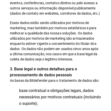
eventos, conferências, contatos diretos ou pelo acesso a
outros serviços ou informação disponível publicamente
(dados de contato em websites, corretores de dados, etc.)
Esses dados estão sendo utilizados por motivos de
marketing, mas também por motivos estatísticos e para
melhorar a qualidade das nossas soluções. Os dados
utilizados por motivos de marketing são armazenados
enquanto estiver vigente o consentimento do titular dos
dados. Os dados não podem ser usados cinco anos após
a última comunicação, nos casos em que a base legal da
coleta de dados seja o legítimo interesse.
3. Base legal e outros detalhes para o
processamento de dados pessoais
As bases da Bitdefender para o tratamento de dados são:
base contratual e obrigações legais, dados
necessários por motivos contratuais (incluindo
o suporte);