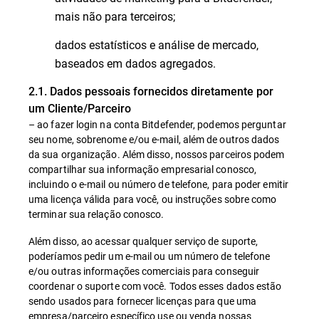
mais não para terceiros;
dados estatísticos e análise de mercado,
baseados em dados agregados.
2.1. Dados pessoais fornecidos diretamente por
um Cliente/Parceiro
– ao fazer login na conta Bitdefender, podemos perguntar
seu nome, sobrenome e/ou e-mail, além de outros dados
da sua organização. Além disso, nossos parceiros podem
compartilhar sua informação empresarial conosco,
incluindo o e-mail ou número de telefone, para poder emitir
uma licença válida para você, ou instruções sobre como
terminar sua relação conosco.
Além disso, ao acessar qualquer serviço de suporte,
poderíamos pedir um e-mail ou um número de telefone
e/ou outras informações comerciais para conseguir
coordenar o suporte com você. Todos esses dados estão
sendo usados para fornecer licenças para que uma
empresa/parceiro específico use ou venda nossas