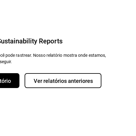
ustainability Reports
cê pode rastrear. Nosso relatório mostra onde estamos,
seguir.
tório
Ver relatórios anteriores