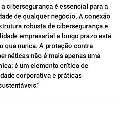
l, a cibersegurança é essencial para a
idade de qualquer negócio. A conexão
strutura robusta de cibersegurança e
lidade empresarial a longo prazo está
do que nunca. A proteção contra
ernéticas não é mais apenas uma
nica; é um elemento crítico de
dade corporativa e práticas
sustentáveis.”