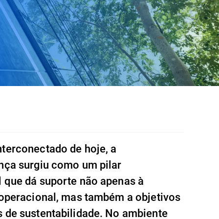
terconectado de hoje, a
nça surgiu como um pilar
 que dá suporte não apenas à
 operacional, mas também a objetivos
 de sustentabilidade. No ambiente