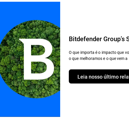
Bitdefender Group’s S
O que importa é o impacto que vo
o que melhoramos e o que vem a 
Leia nosso último rela