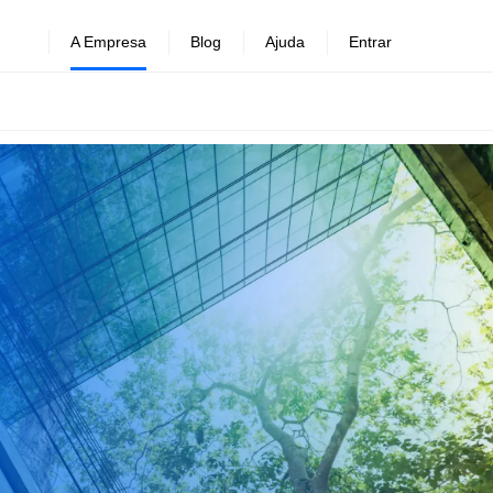
A Empresa
Blog
Ajuda
Entrar