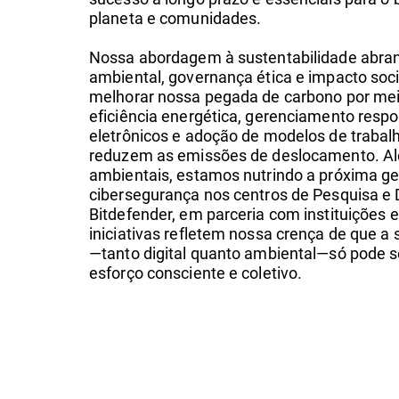
planeta e comunidades.
Nossa abordagem à sustentabilidade abra
ambiental, governança ética e impacto soc
melhorar nossa pegada de carbono por me
eficiência energética, gerenciamento resp
eletrônicos e adoção de modelos de trabal
reduzem as emissões de deslocamento. Al
ambientais, estamos nutrindo a próxima ge
cibersegurança nos centros de Pesquisa e
Bitdefender, em parceria com instituições 
iniciativas refletem nossa crença de que a
—tanto digital quanto ambiental—só pode s
esforço consciente e coletivo.