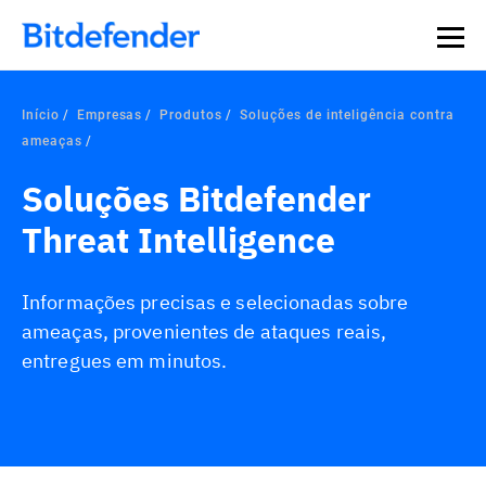
Início
Empresas
Produtos
Soluções de inteligência contra
ameaças
Soluções Bitdefender
Threat Intelligence
Informações precisas e selecionadas sobre
ameaças, provenientes de ataques reais,
entregues em minutos.