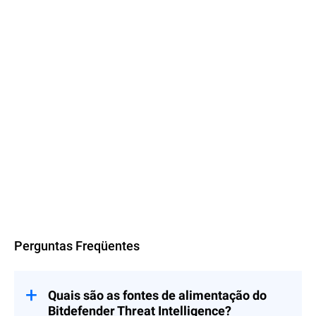
Saiba mais
Perguntas Freqüentes
Quais são as fontes de alimentação do
Bitdefender Threat Intelligence?