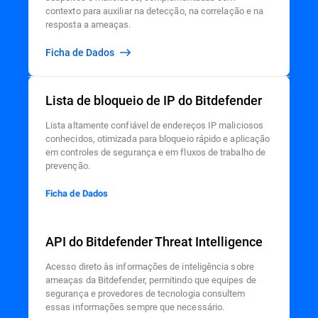
contexto para auxiliar na detecção, na correlação e na
resposta a ameaças.
Ficha de Dados
Lista de bloqueio de IP do Bitdefender
Lista altamente confiável de endereços IP maliciosos
conhecidos, otimizada para bloqueio rápido e aplicação
em controles de segurança e em fluxos de trabalho de
prevenção.
Ficha de Dados
API do Bitdefender Threat Intelligence
Acesso direto às informações de inteligência sobre
ameaças da Bitdefender, permitindo que equipes de
segurança e provedores de tecnologia consultem
essas informações sempre que necessário.