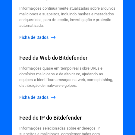
Informações continuamente atualizadas sobre arquivos
maliciosos e suspeitos, incluindo hashes e metadados
enriquecidos, para detecção, investigação e proteção
automatizada.
Ficha de Dados
Feed da Web do Bitdefender
Informações quase em tempo real sobre URLs e
domínios maliciosos e de alto risco, ajudando as
equipes a identificar ameaças na web, como phishing,
distribuição de malware e golpes.
Ficha de Dados
Feed de IP do Bitdefender
Informações selecionadas sobre endereços IP
suspeitos e maliciosos, complementadas com