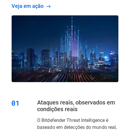
Veja em ação
Ataques reais, observados em
condições reais
O Bitdefender Threat Intelligence é
baseado em detecções do mundo real,