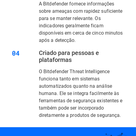
A Bitdefender fornece informações
sobre ameaças com rapidez suficiente
para se manter relevante. Os
indicadores geralmente ficam
disponíveis em cerca de cinco minutos
após a detecção.
Criado para pessoas e
plataformas
O Bitdefender Threat Intelligence
funciona tanto em sistemas
automatizados quanto na análise
humana. Ele se integra facilmente às
ferramentas de segurança existentes e
também pode ser incorporado
diretamente a produtos de segurança.