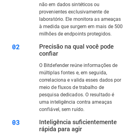
não em dados sintéticos ou
provenientes exclusivamente de
laboratório. Ele monitora as ameaças
à medida que surgem em mais de 500
milhões de endpoints protegidos.
Precisão na qual você pode
confiar
O Bitdefender reúne informações de
múltiplas fontes e, em seguida,
correlaciona e valida esses dados por
meio de fluxos de trabalho de
pesquisa dedicados. O resultado é
uma inteligência contra ameaças
confiável, sem ruído.
Inteligência suficientemente
rápida para agir