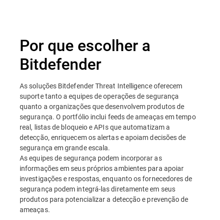
Por que escolher a
Bitdefender
As soluções Bitdefender Threat Intelligence oferecem
suporte tanto a equipes de operações de segurança
quanto a organizações que desenvolvem produtos de
segurança. O portfólio inclui feeds de ameaças em tempo
real, listas de bloqueio e APIs que automatizam a
detecção, enriquecem os alertas e apoiam decisões de
segurança em grande escala.
As equipes de segurança podem incorporar as
informações em seus próprios ambientes para apoiar
investigações e respostas, enquanto os fornecedores de
segurança podem integrá-las diretamente em seus
produtos para potencializar a detecção e prevenção de
ameaças.