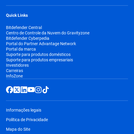
Quick Links
Bitdefender Central
Centro de Controle da Nuvem do Gravityzone
Bitdefender Cyberpedia
Portal do Partner Advantage Network
Portal da marca
Suporte para produtos domésticos
Suporte para produtos empresariais
Investidores
Carreiras
InfoZone
Informações legais
Política de Privacidade
Mapa do Site