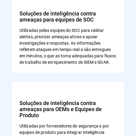
Soluções de inteligência contra
ameaças para equipes de SOC
Utilizadas pelas equipes do SOC para validar
alertas, priorizar ameaças ativas e apoiar
investigações e respostas. As informações
refletem ataques em tempo real e são entregues
em minutos, o que as torna adequadas para fluxos
de trabalho de enriquecimento de SIEM e SOAR.
Soluções de inteligência contra
ameaças para OEMs e Equipes de
Produto
Utilizadas por fornecedores de segurança e por
equipes de produto para integrar inteligência