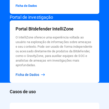
Ficha de Dados
Portal de investigação
Portal Bitdefender IntelliZone
O IntelliZone oferece uma experiência voltada ao
usuário na exploração de informações sobre ameaças
e seu contexto. Pode ser usado de forma independente
ou acessado diretamente de produtos da Bitdefender,
como o GravityZone, para auxiliar equipes de SOC e
analistas de ameaças em investigações mais
aprofundadas.
Ficha de Dados
Casos de uso