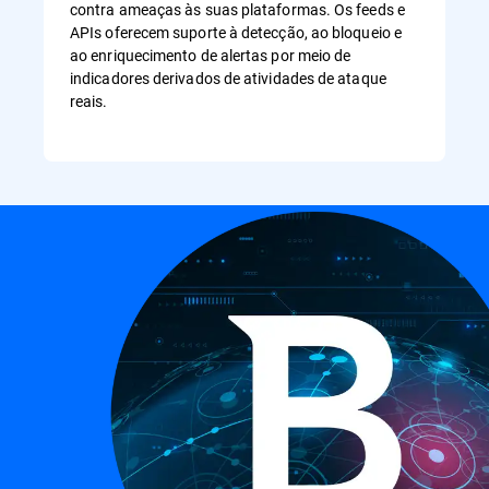
contra ameaças às suas plataformas. Os feeds e
APIs oferecem suporte à detecção, ao bloqueio e
ao enriquecimento de alertas por meio de
indicadores derivados de atividades de ataque
reais.