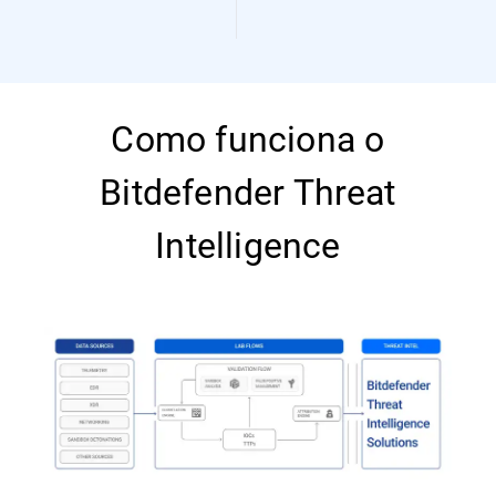
Como funciona o
Bitdefender Threat
Intelligence