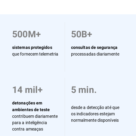
Vista geral
500M+
50B+
sistemas protegidos
consultas de segurança
que fornecem telemetria
processadas diariamente
14 mil+
5 min.
detonações em
desde a detecção até que
ambientes de teste
os indicadores estejam
contribuem diariamente
normalmente disponíveis
para a inteligência
contra ameaças