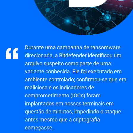
Durante uma campanha de ransomware
direcionada, a Bitdefender identificou um
arquivo suspeito como parte de uma
variante conhecida. Ele foi executado em
ambiente controlado; confirmou-se que era
malicioso e os indicadores de
comprometimento (IOCs) foram
implantados em nossos terminais em
questão de minutos, impedindo o ataque
antes mesmo que a criptografia
começasse.