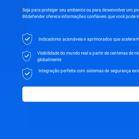
Seja para proteger seu ambiente ou para desenvolver um pr
Bitdefender oferece informações confiáveis que você pode
Indicadores acionáveis e aprimorados que aceleram 
Visibilidade do mundo real a partir de centenas de m
globalmente
Integração perfeita com sistemas de segurança exis